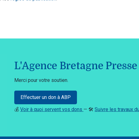
L'Agence Bretagne Presse 
Merci pour votre soutien.
Effectuer un don à ABP
💰
Voir à quoi servent vos dons
— 🛠️
Suivre les travaux 