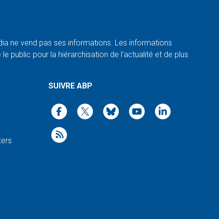
a ne vend pas ses informations. Les informations
e public pour la hiérarchisation de l'actualité et de plus
SUIVRE ABP
ters