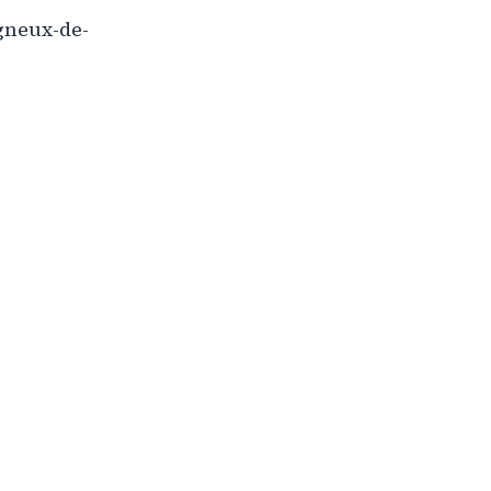
igneux-de-