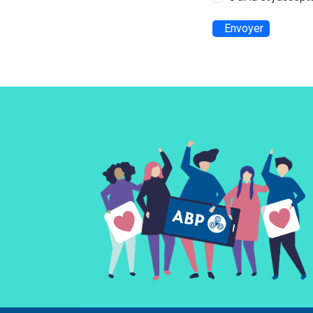
Envoyer