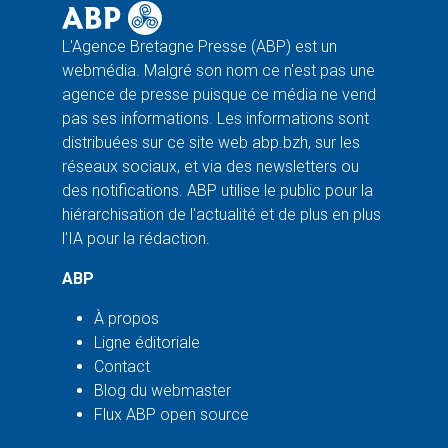
L'Agence Bretagne Presse (ABP) est un
webmédia. Malgré son nom ce n'est pas une
agence de presse puisque ce média ne vend
pas ses informations. Les informations sont
distribuées sur ce site web abp.bzh, sur les
réseaux sociaux, et via des newsletters ou
des notifications. ABP utilise le public pour la
hiérarchisation de l'actualité et de plus en plus
l'IA pour la rédaction.
ABP
À propos
Ligne éditoriale
Contact
Blog du webmaster
Flux ABP open source