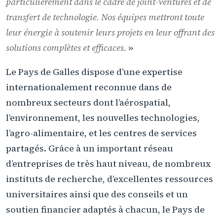
particulièrement dans le cadre de joint-ventures et de
transfert de technologie. Nos équipes mettront toute
leur énergie à soutenir leurs projets en leur offrant des
solutions complètes et efficaces.
»
Le Pays de Galles dispose d’une expertise
internationalement reconnue dans de
nombreux secteurs dont l’aérospatial,
l’environnement, les nouvelles technologies,
l’agro-alimentaire, et les centres de services
partagés. Grâce à un important réseau
d’entreprises de très haut niveau, de nombreux
instituts de recherche, d’excellentes ressources
universitaires ainsi que des conseils et un
soutien financier adaptés à chacun, le Pays de