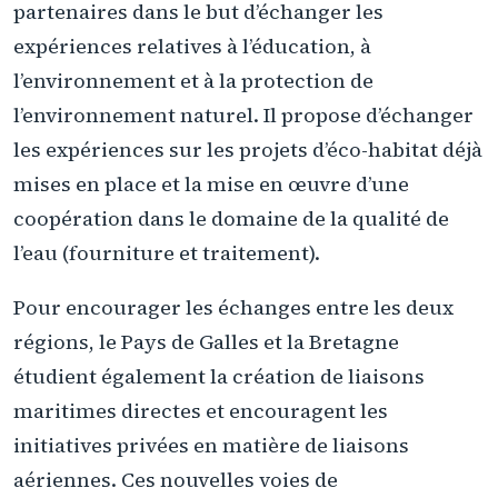
partenaires dans le but d’échanger les
expériences relatives à l’éducation, à
l’environnement et à la protection de
l’environnement naturel. Il propose d’échanger
les expériences sur les projets d’éco-habitat déjà
mises en place et la mise en œuvre d’une
coopération dans le domaine de la qualité de
l’eau (fourniture et traitement).
Pour encourager les échanges entre les deux
régions, le Pays de Galles et la Bretagne
étudient également la création de liaisons
maritimes directes et encouragent les
initiatives privées en matière de liaisons
aériennes. Ces nouvelles voies de