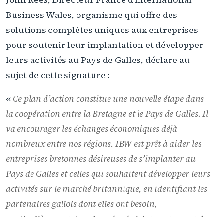
Business Wales, organisme qui offre des
solutions complètes uniques aux entreprises
pour soutenir leur implantation et développer
leurs activités au Pays de Galles, déclare au
sujet de cette signature :
«
Ce plan d’action constitue une nouvelle étape dans
la coopération entre la Bretagne et le Pays de Galles. Il
va encourager les échanges économiques déjà
nombreux entre nos régions. IBW est prêt à aider les
entreprises bretonnes désireuses de s’implanter au
Pays de Galles et celles qui souhaitent développer leurs
activités sur le marché britannique, en identifiant les
partenaires gallois dont elles ont besoin,