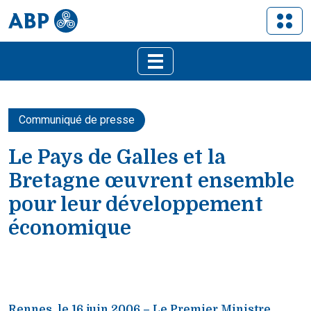
Communiqué de presse
Le Pays de Galles et la
Bretagne œuvrent ensemble
pour leur développement
économique
Rennes, le 16 juin 2006 – Le Premier Ministre