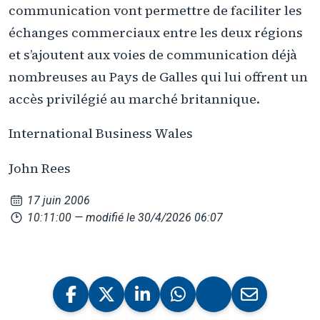
communication vont permettre de faciliter les
échanges commerciaux entre les deux régions
et s’ajoutent aux voies de communication déjà
nombreuses au Pays de Galles qui lui offrent un
accès privilégié au marché britannique.
International Business Wales
John Rees
17 juin 2006
10:11:00
— modifié le 30/4/2026 06:07