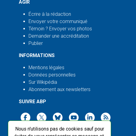
AGIR
Écrire à la rédaction
Envoyer votre communiqué
Témoin ? Envoyer vos photos
Demander une accréditation
Publier
INFORMATIONS
Mentions légales
Données personnelles
Sur Wikipédia
Abonnement aux newsletters
SUIVRE ABP
Nous n'utilisons pas de cookies sauf pour