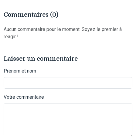
Commentaires (0)
Aucun commentaire pour le moment. Soyez le premier à
réagir !
Laisser un commentaire
Prénom et nom
Votre commentaire