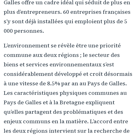
Galles offre un cadre idéal qui séduit de plus en
plus d’entrepreneurs. 60 entreprises françaises
s’y sont déjà installées qui emploient plus de 5
000 personnes.
L’environnement se révèle être une priorité
commune aux deux régions ; le secteur des
biens et services environnementaux s’est
considérablement développé et croît désormais
à une vitesse de 8.5% par an au Pays de Galles.
Les caractéristiques physiques communes au
Pays de Galles et à la Bretagne expliquent
qu’elles partagent des problématiques et des
enjeux communs en la matière. L’accord entre
les deux régions intervient sur la recherche de