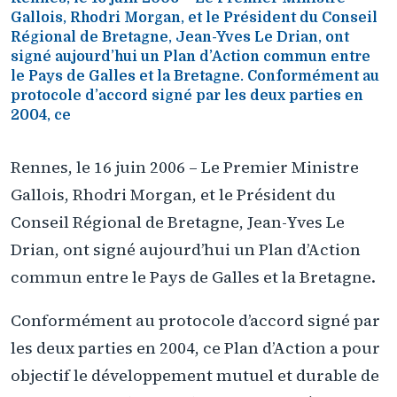
Gallois, Rhodri Morgan, et le Président du Conseil
Régional de Bretagne, Jean-Yves Le Drian, ont
signé aujourd’hui un Plan d’Action commun entre
le Pays de Galles et la Bretagne. Conformément au
protocole d’accord signé par les deux parties en
2004, ce
Rennes, le 16 juin 2006 – Le Premier Ministre
Gallois, Rhodri Morgan, et le Président du
Conseil Régional de Bretagne, Jean-Yves Le
Drian, ont signé aujourd’hui un Plan d’Action
commun entre le Pays de Galles et la Bretagne.
Conformément au protocole d’accord signé par
les deux parties en 2004, ce Plan d’Action a pour
objectif le développement mutuel et durable de