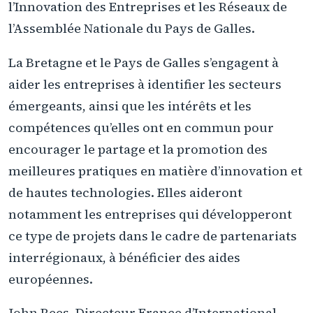
l’Innovation des Entreprises et les Réseaux de
l’Assemblée Nationale du Pays de Galles.
La Bretagne et le Pays de Galles s’engagent à
aider les entreprises à identifier les secteurs
émergeants, ainsi que les intérêts et les
compétences qu’elles ont en commun pour
encourager le partage et la promotion des
meilleures pratiques en matière d’innovation et
de hautes technologies. Elles aideront
notamment les entreprises qui développeront
ce type de projets dans le cadre de partenariats
interrégionaux, à bénéficier des aides
européennes.
John Rees, Directeur France d’International