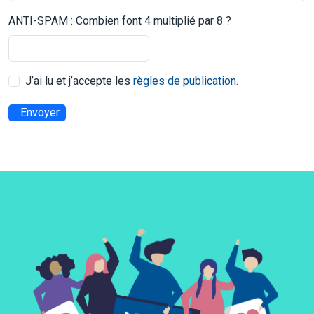
ANTI-SPAM : Combien font 4 multiplié par 8 ?
J’ai lu et j’accepte les
règles de publication
.
Envoyer