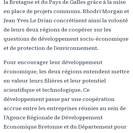
la Bretagne et du Pays de Galles grâce à la mise
en place de projets communs. Rhodri Morgan et
Jean-Yves Le Drian concrétisent ainsi la volonté
de leurs deux régions de coopérer sur les
questions de développement socio-économique
et de protection de l’environnement.
Pour encourager leur développement
économique, les deux régions entendent mettre
en valeur leurs filières et leur potentiel
scientifique et technologique. Ce
développement passe par une coopération
accrue entre les entreprises réunies au sein de
l’Agence Régionale de Développement
Economique Bretonne et du Département pour