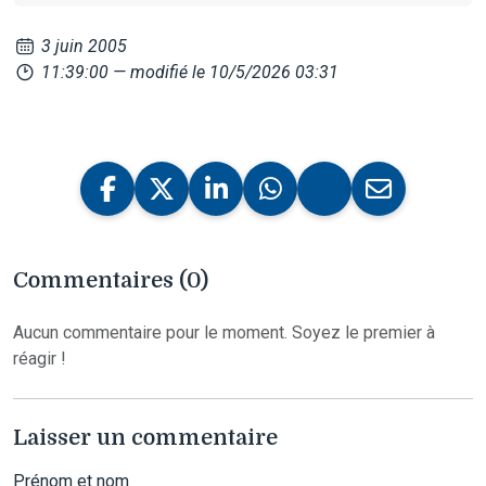
3 juin 2005
11:39:00
— modifié le 10/5/2026 03:31
Commentaires (0)
Aucun commentaire pour le moment. Soyez le premier à
réagir !
Laisser un commentaire
Prénom et nom