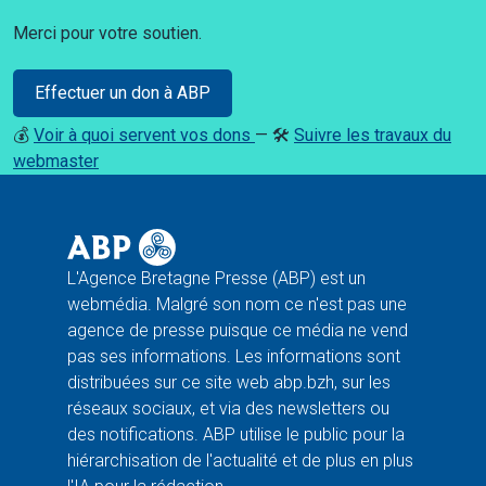
Merci pour votre soutien.
Effectuer un don à ABP
💰
Voir à quoi servent vos dons
— 🛠️
Suivre les travaux du
webmaster
L'Agence Bretagne Presse (ABP) est un
webmédia. Malgré son nom ce n'est pas une
agence de presse puisque ce média ne vend
pas ses informations. Les informations sont
distribuées sur ce site web abp.bzh, sur les
réseaux sociaux, et via des newsletters ou
des notifications. ABP utilise le public pour la
hiérarchisation de l'actualité et de plus en plus