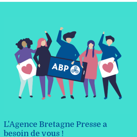
L'Agence Bretagne Presse a
besoin de vous !