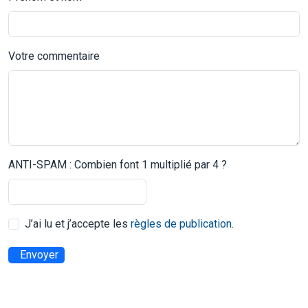
Votre commentaire
ANTI-SPAM : Combien font 1 multiplié par 4 ?
J’ai lu et j’accepte les
règles de publication
.
Envoyer