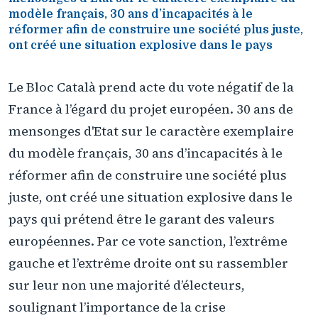
modèle français, 30 ans d’incapacités à le
réformer afin de construire une société plus juste,
ont créé une situation explosive dans le pays
Le Bloc Català prend acte du vote négatif de la
France à l’égard du projet européen. 30 ans de
mensonges d'Etat sur le caractère exemplaire
du modèle français, 30 ans d’incapacités à le
réformer afin de construire une société plus
juste, ont créé une situation explosive dans le
pays qui prétend être le garant des valeurs
européennes. Par ce vote sanction, l’extrême
gauche et l’extrême droite ont su rassembler
sur leur non une majorité d’électeurs,
soulignant l’importance de la crise