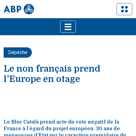
Dépêche
Le non français prend
l’Europe en otage
Le Bloc Català prend acte du vote négatif de la
France à l’égard du projet européen. 30 ans de
mensonges d'Etat sur le caractère exemplaire du