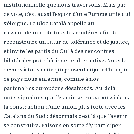
institutionnelle que nous traversons. Mais par
ce vote, c’est aussi l’espoir d’une Europe unie qui
s’éloigne. Le Bloc Català appelle au
rassemblement de tous les modérés afin de
reconstruire un futur de tolérance et de justice,
et invite les partis du Oui à des rencontres
bilatérales pour bâtir cette alternative. Nous le
devons à tous ceux qui pensent aujourd’hui que
ce pays nous enferme, comme à nos
partenaires européens désabusés. Au-delà,
nous signalons que l’espoir se trouve aussi dans
la construction d’une union plus forte avec les
Catalans du Sud : désormais c’est là que l’avenir
se construira. Faisons en sorte d'y participer