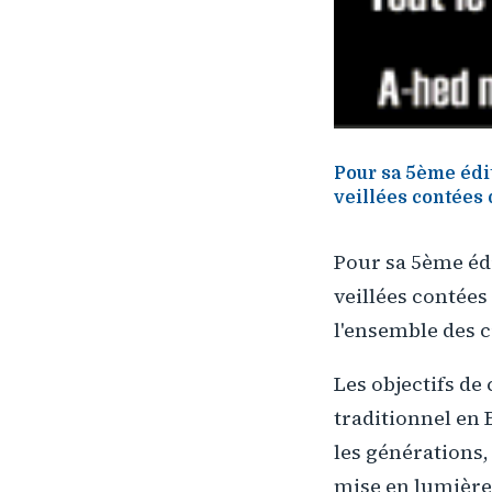
Pour sa 5ème édit
veillées contées 
Pour sa 5ème édi
veillées contées
l'ensemble des 
Les objectifs de
traditionnel en 
les générations,
mise en lumière