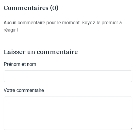
Commentaires (0)
Aucun commentaire pour le moment. Soyez le premier à
réagir !
Laisser un commentaire
Prénom et nom
Votre commentaire