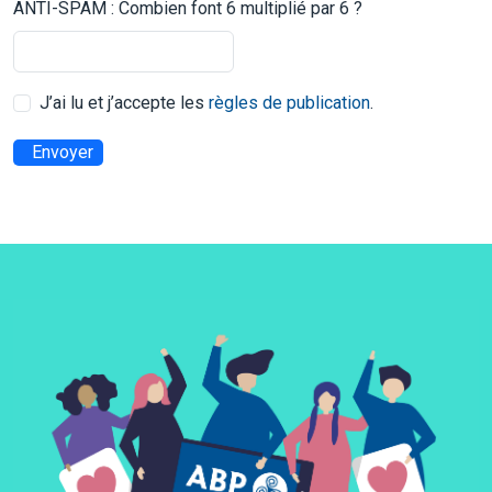
ANTI-SPAM : Combien font 6 multiplié par 6 ?
J’ai lu et j’accepte les
règles de publication
.
Envoyer