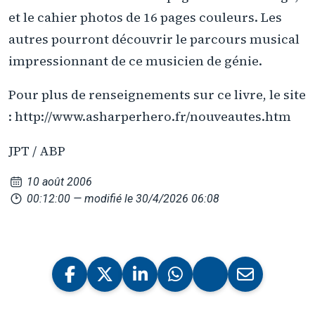
et le cahier photos de 16 pages couleurs. Les
autres pourront découvrir le parcours musical
impressionnant de ce musicien de génie.
Pour plus de renseignements sur ce livre, le site
: http://www.asharperhero.fr/nouveautes.htm
JPT / ABP
10 août 2006
00:12:00
— modifié le 30/4/2026 06:08