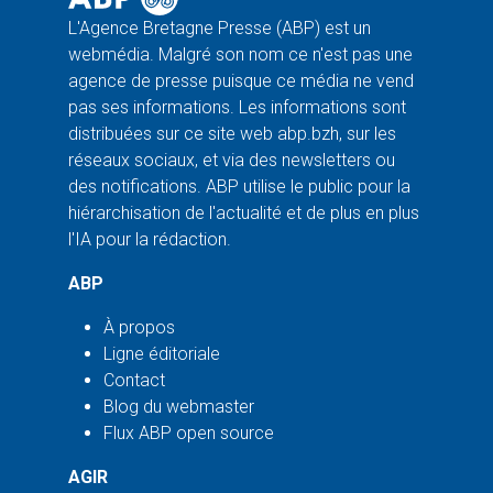
L'Agence Bretagne Presse (ABP) est un
webmédia. Malgré son nom ce n'est pas une
agence de presse puisque ce média ne vend
pas ses informations. Les informations sont
distribuées sur ce site web abp.bzh, sur les
réseaux sociaux, et via des newsletters ou
des notifications. ABP utilise le public pour la
hiérarchisation de l'actualité et de plus en plus
l'IA pour la rédaction.
ABP
À propos
Ligne éditoriale
Contact
Blog du webmaster
Flux ABP open source
AGIR