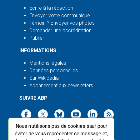
Écrire à la rédaction
Envoyer votre communiqué
Témoin ? Envoyer vos photos
Demander une accréditation
Publier
INFORMATIONS
Mentions légales
Données personnelles
Sur Wikipédia
Abonnement aux newsletters
SUIVRE ABP
Nous n'utilisons pas de cookies sauf pour
éviter de vous représenter ce message et,