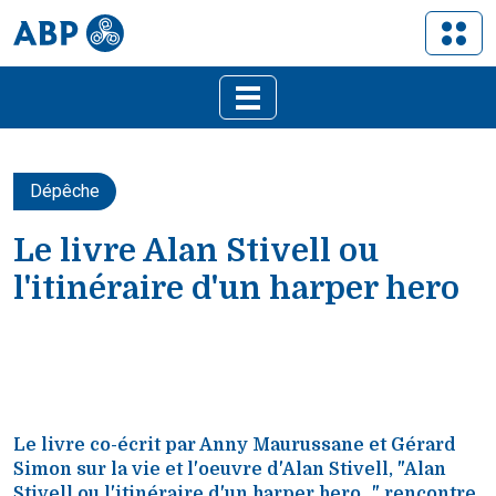
Dépêche
Le livre Alan Stivell ou
l'itinéraire d'un harper hero
Le livre co-écrit par Anny Maurussane et Gérard
Simon sur la vie et l'oeuvre d'Alan Stivell, "Alan
Stivell ou l'itinéraire d'un harper hero..." rencontre