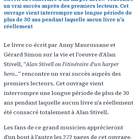
un vrai succès auprès des premiers lecteurs. Cet
ouvrage vient interrompre une longue période de
plus de 30 ans pendant laquelle aucun livre n'a
réellement
Le livre co-écrit par Anny Maurussane et
Gérard Simon sur la vie et l'oeuvre d'Alan
Stivell, "
Alan Stivell ou l'itinéraire d'un harper
hero...
" rencontre un vrai succès auprès des
premiers lecteurs. Cet ouvrage vient
interrompre une longue période de plus de 30
ans pendant laquelle aucun livre n'a réellement
été consacré totalement à Alan Stivell.
Les fans de ce grand musicien apprécieront
d'un bout à l'autre les 272 pages de cet ouvrage,