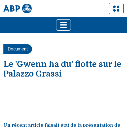
Document
Le 'Gwenn ha du' flotte sur le
Palazzo Grassi
Un récent article faisait état de la présentation de