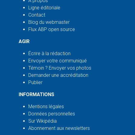
À propos
Ligne éditoriale
Contact
Blog du webmaster
Flux ABP open source
AGIR
Écrire à la rédaction
Envoyer votre communiqué
Témoin ? Envoyer vos photos
Demander une accréditation
Publier
INFORMATIONS
Mentions légales
Données personnelles
Sur Wikipédia
Abonnement aux newsletters