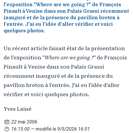
l'exposition "Where are we going ?" de François
Pinault à Venise dans son Palais Grassi récemment
inauguré et de la présence du pavillon breton à
l'entrée. J'ai eu l'idée d'aller vérifier et voici
quelques photos.
Un récent article faisait état de la présentation
de l'exposition "
Where are we going ?
" de François
Pinault à Venise dans son Palais Grassi
récemment inauguré et de la présence du
pavillon breton à l'entrée. J'ai eu l'idée d'aller
vérifier et voici quelques photos.
Yves Lainé
22 mai 2006
16:15:00
— modifié le 9/5/2026 16:01