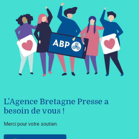
L'Agence Bretagne Presse a
besoin de vous !
Merci pour votre soutien.