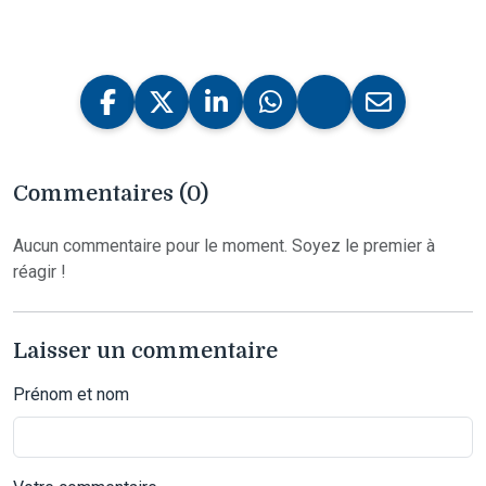
Commentaires (0)
Aucun commentaire pour le moment. Soyez le premier à
réagir !
Laisser un commentaire
Prénom et nom