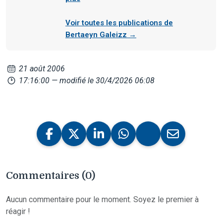
Voir toutes les publications de
Bertaeyn Galeizz →
21 août 2006
17:16:00
— modifié le 30/4/2026 06:08
Commentaires (0)
Aucun commentaire pour le moment. Soyez le premier à
réagir !