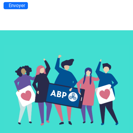
Envoyer