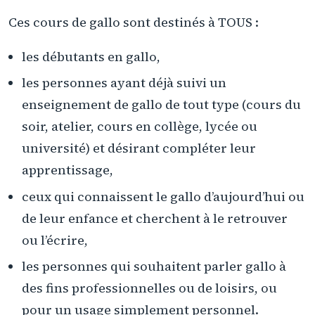
Ces cours de gallo sont destinés à TOUS :
les débutants en gallo,
les personnes ayant déjà suivi un
enseignement de gallo de tout type (cours du
soir, atelier, cours en collège, lycée ou
université) et désirant compléter leur
apprentissage,
ceux qui connaissent le gallo d’aujourd’hui ou
de leur enfance et cherchent à le retrouver
ou l’écrire,
les personnes qui souhaitent parler gallo à
des fins professionnelles ou de loisirs, ou
pour un usage simplement personnel.