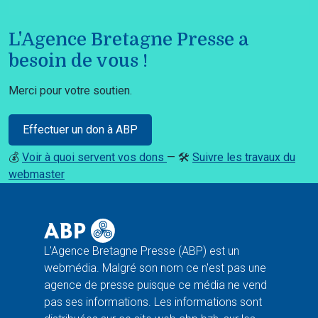
L'Agence Bretagne Presse a
besoin de vous !
Merci pour votre soutien.
Effectuer un don à ABP
💰
Voir à quoi servent vos dons
— 🛠️
Suivre les travaux du
webmaster
L'Agence Bretagne Presse (ABP) est un
webmédia. Malgré son nom ce n'est pas une
agence de presse puisque ce média ne vend
pas ses informations. Les informations sont