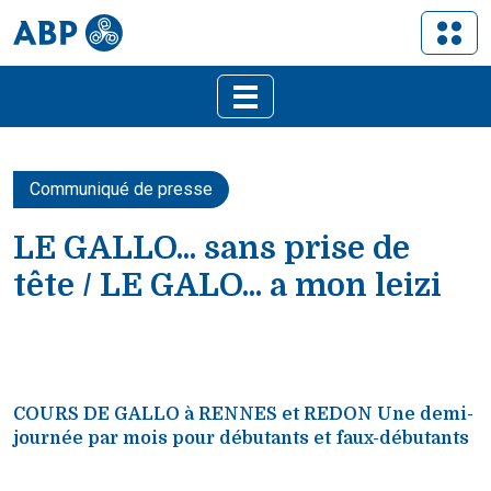
Communiqué de presse
LE GALLO... sans prise de
tête / LE GALO... a mon leizi
COURS DE GALLO à RENNES et REDON Une demi-
journée par mois pour débutants et faux-débutants