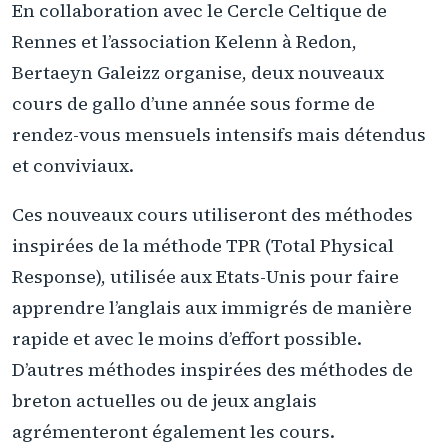
En collaboration avec le Cercle Celtique de
Rennes et l’association Kelenn à Redon,
Bertaeyn Galeizz organise, deux nouveaux
cours de gallo d’une année sous forme de
rendez-vous mensuels intensifs mais détendus
et conviviaux.
Ces nouveaux cours utiliseront des méthodes
inspirées de la méthode TPR (Total Physical
Response), utilisée aux Etats-Unis pour faire
apprendre l’anglais aux immigrés de manière
rapide et avec le moins d’effort possible.
D’autres méthodes inspirées des méthodes de
breton actuelles ou de jeux anglais
agrémenteront également les cours.