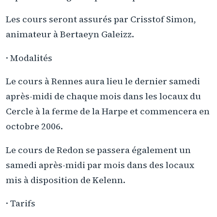
Les cours seront assurés par Crisstof Simon,
animateur à Bertaeyn Galeizz.
· Modalités
Le cours à Rennes aura lieu le dernier samedi
après-midi de chaque mois dans les locaux du
Cercle à la ferme de la Harpe et commencera en
octobre 2006.
Le cours de Redon se passera également un
samedi après-midi par mois dans des locaux
mis à disposition de Kelenn.
· Tarifs