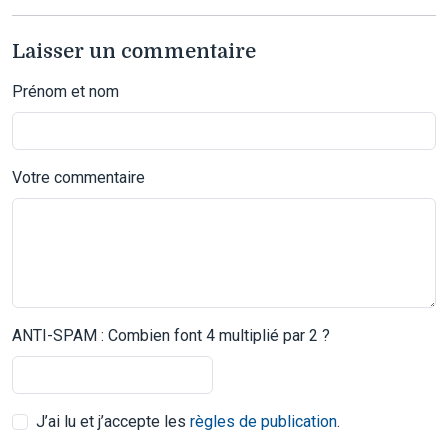
Laisser un commentaire
Prénom et nom
Votre commentaire
ANTI-SPAM : Combien font 4 multiplié par 2 ?
J’ai lu et j’accepte les
règles de publication
.