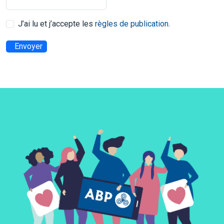
J’ai lu et j’accepte les
règles de publication
.
Envoyer