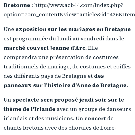
Bretonne :
http://www.acb44.com/index.php?
option=com_content&view=article&id=426&Item
Une
exposition sur les mariages en Bretagne
est programmée du lundi au vendredi dans le
marché couvert Jeanne d'Arc
. Elle
comprendra une présentation de costumes
traditionnels de mariage, de costumes et coiffes
des différents pays de Bretagne et
des
panneaux sur l'histoire d'Anne de Bretagne
.
Un
spectacle sera proposé jeudi soir sur le
thème de l'Irlande
avec un groupe de danseurs
irlandais et des musiciens. Un
concert
de
chants bretons avec des chorales de Loire-