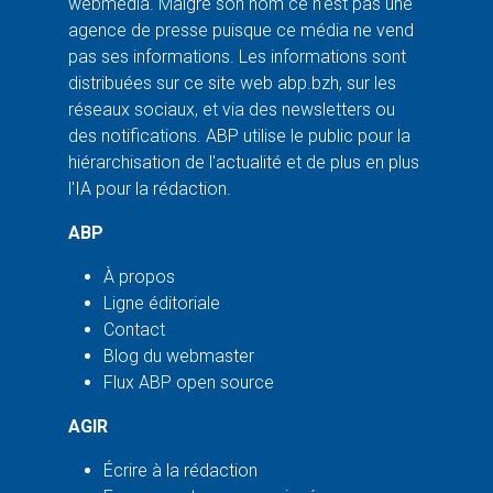
webmédia. Malgré son nom ce n'est pas une
agence de presse puisque ce média ne vend
pas ses informations. Les informations sont
distribuées sur ce site web abp.bzh, sur les
réseaux sociaux, et via des newsletters ou
des notifications. ABP utilise le public pour la
hiérarchisation de l'actualité et de plus en plus
l'IA pour la rédaction.
ABP
À propos
Ligne éditoriale
Contact
Blog du webmaster
Flux ABP open source
AGIR
Écrire à la rédaction