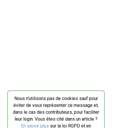
Nous n'utilisons pas de cookies sauf pour
éviter de vous représenter ce message et,
dans le cas des contributeurs, pour faciliter
leur login. Vous êtes cité dans un article ?
En savoir plus
sur la loi RGPD et en