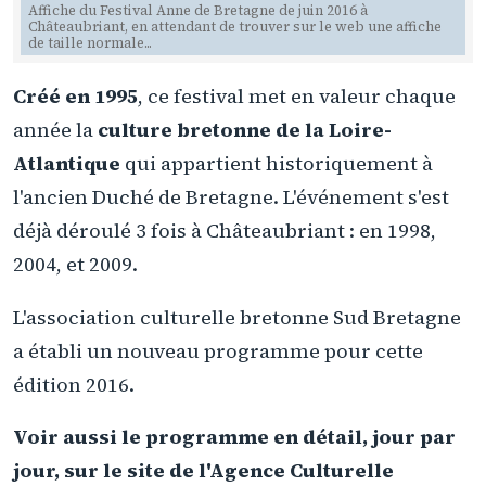
Affiche du Festival Anne de Bretagne de juin 2016 à
Châteaubriant, en attendant de trouver sur le web une affiche
de taille normale...
Créé en 1995
, ce festival met en valeur chaque
année la
culture bretonne de la Loire-
Atlantique
qui appartient historiquement à
l'ancien Duché de Bretagne. L'événement s'est
déjà déroulé 3 fois à Châteaubriant : en 1998,
2004, et 2009.
L'association culturelle bretonne Sud Bretagne
a établi un nouveau programme pour cette
édition 2016.
Voir aussi le programme en détail, jour par
jour, sur le site de l'Agence Culturelle