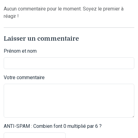
Aucun commentaire pour le moment. Soyez le premier à
réagir !
Laisser un commentaire
Prénom et nom
Votre commentaire
ANTI-SPAM : Combien font 0 multiplié par 6 ?