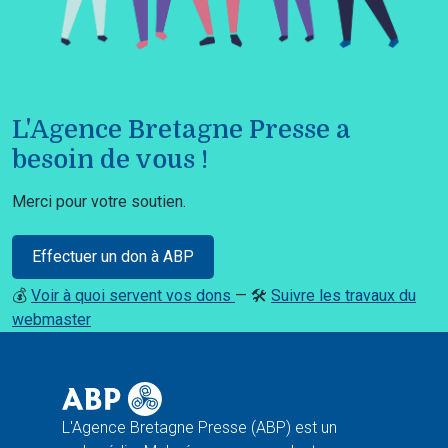
L'Agence Bretagne Presse a
besoin de vous !
Merci pour votre soutien.
Effectuer un don à ABP
💰
Voir à quoi servent vos dons
— 🛠️
Suivre les travaux du
webmaster
L'Agence Bretagne Presse (ABP) est un