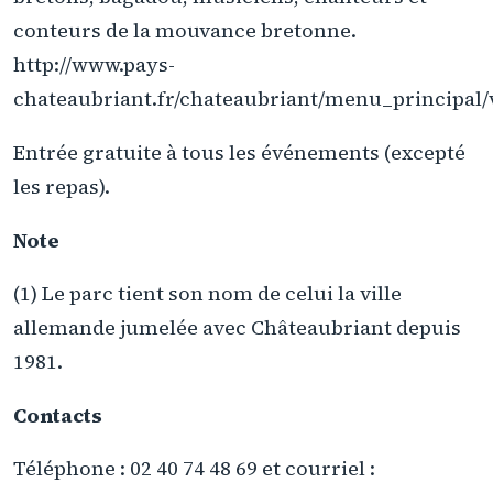
conteurs de la mouvance bretonne.
http://www.pays-
chateaubriant.fr/chateaubriant/menu_principal/
Entrée gratuite à tous les événements (excepté
les repas).
Note
(1) Le parc tient son nom de celui la ville
allemande jumelée avec Châteaubriant depuis
1981.
Contacts
Téléphone : 02 40 74 48 69 et courriel :