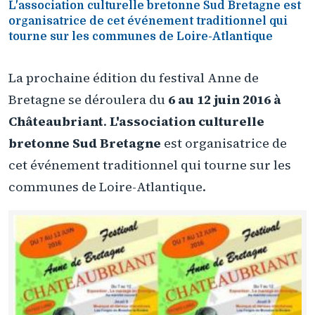
L'association culturelle bretonne Sud Bretagne est
organisatrice de cet événement traditionnel qui
tourne sur les communes de Loire-Atlantique
La prochaine édition du festival Anne de
Bretagne se déroulera du
6 au 12 juin 2016 à
Châteaubriant
.
L'association culturelle
bretonne Sud Bretagne
est organisatrice de
cet événement traditionnel qui tourne sur les
communes de Loire-Atlantique.