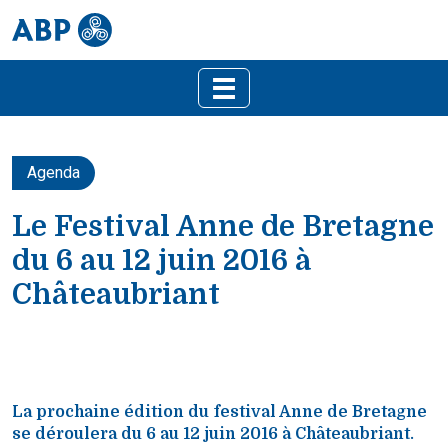
Agenda
Le Festival Anne de Bretagne
du 6 au 12 juin 2016 à
Châteaubriant
La prochaine édition du festival Anne de Bretagne
se déroulera du 6 au 12 juin 2016 à Châteaubriant.