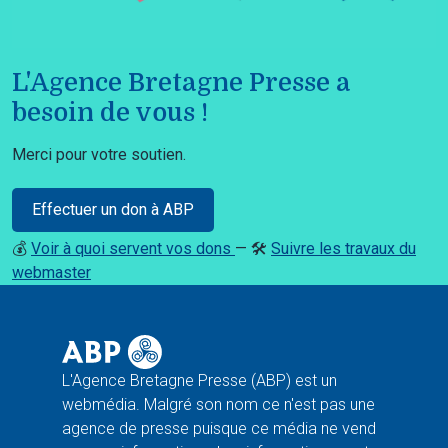
L'Agence Bretagne Presse a
besoin de vous !
Merci pour votre soutien.
Effectuer un don à ABP
💰
Voir à quoi servent vos dons
— 🛠️
Suivre les travaux du
webmaster
L'Agence Bretagne Presse (ABP) est un
webmédia. Malgré son nom ce n'est pas une
agence de presse puisque ce média ne vend