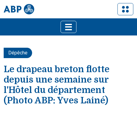
Dépêche
Le drapeau breton flotte
depuis une semaine sur
l'Hôtel du département
(Photo ABP: Yves Lainé)