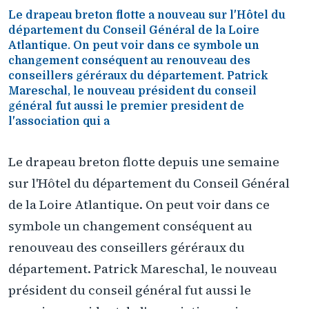
Le drapeau breton flotte a nouveau sur l'Hôtel du
département du Conseil Général de la Loire
Atlantique. On peut voir dans ce symbole un
changement conséquent au renouveau des
conseillers géréraux du département. Patrick
Mareschal, le nouveau président du conseil
général fut aussi le premier president de
l'association qui a
Le drapeau breton flotte depuis une semaine
sur l'Hôtel du département du Conseil Général
de la Loire Atlantique. On peut voir dans ce
symbole un changement conséquent au
renouveau des conseillers géréraux du
département. Patrick Mareschal, le nouveau
président du conseil général fut aussi le