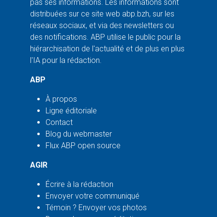
pas ses informations. Les informations sont
distribuées sur ce site web abp.bzh, sur les
réseaux sociaux, et via des newsletters ou
des notifications. ABP utilise le public pour la
hiérarchisation de l'actualité et de plus en plus
l'IA pour la rédaction.
ABP
À propos
Ligne éditoriale
Contact
Blog du webmaster
Flux ABP open source
AGIR
Écrire à la rédaction
Envoyer votre communiqué
Témoin ? Envoyer vos photos