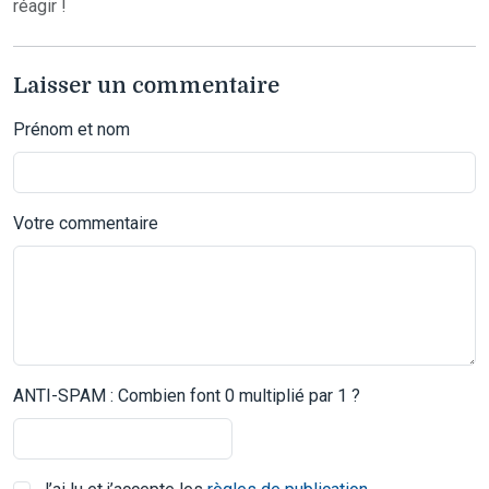
réagir !
Laisser un commentaire
Prénom et nom
Votre commentaire
ANTI-SPAM : Combien font 0 multiplié par 1 ?