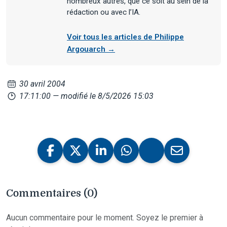
nombreux autres, que ce soit au sein de la
rédaction ou avec l’IA.
Voir tous les articles de Philippe
Argouarch →
30 avril 2004
17:11:00
— modifié le 8/5/2026 15:03
Commentaires (0)
Aucun commentaire pour le moment. Soyez le premier à