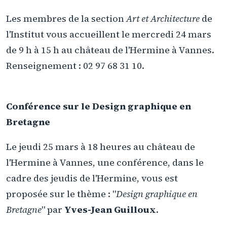
Les membres de la section
Art et Architecture
de
l'Institut vous accueillent le mercredi 24 mars
de 9 h à 15 h au château de l'Hermine à Vannes.
Renseignement : 02 97 68 31 10.
Conférence sur le Design graphique en
Bretagne
Le jeudi 25 mars à 18 heures au château de
l'Hermine à Vannes, une conférence, dans le
cadre des jeudis de l'Hermine, vous est
proposée sur le thème : "
Design graphique en
Bretagne
" par
Yves-Jean Guilloux
.