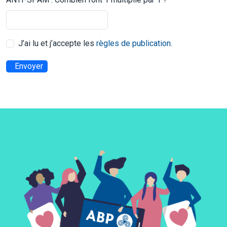
J’ai lu et j’accepte les
règles de publication
.
Envoyer