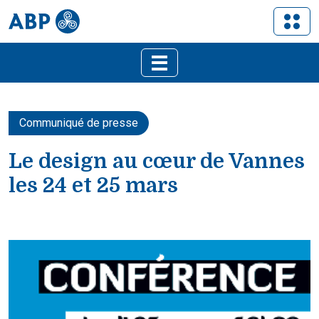
Communiqué de presse
Le design au cœur de Vannes
les 24 et 25 mars