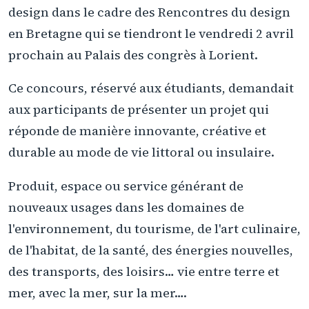
design dans le cadre des Rencontres du design
en Bretagne qui se tiendront le vendredi 2 avril
prochain au Palais des congrès à Lorient.
Ce concours, réservé aux étudiants, demandait
aux participants de présenter un projet qui
réponde de manière innovante, créative et
durable au mode de vie littoral ou insulaire.
Produit, espace ou service générant de
nouveaux usages dans les domaines de
l'environnement, du tourisme, de l'art culinaire,
de l'habitat, de la santé, des énergies nouvelles,
des transports, des loisirs… vie entre terre et
mer, avec la mer, sur la mer….