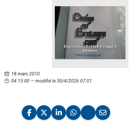
Exposition Breizh Design à
Rennes
18 mars 2010
04:15:00
— modifié le 30/4/2026 07:01