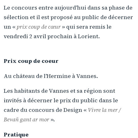
Le concours entre aujourd'hui dans sa phase de
sélection et il est proposé au public de décerner
un «
prix coup de cœur
» qui sera remis le
vendredi 2 avril prochain à Lorient.
Prix coup de coeur
Au château de l'Hermine à Vannes.
Les habitants de Vannes et sa région sont
invités à décerner le prix du public dans le
cadre du concours de Design «
Vivre la mer /
Bevañ gant ar mor
».
Pratique