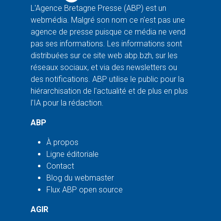
L'Agence Bretagne Presse (ABP) est un
webmédia. Malgré son nom ce n'est pas une
agence de presse puisque ce média ne vend
pas ses informations. Les informations sont
distribuées sur ce site web abp.bzh, sur les
réseaux sociaux, et via des newsletters ou
des notifications. ABP utilise le public pour la
hiérarchisation de l'actualité et de plus en plus
l'IA pour la rédaction.
ABP
À propos
Ligne éditoriale
Contact
Blog du webmaster
Flux ABP open source
AGIR