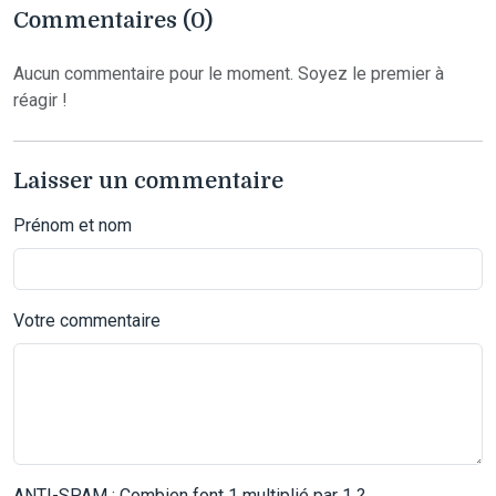
Commentaires (0)
Aucun commentaire pour le moment. Soyez le premier à
réagir !
Laisser un commentaire
Prénom et nom
Votre commentaire
ANTI-SPAM : Combien font 1 multiplié par 1 ?