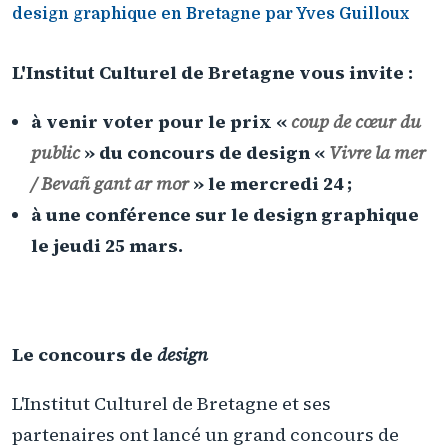
design graphique en Bretagne par Yves Guilloux
L'Institut Culturel de Bretagne vous invite :
à venir voter pour le prix «
coup de cœur du
public
» du concours de design «
Vivre la mer
/ Bevañ gant ar mor
» le mercredi 24 ;
à une conférence sur le design graphique
le jeudi 25 mars.
Le concours de
design
L'Institut Culturel de Bretagne et ses
partenaires ont lancé un grand concours de