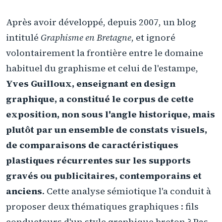
Après avoir développé, depuis 2007, un blog
intitulé
Graphisme en Bretagne
, et ignoré
volontairement la frontière entre le domaine
habituel du graphisme et celui de l'estampe,
Yves Guilloux, enseignant en design
graphique, a constitué le corpus de cette
exposition, non sous l'angle historique, mais
plutôt par un ensemble de constats visuels,
de comparaisons de caractéristiques
plastiques récurrentes sur les supports
gravés ou publicitaires, contemporains et
anciens
. Cette analyse sémiotique l'a conduit à
proposer deux thématiques graphiques : fils
conducteurs d'un style graphique breton ? Pas