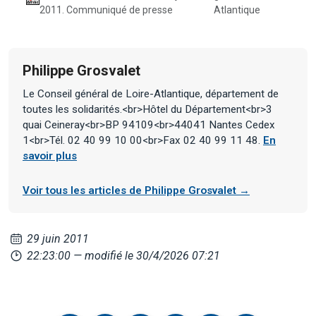
2011. Communiqué de presse
Atlantique
Philippe Grosvalet
Le Conseil général de Loire-Atlantique, département de
toutes les solidarités.<br>Hôtel du Département<br>3
quai Ceineray<br>BP 94109<br>44041 Nantes Cedex
1<br>Tél. 02 40 99 10 00<br>Fax 02 40 99 11 48.
En
savoir plus
Voir tous les articles de Philippe Grosvalet →
29 juin 2011
22:23:00
— modifié le 30/4/2026 07:21