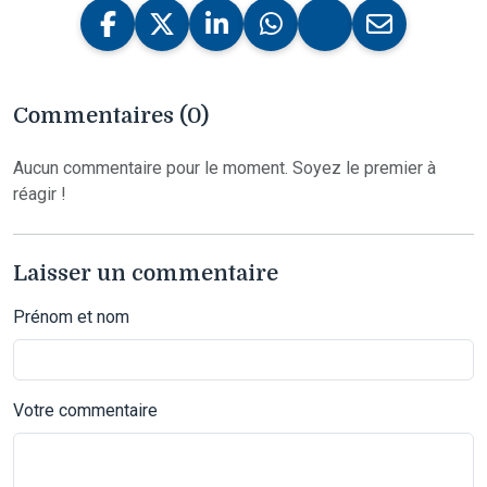
Commentaires (0)
Aucun commentaire pour le moment. Soyez le premier à
réagir !
Laisser un commentaire
Prénom et nom
Votre commentaire