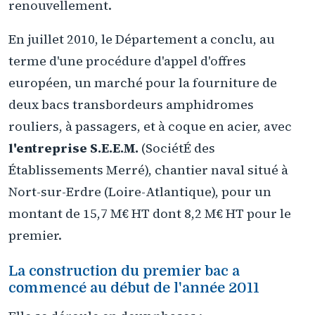
renouvellement.
En juillet 2010, le Département a conclu, au
terme d'une procédure d'appel d'offres
européen, un marché pour la fourniture de
deux bacs transbordeurs amphidromes
rouliers, à passagers, et à coque en acier, avec
l'entreprise S.E.E.M.
(SociétÉ des
Établissements Merré), chantier naval situé à
Nort-sur-Erdre (Loire-Atlantique), pour un
montant de 15,7 M€ HT dont 8,2 M€ HT pour le
premier.
La construction du premier bac a
commencé au début de l'année 2011