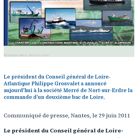
Le président du Conseil général de Loire-
Atlantique Philippe Grosvalet a annoncé
aujourd'hui à la société Merré de Nort-sur-Erdre la
commande d'un deuxième bac de Loire,
Communiqué de presse, Nantes, le 29 juin 2011
Le président du Conseil général de Loire-