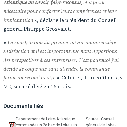
Atlantique au savoir-faire reconnu
, et il fait le
nécessaire pour conforter leurs compétences et leur
implantation
», déclare le président du Conseil
général Philippe Grosvalet.
«
La construction du premier navire donne entière
satisfaction et il est important que nous apportions
des perspectives à ces entreprises. C'est pourquoi j'ai
décidé de confirmer sans attendre la commande
ferme du second navire
». Celui-ci, d'un coût de 7,5
M€, sera réalisé en 16 mois.
Documents liés
Département de Loire-Atlantique
Source : Conseil
commande un 2e bac de Loire juin
général de Loire-