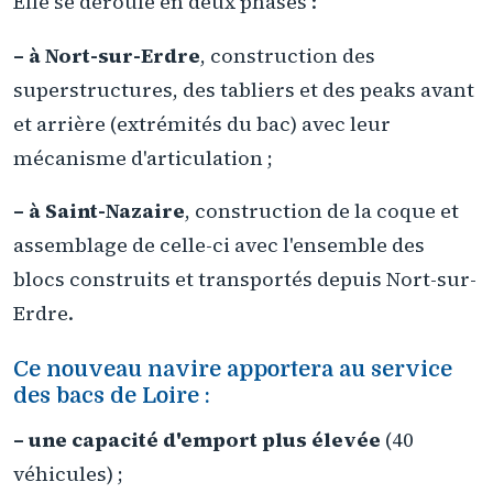
Elle se déroule en deux phases :
– à Nort-sur-Erdre
, construction des
superstructures, des tabliers et des peaks avant
et arrière (extrémités du bac) avec leur
mécanisme d'articulation ;
– à Saint-Nazaire
, construction de la coque et
assemblage de celle-ci avec l'ensemble des
blocs construits et transportés depuis Nort-sur-
Erdre.
Ce nouveau navire apportera au service
des bacs de Loire :
– une capacité d'emport plus élevée
(40
véhicules) ;