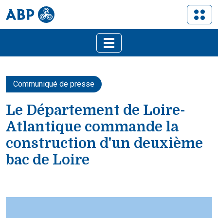
Communiqué de presse
Le Département de Loire-
Atlantique commande la
construction d'un deuxième
bac de Loire