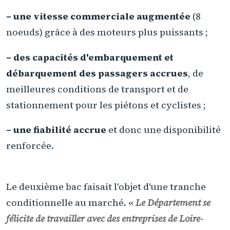
– une vitesse commerciale augmentée
(8
noeuds) grâce à des moteurs plus puissants ;
– des capacités d'embarquement et
débarquement des passagers accrues
, de
meilleures conditions de transport et de
stationnement pour les piétons et cyclistes ;
– une fiabilité accrue
et donc une disponibilité
renforcée.
Le deuxième bac faisait l'objet d'une tranche
conditionnelle au marché. «
Le Département se
félicite de travailler avec des entreprises de Loire-