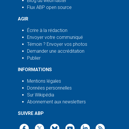
Blog du webmaster
Flux ABP open source
AGIR
Écrire à la rédaction
Envoyer votre communiqué
Témoin ? Envoyer vos photos
Demander une accréditation
Publier
INFORMATIONS
Mentions légales
Données personnelles
Sur Wikipédia
Abonnement aux newsletters
SUIVRE ABP