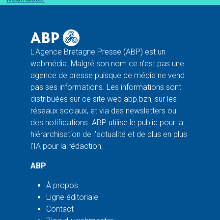
L'Agence Bretagne Presse (ABP) est un
webmédia. Malgré son nom ce n'est pas une
agence de presse puisque ce média ne vend
pas ses informations. Les informations sont
distribuées sur ce site web abp.bzh, sur les
réseaux sociaux, et via des newsletters ou
des notifications. ABP utilise le public pour la
hiérarchisation de l'actualité et de plus en plus
l'IA pour la rédaction.
ABP
À propos
Ligne éditoriale
Contact