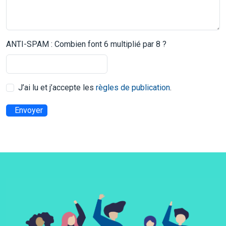
ANTI-SPAM : Combien font 6 multiplié par 8 ?
J’ai lu et j’accepte les
règles de publication
.
Envoyer