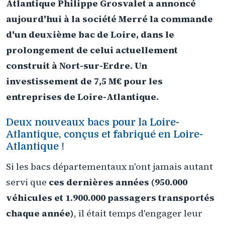
Atlantique Philippe Grosvalet a annoncé
aujourd'hui à la société Merré la commande
d'un deuxième bac de Loire, dans le
prolongement de celui actuellement
construit à Nort-sur-Erdre. Un
investissement de 7,5 M€ pour les
entreprises de Loire-Atlantique.
Deux nouveaux bacs pour la Loire-
Atlantique, conçus et fabriqué en Loire-
Atlantique !
Si les bacs départementaux n'ont jamais autant
servi que
ces dernières années (950.000
véhicules et 1.900.000 passagers transportés
chaque année)
, il était temps d'engager leur