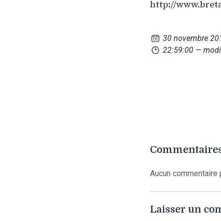
http://www.bret
30 novembre 20
22:59:00
— modi
Commentaires
Aucun commentaire p
Laisser un c