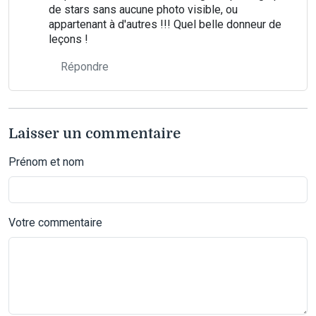
de stars sans aucune photo visible, ou
appartenant à d'autres !!! Quel belle donneur de
leçons !
Répondre
Laisser un commentaire
Prénom et nom
Votre commentaire