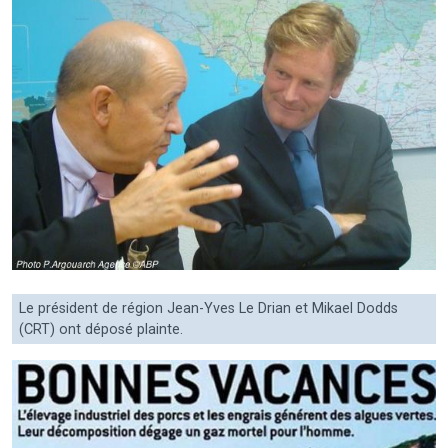
Le président de région Jean-Yves Le Drian et Mikael Dodds
(CRT) ont déposé plainte.