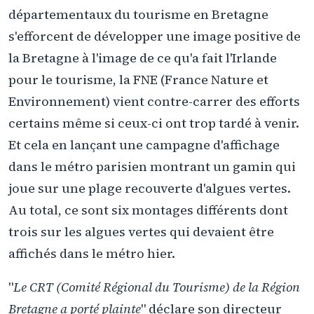
départementaux du tourisme en Bretagne
s'efforcent de développer une image positive de
la Bretagne à l'image de ce qu'a fait l'Irlande
pour le tourisme, la FNE (France Nature et
Environnement) vient contre-carrer des efforts
certains même si ceux-ci ont trop tardé à venir.
Et cela en lançant une campagne d'affichage
dans le métro parisien montrant un gamin qui
joue sur une plage recouverte d'algues vertes.
Au total, ce sont six montages différents dont
trois sur les algues vertes qui devaient être
affichés dans le métro hier.
"
Le CRT (Comité Régional du Tourisme) de la Région
Bretagne a porté plainte
" déclare son directeur