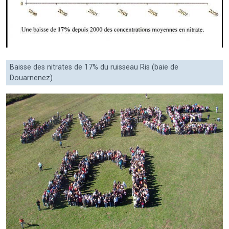
Baisse des nitrates de 17% du ruisseau Ris (baie de
Douarnenez)