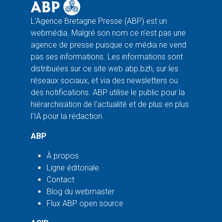
L'Agence Bretagne Presse (ABP) est un
webmédia. Malgré son nom ce n'est pas une
agence de presse puisque ce média ne vend
pas ses informations. Les informations sont
distribuées sur ce site web abp.bzh, sur les
réseaux sociaux, et via des newsletters ou
des notifications. ABP utilise le public pour la
hiérarchisation de l'actualité et de plus en plus
l'IA pour la rédaction.
ABP
À propos
Ligne éditoriale
Contact
Blog du webmaster
Flux ABP open source