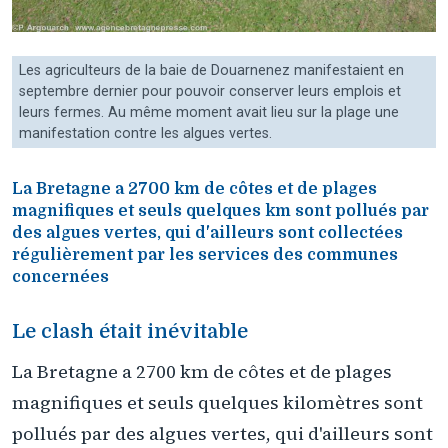
Les agriculteurs de la baie de Douarnenez manifestaient en
septembre dernier pour pouvoir conserver leurs emplois et
leurs fermes. Au même moment avait lieu sur la plage une
manifestation contre les algues vertes.
La Bretagne a 2700 km de côtes et de plages
magnifiques et seuls quelques km sont pollués par
des algues vertes, qui d'ailleurs sont collectées
régulièrement par les services des communes
concernées
Le clash était inévitable
La Bretagne a 2700 km de côtes et de plages
magnifiques et seuls quelques kilomètres sont
pollués par des algues vertes, qui d'ailleurs sont