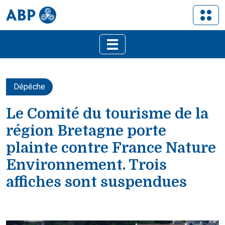
Dépêche
Le Comité du tourisme de la
région Bretagne porte
plainte contre France Nature
Environnement. Trois
affiches sont suspendues