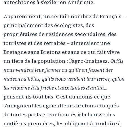
autochtones à s'exiler en Amérique.
Apparemment, un certain nombre de Français –
principalement des écologistes, des
propriétaires de résidences secondaires, des
touristes et des retraités – aimeraient une
Bretagne sans Bretons et sans ce qui fait vivre
un tiers de la population : l'agro-business.
Qu'ils
nous vendent leur fermes ou qu'ils en fassent des
maisons d'hôtes, qu'ils nous vendent leur terres, qu'on
les retourne à la friche et aux landes d'antan...
pensent-ils tout bas. C'est du moins ce que
s'imaginent les agriculteurs bretons attaqués
de toutes parts et confrontés à la hausse des
matières premières, les obligeant à produire à