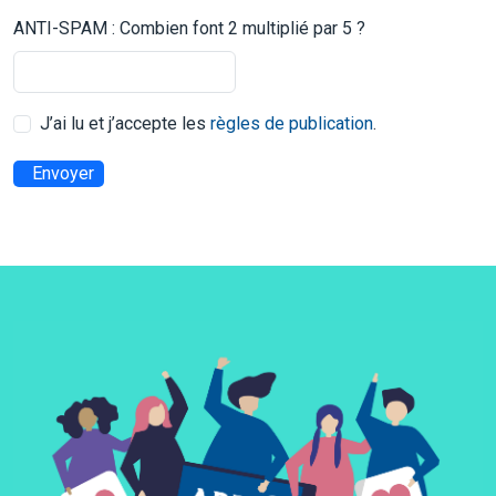
ANTI-SPAM : Combien font 2 multiplié par 5 ?
J’ai lu et j’accepte les
règles de publication
.
Envoyer