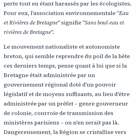
perte tout en étant harassés par les écologistes.
Pour eux, l'association environnementale "
Eau
et Rivières de Bretagne
" signifie "
Sans boul-eau et
rivières de Bretagne
".
Le mouvement nationaliste et autonomiste
breton, qui semble reprendre du poil de la bête
ces derniers temps, pense quant à lui que si la
Bretagne était administrée par un
gouvernement régional doté d'un pouvoir
législatif et de moyens suffisants, au lieu d'être
administrée par un préfet – genre gouverneur
de colonie, courroie de transmission des
ministères parisiens – on n'en serait pas là.
Dangereusement, la Région se cristallise vers