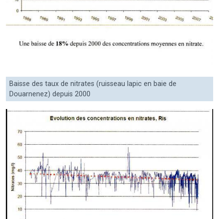
Baisse des taux de nitrates (ruisseau lapic en baie de
Douarnenez) depuis 2000