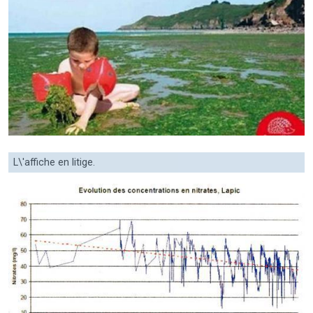
L\'affiche en litige.