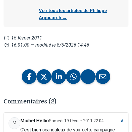
Voir tous les articles de Philippe
Argouarch →
15 février 2011
16:01:00
— modifié le 8/5/2026 14:46
Commentaires (2)
Michel Hellio
Samedi 19 février 2011 22:04
#
M
C'est bien scandaleux de voir cette campagne