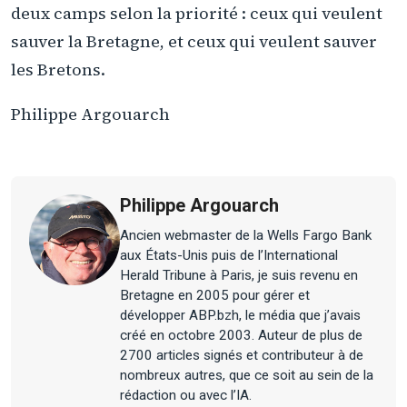
deux camps selon la priorité : ceux qui veulent
sauver la Bretagne, et ceux qui veulent sauver
les Bretons.
Philippe Argouarch
Philippe Argouarch
Ancien webmaster de la Wells Fargo Bank
aux États-Unis puis de l’International
Herald Tribune à Paris, je suis revenu en
Bretagne en 2005 pour gérer et
développer ABP.bzh, le média que j’avais
créé en octobre 2003. Auteur de plus de
2700 articles signés et contributeur à de
nombreux autres, que ce soit au sein de la
rédaction ou avec l’IA.