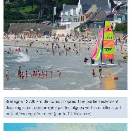
Bretagne : 2700 km de côtes propres. Une partie seulement
des plages est contaminée par les algues vertes et elles sont
collectées régulièrement (photo CT Finistère)