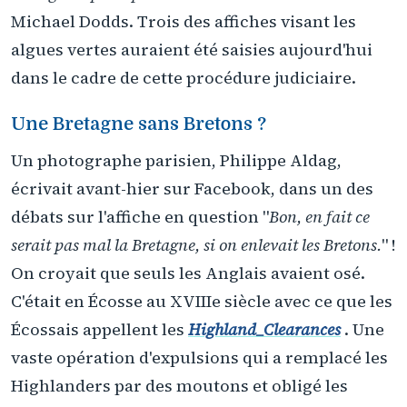
Michael Dodds. Trois des affiches visant les
algues vertes auraient été saisies aujourd'hui
dans le cadre de cette procédure judiciaire.
Une Bretagne sans Bretons ?
Un photographe parisien, Philippe Aldag,
écrivait avant-hier sur Facebook, dans un des
débats sur l'affiche en question "
Bon, en fait ce
serait pas mal la Bretagne, si on enlevait les Bretons.
" !
On croyait que seuls les Anglais avaient osé.
C'était en Écosse au XVIIIe siècle avec ce que les
Écossais appellent les
Highland_Clearances
. Une
vaste opération d'expulsions qui a remplacé les
Highlanders par des moutons et obligé les