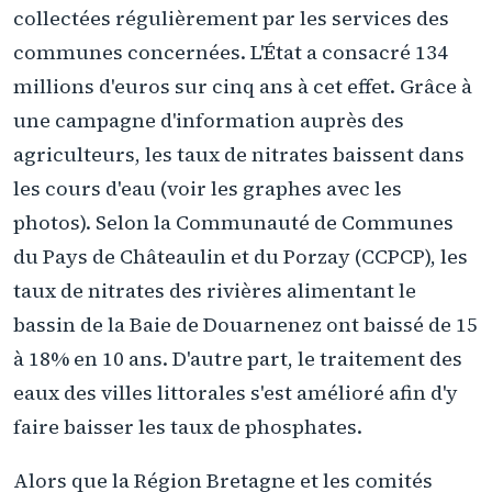
collectées régulièrement par les services des
communes concernées. L'État a consacré 134
millions d'euros sur cinq ans à cet effet. Grâce à
une campagne d'information auprès des
agriculteurs, les taux de nitrates baissent dans
les cours d'eau (voir les graphes avec les
photos). Selon la Communauté de Communes
du Pays de Châteaulin et du Porzay (CCPCP), les
taux de nitrates des rivières alimentant le
bassin de la Baie de Douarnenez ont baissé de 15
à 18% en 10 ans. D'autre part, le traitement des
eaux des villes littorales s'est amélioré afin d'y
faire baisser les taux de phosphates.
Alors que la Région Bretagne et les comités