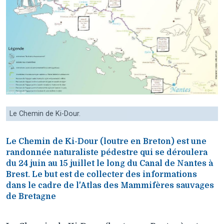
Le Chemin de Ki-Dour.
Le Chemin de Ki-Dour (loutre en Breton) est une
randonnée naturaliste pédestre qui se déroulera
du 24 juin au 15 juillet le long du Canal de Nantes à
Brest. Le but est de collecter des informations
dans le cadre de l'Atlas des Mammifères sauvages
de Bretagne