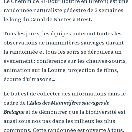
Le Chemin de Ki-Dour (loutre en Breton) est une
randonnée naturaliste pédestre de 3 semaines
le long du Canal de Nantes à Brest.
Tous les jours, les équipes noteront toutes les
observations de mammifères sauvages durant
la randonnée et tous les soirs se déroulera un
événement : conférence sur les chauves-souris,
animation sur la Loutre, projection de films,
écoute d'ultrasons...
Le but est de collecter des informations dans le
cadre de l'
Atlas des Mammifères sauvages de
Bretagne
et de démontrer que la biodiversité est
aussi sous nos pas dans les milieux les plus
communs. Cette randonnée est ouverte à tous.