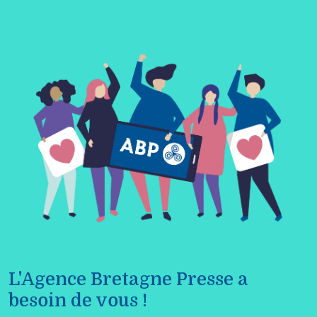
L'Agence Bretagne Presse a
besoin de vous !