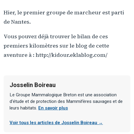
Hier, le premier groupe de marcheur est parti
de Nantes.
Vous pouvez déjà trouver le bilan de ces
premiers kilomètres sur le blog de cette
aventure à : http://kidour.eklablog.com/
Josselin Boireau
Le Groupe Mammalogique Breton est une association
d'étude et de protection des Mammifères sauvages et de
leurs habitats.
En savoir plus
Voir tous les articles de Josselin Boireau →