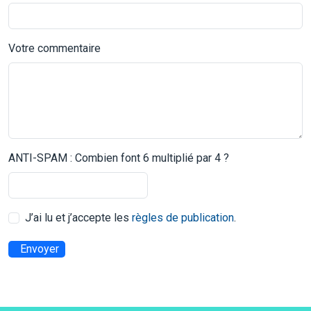
Votre commentaire
ANTI-SPAM : Combien font 6 multiplié par 4 ?
J’ai lu et j’accepte les
règles de publication
.
Envoyer