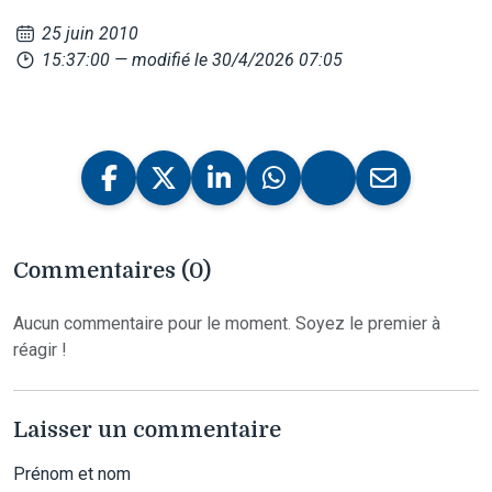
25 juin 2010
15:37:00
— modifié le 30/4/2026 07:05
Commentaires (0)
Aucun commentaire pour le moment. Soyez le premier à
réagir !
Laisser un commentaire
Prénom et nom