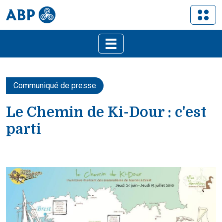
Communiqué de presse
Le Chemin de Ki-Dour : c'est
parti