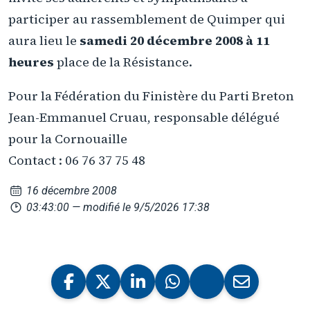
participer au rassemblement de Quimper qui
aura lieu le
samedi 20 décembre 2008 à 11
heures
place de la Résistance.
Pour la Fédération du Finistère du Parti Breton
Jean-Emmanuel Cruau, responsable délégué
pour la Cornouaille
Contact : 06 76 37 75 48
16 décembre 2008
03:43:00
— modifié le 9/5/2026 17:38