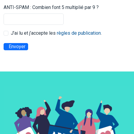
ANTI-SPAM : Combien font 5 multiplié par 9 ?
J’ai lu et j’accepte les
règles de publication
.
Envoyer