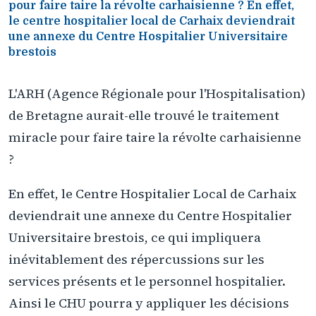
pour faire taire la révolte carhaisienne ? En effet,
le centre hospitalier local de Carhaix deviendrait
une annexe du Centre Hospitalier Universitaire
brestois
L'ARH (Agence Régionale pour l'Hospitalisation)
de Bretagne aurait-elle trouvé le traitement
miracle pour faire taire la révolte carhaisienne
?
En effet, le Centre Hospitalier Local de Carhaix
deviendrait une annexe du Centre Hospitalier
Universitaire brestois, ce qui impliquera
inévitablement des répercussions sur les
services présents et le personnel hospitalier.
Ainsi le CHU pourra y appliquer les décisions