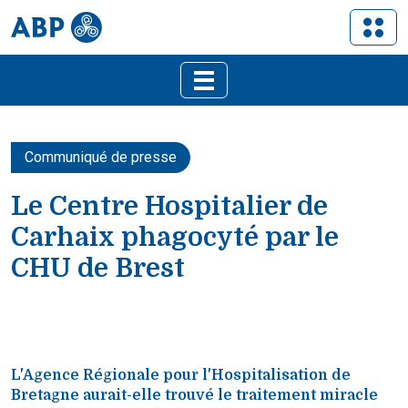
Communiqué de presse
Le Centre Hospitalier de
Carhaix phagocyté par le
CHU de Brest
L'Agence Régionale pour l'Hospitalisation de
Bretagne aurait-elle trouvé le traitement miracle