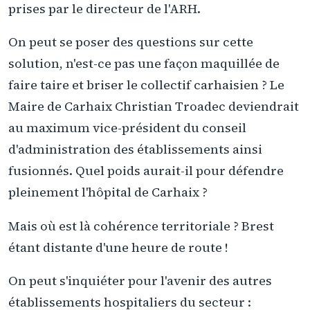
prises par le directeur de l'ARH.
On peut se poser des questions sur cette
solution, n'est-ce pas une façon maquillée de
faire taire et briser le collectif carhaisien ? Le
Maire de Carhaix Christian Troadec deviendrait
au maximum vice-président du conseil
d'administration des établissements ainsi
fusionnés. Quel poids aurait-il pour défendre
pleinement l'hôpital de Carhaix ?
Mais où est là cohérence territoriale ? Brest
étant distante d'une heure de route !
On peut s'inquiéter pour l'avenir des autres
établissements hospitaliers du secteur :