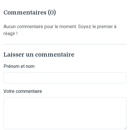
Commentaires (0)
Aucun commentaire pour le moment. Soyez le premier à
réagir !
Laisser un commentaire
Prénom et nom
Votre commentaire