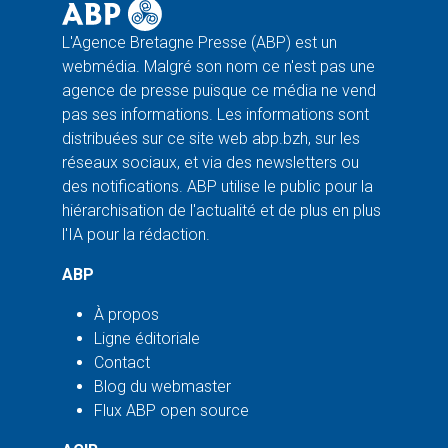
L'Agence Bretagne Presse (ABP) est un
webmédia. Malgré son nom ce n'est pas une
agence de presse puisque ce média ne vend
pas ses informations. Les informations sont
distribuées sur ce site web abp.bzh, sur les
réseaux sociaux, et via des newsletters ou
des notifications. ABP utilise le public pour la
hiérarchisation de l'actualité et de plus en plus
l'IA pour la rédaction.
ABP
À propos
Ligne éditoriale
Contact
Blog du webmaster
Flux ABP open source