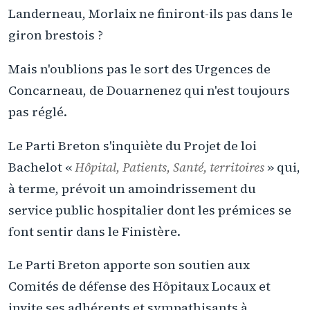
Landerneau, Morlaix ne finiront-ils pas dans le
giron brestois ?
Mais n'oublions pas le sort des Urgences de
Concarneau, de Douarnenez qui n'est toujours
pas réglé.
Le Parti Breton s'inquiète du Projet de loi
Bachelot «
Hôpital, Patients, Santé, territoires
» qui,
à terme, prévoit un amoindrissement du
service public hospitalier dont les prémices se
font sentir dans le Finistère.
Le Parti Breton apporte son soutien aux
Comités de défense des Hôpitaux Locaux et
invite ses adhérents et sympathisants à