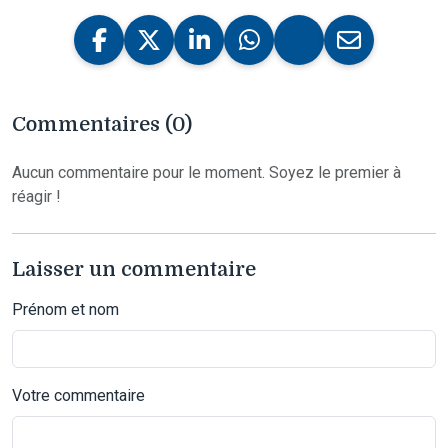
Commentaires (0)
Aucun commentaire pour le moment. Soyez le premier à
réagir !
Laisser un commentaire
Prénom et nom
Votre commentaire