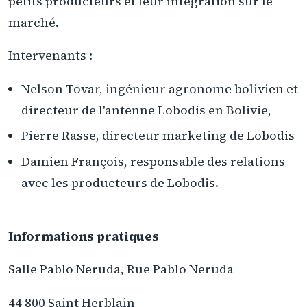
petits producteurs et leur intégration sur le
marché.
Intervenants :
Nelson Tovar, ingénieur agronome bolivien et
directeur de l'antenne Lobodis en Bolivie,
Pierre Rasse, directeur marketing de Lobodis
Damien François, responsable des relations
avec les producteurs de Lobodis.
Informations pratiques
Salle Pablo Neruda, Rue Pablo Neruda
44 800 Saint Herblain