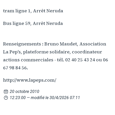
tram ligne 1, Arrêt Neruda
Bus ligne 59, Arrêt Neruda
Renseignements : Bruno Maudet, Association
La Pep's, plateforme solidaire, coordinateur
actions commerciales - tél. 02 40 25 43 24 ou 06
67 98 84 56.
http://www.lapeps.com/
20 octobre 2010
12:23:00
— modifié le 30/4/2026 07:11