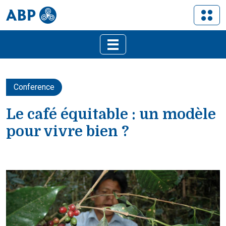
Conference
Le café équitable : un modèle
pour vivre bien ?