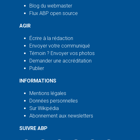
Blog du webmaster
Flux ABP open source
AGIR
Écrire à la rédaction
Envoyer votre communiqué
Témoin ? Envoyer vos photos
Demander une accréditation
Publier
INFORMATIONS
Mentions légales
Données personnelles
Sur Wikipédia
Abonnement aux newsletters
SUIVRE ABP