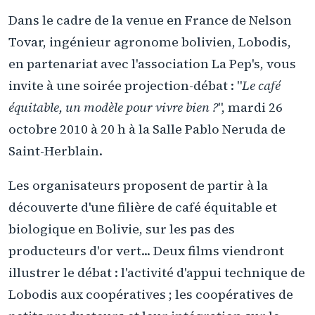
Dans le cadre de la venue en France de Nelson
Tovar, ingénieur agronome bolivien, Lobodis,
en partenariat avec l'association La Pep's, vous
invite à une soirée projection-débat : "
Le café
équitable, un modèle pour vivre bien ?
", mardi 26
octobre 2010 à 20 h à la Salle Pablo Neruda de
Saint-Herblain.
Les organisateurs proposent de partir à la
découverte d'une filière de café équitable et
biologique en Bolivie, sur les pas des
producteurs d'or vert... Deux films viendront
illustrer le débat : l'activité d'appui technique de
Lobodis aux coopératives ; les coopératives de