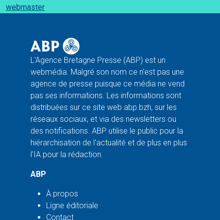
webmaster
L'Agence Bretagne Presse (ABP) est un
webmédia. Malgré son nom ce n'est pas une
agence de presse puisque ce média ne vend
pas ses informations. Les informations sont
distribuées sur ce site web abp.bzh, sur les
réseaux sociaux, et via des newsletters ou
des notifications. ABP utilise le public pour la
hiérarchisation de l'actualité et de plus en plus
l'IA pour la rédaction.
ABP
À propos
Ligne éditoriale
Contact