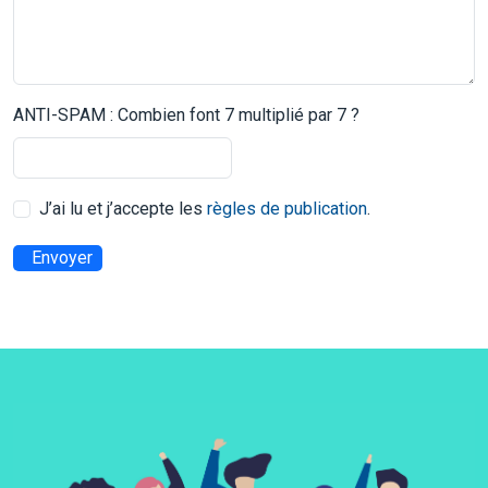
ANTI-SPAM : Combien font 7 multiplié par 7 ?
J’ai lu et j’accepte les
règles de publication
.
Envoyer