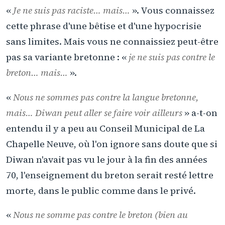
«
Je ne suis pas raciste… mais…
». Vous connaissez
cette phrase d'une bêtise et d'une hypocrisie
sans limites. Mais vous ne connaissiez peut-être
pas sa variante bretonne : «
je ne suis pas contre le
breton… mais…
».
«
Nous ne sommes pas contre la langue bretonne,
mais… Diwan peut aller se faire voir ailleurs
» a-t-on
entendu il y a peu au Conseil Municipal de La
Chapelle Neuve, où l'on ignore sans doute que si
Diwan n'avait pas vu le jour à la fin des années
70, l'enseignement du breton serait resté lettre
morte, dans le public comme dans le privé.
«
Nous ne somme pas contre le breton (bien au