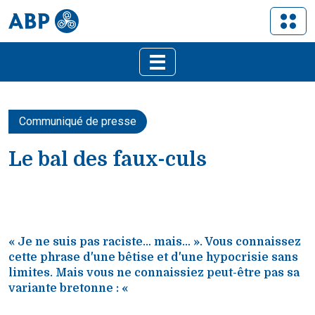
Communiqué de presse
Le bal des faux-culs
« Je ne suis pas raciste… mais… ». Vous connaissez
cette phrase d'une bêtise et d'une hypocrisie sans
limites. Mais vous ne connaissiez peut-être pas sa
variante bretonne : «