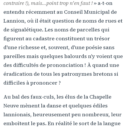
contraire !), mais…point trop n'en faut !
» a-t-on
entendu récemment au Conseil Municipal de
Lannion, où il était question de noms de rues et
de signalétique. Les noms de parcelles qui
figurent au cadastre constituent un trésor
d'une richesse et, souvent, d'une poésie sans
pareilles mais quelques balourds n'y voient que
des difficultés de prononciation ! À quand une
éradication de tous les patronymes bretons si
difficiles à prononcer ?
Au bal des faux-culs, les élus de la Chapelle
Neuve mènent la danse et quelques édiles
lannionais, heureusement peu nombreux, leur
emboîtent le pas. En réalité le sort de la langue