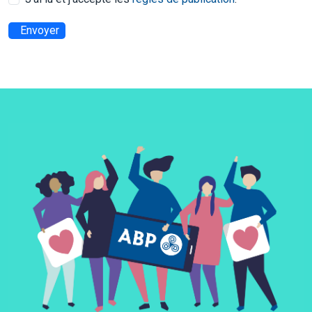
Envoyer