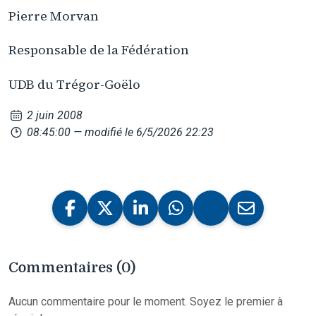
Pierre Morvan
Responsable de la Fédération
UDB du Trégor-Goëlo
2 juin 2008
08:45:00
— modifié le 6/5/2026 22:23
Commentaires (0)
Aucun commentaire pour le moment. Soyez le premier à