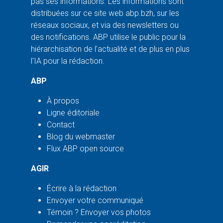
pas ses informations. Les informations sont
distribuées sur ce site web abp.bzh, sur les
réseaux sociaux, et via des newsletters ou
des notifications. ABP utilise le public pour la
hiérarchisation de l'actualité et de plus en plus
l'IA pour la rédaction.
ABP
À propos
Ligne éditoriale
Contact
Blog du webmaster
Flux ABP open source
AGIR
Écrire à la rédaction
Envoyer votre communiqué
Témoin ? Envoyer vos photos