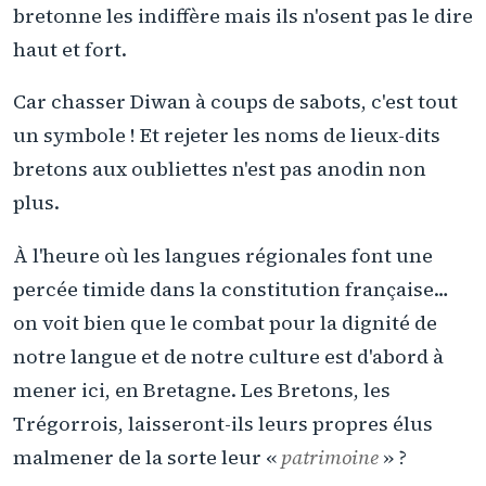
bretonne les indiffère mais ils n'osent pas le dire
haut et fort.
Car chasser Diwan à coups de sabots, c'est tout
un symbole ! Et rejeter les noms de lieux-dits
bretons aux oubliettes n'est pas anodin non
plus.
À l'heure où les langues régionales font une
percée timide dans la constitution française…
on voit bien que le combat pour la dignité de
notre langue et de notre culture est d'abord à
mener ici, en Bretagne. Les Bretons, les
Trégorrois, laisseront-ils leurs propres élus
malmener de la sorte leur «
patrimoine
» ?