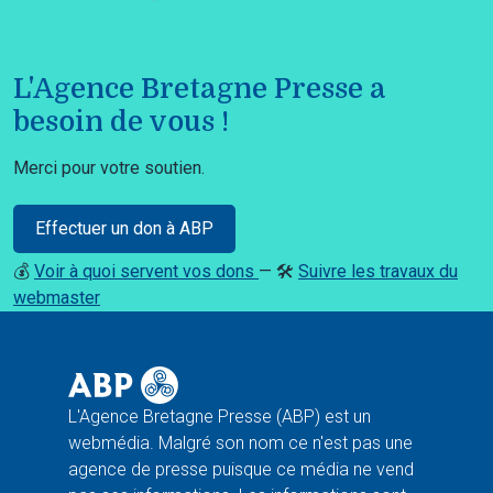
L'Agence Bretagne Presse a
besoin de vous !
Merci pour votre soutien.
Effectuer un don à ABP
💰
Voir à quoi servent vos dons
— 🛠️
Suivre les travaux du
webmaster
L'Agence Bretagne Presse (ABP) est un
webmédia. Malgré son nom ce n'est pas une
agence de presse puisque ce média ne vend