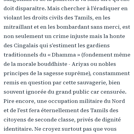
doit disparaître. Mais chercher à l'éradiquer en
violant les droits civils des Tamils, en les
mitraillant et en les bombardant sans merci, est
non seulement un crime injuste mais la honte
des Cingalais qui s'estiment les gardiens
traditionnels du « Dhamma » (fondement même
de la morale bouddhiste - Ariyas ou nobles
principes de la sagesse suprême), constamment
remis en question par cette sauvagerie, bien
souvent ignorée du grand public car censurée.
Pire encore, une occupation militaire du Nord
et de l'est fera éternellement des Tamils des
citoyens de seconde classe, privés de dignité
identitaire. Ne croyez surtout pas que vous