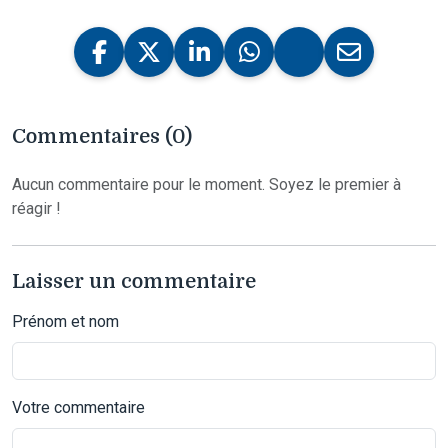
Commentaires (0)
Aucun commentaire pour le moment. Soyez le premier à
réagir !
Laisser un commentaire
Prénom et nom
Votre commentaire