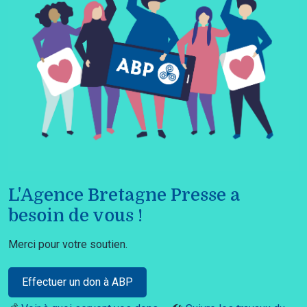
L'Agence Bretagne Presse a
besoin de vous !
Merci pour votre soutien.
Effectuer un don à ABP