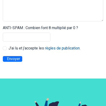
ANTI-SPAM : Combien font 8 multiplié par 0 ?
J’ai lu et j’accepte les
règles de publication
.
Envoyer