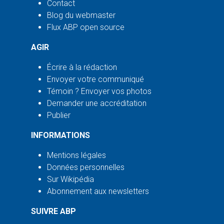
Contact
Blog du webmaster
Flux ABP open source
AGIR
Écrire à la rédaction
Envoyer votre communiqué
Témoin ? Envoyer vos photos
Demander une accréditation
Publier
INFORMATIONS
Mentions légales
Données personnelles
Sur Wikipédia
Abonnement aux newsletters
SUIVRE ABP