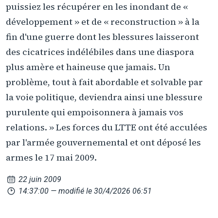
puissiez les récupérer en les inondant de «
développement » et de « reconstruction » à la
fin d'une guerre dont les blessures laisseront
des cicatrices indélébiles dans une diaspora
plus amère et haineuse que jamais. Un
problème, tout à fait abordable et solvable par
la voie politique, deviendra ainsi une blessure
purulente qui empoisonnera à jamais vos
relations. » Les forces du LTTE ont été acculées
par l'armée gouvernemental et ont déposé les
armes le 17 mai 2009.
22 juin 2009
14:37:00
— modifié le 30/4/2026 06:51