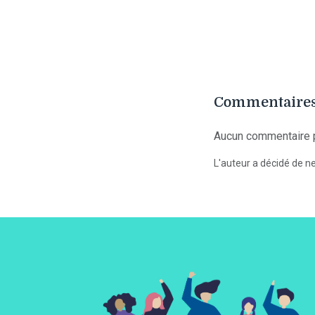
Commentaires
Aucun commentaire p
L'auteur a décidé de ne