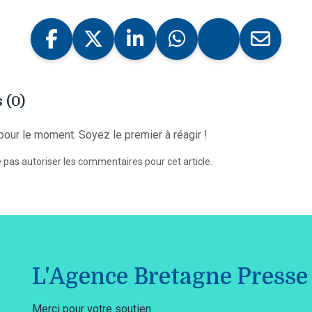
 (0)
our le moment. Soyez le premier à réagir !
 pas autoriser les commentaires pour cet article.
L'Agence Bretagne Presse 
Merci pour votre soutien.