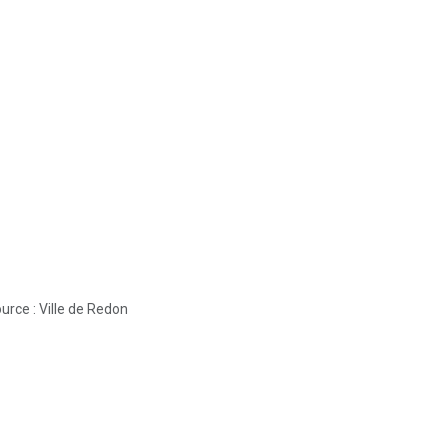
urce : Ville de Redon