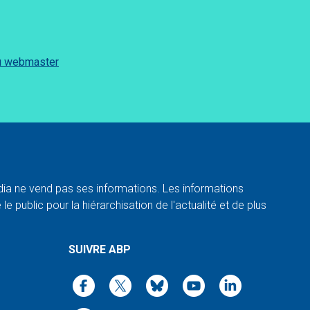
du webmaster
a ne vend pas ses informations. Les informations
e public pour la hiérarchisation de l'actualité et de plus
SUIVRE ABP