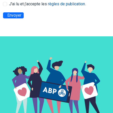
J’ai lu et j’accepte les
règles de publication
.
Envoyer