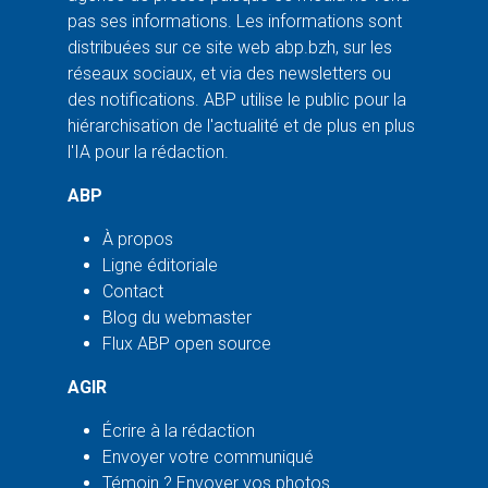
pas ses informations. Les informations sont
distribuées sur ce site web abp.bzh, sur les
réseaux sociaux, et via des newsletters ou
des notifications. ABP utilise le public pour la
hiérarchisation de l'actualité et de plus en plus
l'IA pour la rédaction.
ABP
À propos
Ligne éditoriale
Contact
Blog du webmaster
Flux ABP open source
AGIR
Écrire à la rédaction
Envoyer votre communiqué
Témoin ? Envoyer vos photos