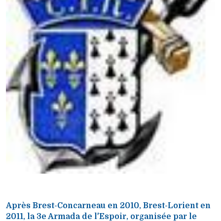
Après Brest-Concarneau en 2010, Brest-Lorient en
2011, la 3e Armada de l'Espoir, organisée par le