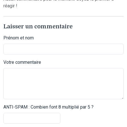
réagir !
Laisser un commentaire
Prénom et nom
Votre commentaire
ANTI-SPAM : Combien font 8 multiplié par 5 ?