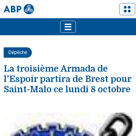
Dépêche
La troisième Armada de
l’Espoir partira de Brest pour
Saint-Malo ce lundi 8 octobre