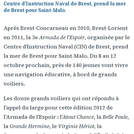
Centre d'Instruction Naval de Brest, prend la mer
de Brest pour Saint-Malo.
Après Brest-Concarneau en 2010, Brest-Lorient
en 2011, la 3e
Armada de l'Espoir
, organisée par le
Centre d'Instruction Naval (CIN) de Brest, prend
la mer de Brest pour Saint-Malo. Du 8 au 12
octobre prochain, près de 140 jeunes vont vivre
une navigation éducative, à bord de grands
voiliers.
Les douze grands voiliers qui ont répondu à
l'appel du large pour cette édition 2012 de
l'Armada de l'Espoir : l'
Atout Chance
, la
Belle Poule
,
la
Grande Hermine
, le
Virginie Hériot
, la