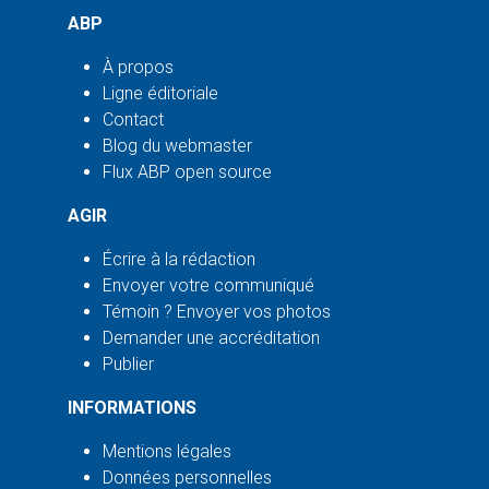
ABP
À propos
Ligne éditoriale
Contact
Blog du webmaster
Flux ABP open source
AGIR
Écrire à la rédaction
Envoyer votre communiqué
Témoin ? Envoyer vos photos
Demander une accréditation
Publier
INFORMATIONS
Mentions légales
Données personnelles