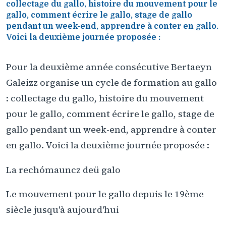
collectage du gallo, histoire du mouvement pour le
gallo, comment écrire le gallo, stage de gallo
pendant un week-end, apprendre à conter en gallo.
Voici la deuxième journée proposée :
Pour la deuxième année consécutive Bertaeyn
Galeizz organise un cycle de formation au gallo
: collectage du gallo, histoire du mouvement
pour le gallo, comment écrire le gallo, stage de
gallo pendant un week-end, apprendre à conter
en gallo. Voici la deuxième journée proposée :
La rechómauncz deü galo
Le mouvement pour le gallo depuis le 19ème
siècle jusqu'à aujourd'hui