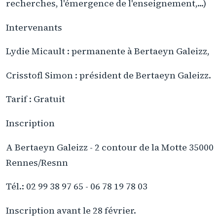
recherches, l'émergence de l'enseignement,...)
Intervenants
Lydie Micault : permanente à Bertaeyn Galeizz,
Crisstofl Simon : président de Bertaeyn Galeizz.
Tarif : Gratuit
Inscription
A Bertaeyn Galeizz - 2 contour de la Motte 35000
Rennes/Resnn
Tél.: 02 99 38 97 65 - 06 78 19 78 03
Inscription avant le 28 février.