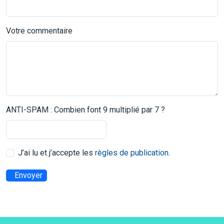
Votre commentaire
ANTI-SPAM : Combien font 9 multiplié par 7 ?
J’ai lu et j’accepte les
règles de publication
.
Envoyer