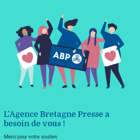
L'Agence Bretagne Presse a
besoin de vous !
Merci pour votre soutien.