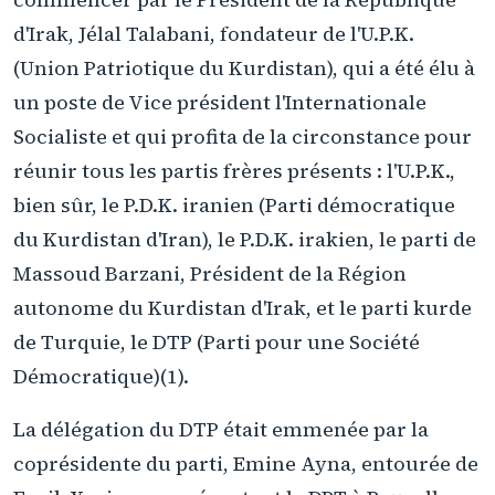
d'Irak, Jélal Talabani, fondateur de l'U.P.K.
(Union Patriotique du Kurdistan), qui a été élu à
un poste de Vice président l'Internationale
Socialiste et qui profita de la circonstance pour
réunir tous les partis frères présents : l'U.P.K.,
bien sûr, le P.D.K. iranien (Parti démocratique
du Kurdistan d'Iran), le P.D.K. irakien, le parti de
Massoud Barzani, Président de la Région
autonome du Kurdistan d'Irak, et le parti kurde
de Turquie, le DTP (Parti pour une Société
Démocratique)(1).
La délégation du DTP était emmenée par la
coprésidente du parti, Emine Ayna, entourée de