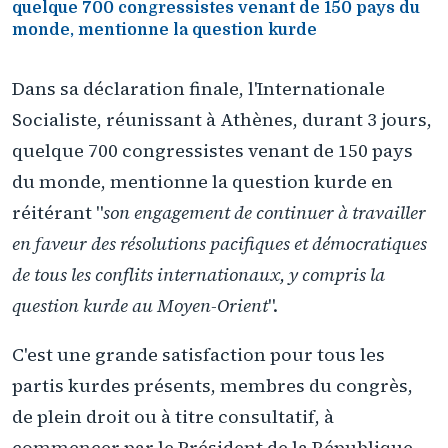
quelque 700 congressistes venant de 150 pays du
monde, mentionne la question kurde
Dans sa déclaration finale, l'Internationale
Socialiste, réunissant à Athènes, durant 3 jours,
quelque 700 congressistes venant de 150 pays
du monde, mentionne la question kurde en
réitérant "
son engagement de continuer à travailler
en faveur des résolutions pacifiques et démocratiques
de tous les conflits internationaux, y compris la
question kurde au Moyen-Orient
".
C'est une grande satisfaction pour tous les
partis kurdes présents, membres du congrès,
de plein droit ou à titre consultatif, à
commencer par le Président de la République