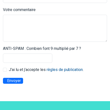
Votre commentaire
ANTI-SPAM : Combien font 9 multiplié par 7 ?
J’ai lu et j’accepte les
règles de publication
.
Envoyer