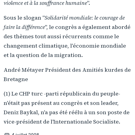
violence et à la souffrance humaine
".
Sous le slogan "
Solidarité mondiale: le courage de
faire la différence
", le congrès a également abordé
des thèmes tout aussi récurrents comme le
changement climatique, l'économie mondiale
et la question de la migration.
André Métayer Président des Amitiés kurdes de
Bretagne
(1) Le CHP turc -parti républicain du peuple-
n'était pas présent au congrès et son leader,
Deniz Baykal, n'a pas été réélu à un son poste de
vice-président de l'Internationale Socialiste.