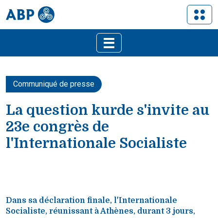
Communiqué de presse
La question kurde s'invite au
23e congrès de
l'Internationale Socialiste
Dans sa déclaration finale, l'Internationale
Socialiste, réunissant à Athènes, durant 3 jours,