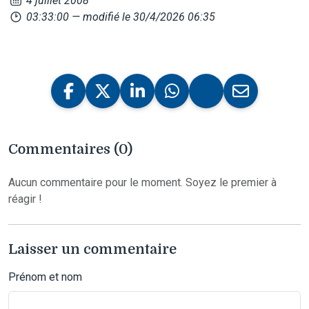
4 juillet 2008
03:33:00
— modifié le 30/4/2026 06:35
Commentaires (0)
Aucun commentaire pour le moment. Soyez le premier à
réagir !
Laisser un commentaire
Prénom et nom