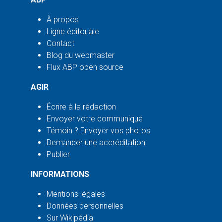
À propos
Ligne éditoriale
Contact
Blog du webmaster
Flux ABP open source
AGIR
Écrire à la rédaction
Envoyer votre communiqué
Témoin ? Envoyer vos photos
Demander une accréditation
Publier
INFORMATIONS
Mentions légales
Données personnelles
Sur Wikipédia