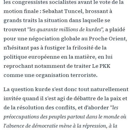
les congressistes socialistes avant le vote de la
motion finale : Sebahat Tuncel, brossant à
grands traits la situation dans laquelle se
trouvent "
les quarante millions de kurdes
", a plaidé
pour une négociation globale au Proche Orient,
n'hésitant pas à fustiger la frilosité de la
politique européenne en la matière, en lui
reprochant notamment de traiter Le PKK
comme une organisation terroriste.
La question kurde s'est donc tout naturellement
invitée quand il s'est agi de débattre de la paix et
de la résolution des conflits, et d'aborder "
les
préoccupations des peuples partout dans le monde où
l'absence de démocratie mène à la répression, à la