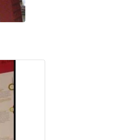
Une partie de l'exposition.