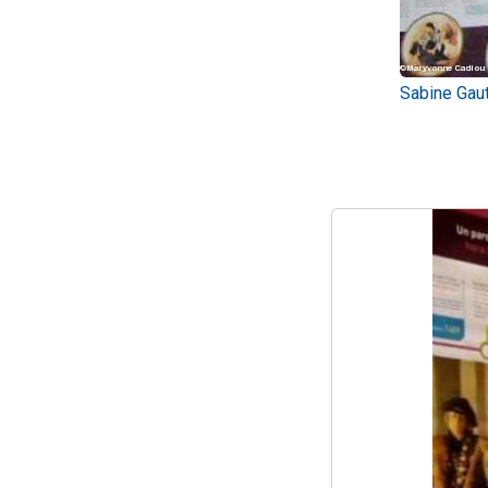
Sabine Gaut