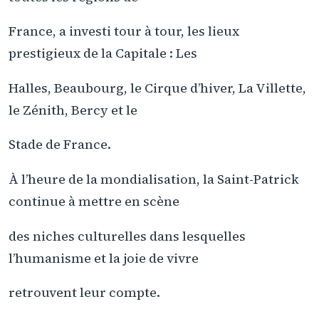
France, a investi tour à tour, les lieux
prestigieux de la Capitale : Les
Halles, Beaubourg, le Cirque d’hiver, La Villette,
le Zénith, Bercy et le
Stade de France.
À l’heure de la mondialisation, la Saint-Patrick
continue à mettre en scène
des niches culturelles dans lesquelles
l’humanisme et la joie de vivre
retrouvent leur compte.