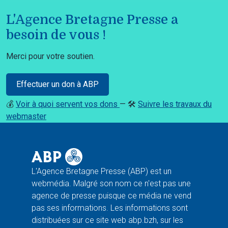
L'Agence Bretagne Presse a
besoin de vous !
Merci pour votre soutien.
Effectuer un don à ABP
💰
Voir à quoi servent vos dons
— 🛠️
Suivre les travaux du
webmaster
L'Agence Bretagne Presse (ABP) est un
webmédia. Malgré son nom ce n'est pas une
agence de presse puisque ce média ne vend
pas ses informations. Les informations sont
distribuées sur ce site web abp.bzh, sur les