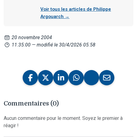
Voir tous les articles de Philippe
Argouarch →
20 novembre 2004
11:35:00
— modifié le 30/4/2026 05:58
Commentaires (0)
Aucun commentaire pour le moment. Soyez le premier à
réagir !