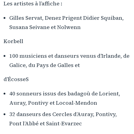
Les artistes à l’affiche :
Gilles Servat, Denez Prigent Didier Squiban,
Susana Seivane et Nolwenn
Korbell
100 musiciens et danseurs venus d’Irlande, de
Galice, du Pays de Galles et
d’ÉcosseS
40 sonneurs issus des badagoù de Lorient,
Auray, Pontivy et Locoal-Mendon
32 danseurs des Cercles d’Auray, Pontivy,
Pont l’Abbé et Saint-Evarzec