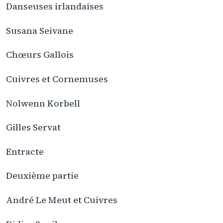
Danseuses irlandaises
Susana Seivane
Chœurs Gallois
Cuivres et Cornemuses
Nolwenn Korbell
Gilles Servat
Entracte
Deuxième partie
André Le Meut et Cuivres