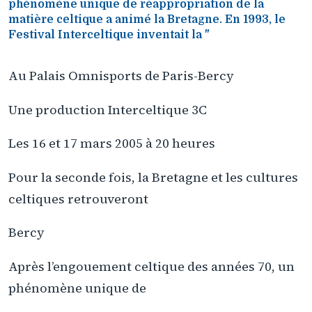
phénomène unique de réappropriation de la
matière celtique a animé la Bretagne. En 1993, le
Festival Interceltique inventait la "
Au Palais Omnisports de Paris-Bercy
Une production Interceltique 3C
Les 16 et 17 mars 2005 à 20 heures
Pour la seconde fois, la Bretagne et les cultures
celtiques retrouveront
Bercy
Après l’engouement celtique des années 70, un
phénomène unique de