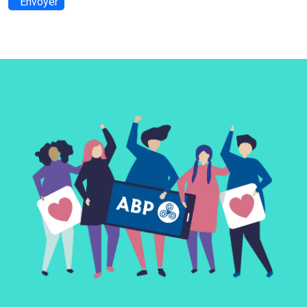
Envoyer