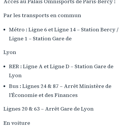
Accès au Palais Omnisports de Paris-Bercy :
Par les transports en commun
Métro : Ligne 6 et Ligne 14 – Station Bercy /
Ligne 1 – Station Gare de
Lyon
RER : Ligne A et Ligne D – Station Gare de
Lyon
Bus : Lignes 24 & 87 – Arrêt Ministère de
l’Économie et des Finances
Lignes 20 & 63 – Arrêt Gare de Lyon
En voiture