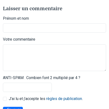
Laisser un commentaire
Prénom et nom
Votre commentaire
ANTI-SPAM : Combien font 2 multiplié par 4 ?
J’ai lu et j’accepte les
règles de publication
.