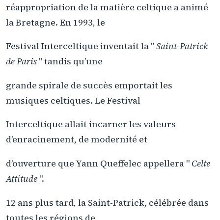
réappropriation de la matière celtique a animé
la Bretagne. En 1993, le
Festival Interceltique inventait la "
Saint-Patrick
de Paris
" tandis qu’une
grande spirale de succès emportait les
musiques celtiques. Le Festival
Interceltique allait incarner les valeurs
d’enracinement, de modernité et
d’ouverture que Yann Queffelec appellera "
Celte
Attitude
".
12 ans plus tard, la Saint-Patrick, célébrée dans
toutes les régions de