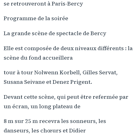
se retrouveront à Paris-Bercy
Programme de la soirée
La grande scène de spectacle de Bercy
Elle est composée de deux niveaux différents : la
scène du fond accueillera
tour à tour Nolwenn Korbell, Gilles Servat,
Susana Seivane et Denez Prigent.
Devant cette scène, qui peut être refermée par
un écran, un long plateau de
8 m sur 25 m recevra les sonneurs, les
danseurs, les chœurs et Didier