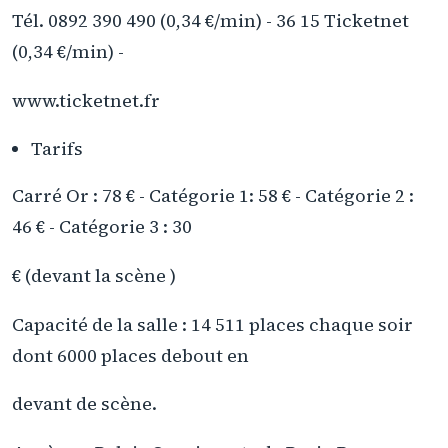
Tél. 0892 390 490 (0,34 €/min) - 36 15 Ticketnet
(0,34 €/min) -
www.ticketnet.fr
Tarifs
Carré Or : 78 € - Catégorie 1: 58 € - Catégorie 2 :
46 € - Catégorie 3 : 30
€ (devant la scène )
Capacité de la salle : 14 511 places chaque soir
dont 6000 places debout en
devant de scène.