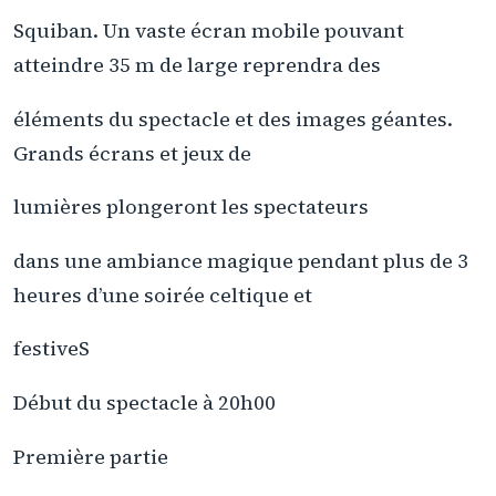
Squiban. Un vaste écran mobile pouvant
atteindre 35 m de large reprendra des
éléments du spectacle et des images géantes.
Grands écrans et jeux de
lumières plongeront les spectateurs
dans une ambiance magique pendant plus de 3
heures d’une soirée celtique et
festiveS
Début du spectacle à 20h00
Première partie