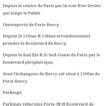
Depuis le centre de Paris par la voie Rive Droite
qui longe le Palais
Omnisports de Paris-Bercy.
Depuis le 12ème & 13ème arrondissement
prendre le Boulevard de Bercy.
Depuis le Sud-Est & le Sud-Ouest de Paris par le
boulevard périphérique,
dont l'échangeur de Bercy est situé à 1200m de
Paris-Bercy.
Parkings
Parkings véhicules Porte 38 (8 Boulevard de