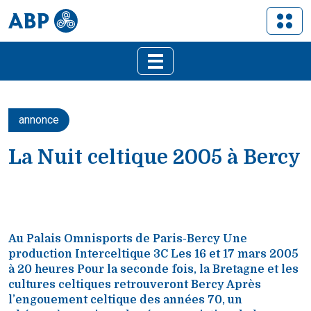
annonce
La Nuit celtique 2005 à Bercy
Au Palais Omnisports de Paris-Bercy Une
production Interceltique 3C Les 16 et 17 mars 2005
à 20 heures Pour la seconde fois, la Bretagne et les
cultures celtiques retrouveront Bercy Après
l’engouement celtique des années 70, un