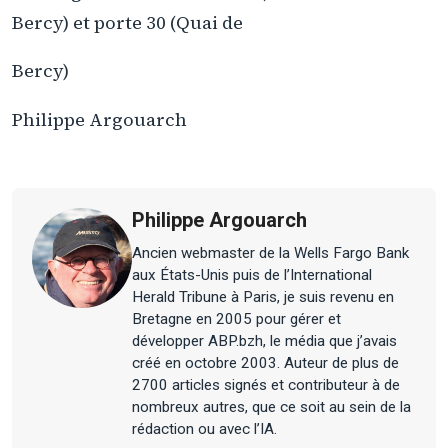
Bercy) et porte 30 (Quai de
Bercy)
Philippe Argouarch
Philippe Argouarch
Ancien webmaster de la Wells Fargo Bank
aux États-Unis puis de l’International
Herald Tribune à Paris, je suis revenu en
Bretagne en 2005 pour gérer et
développer ABP.bzh, le média que j’avais
créé en octobre 2003. Auteur de plus de
2700 articles signés et contributeur à de
nombreux autres, que ce soit au sein de la
rédaction ou avec l’IA.