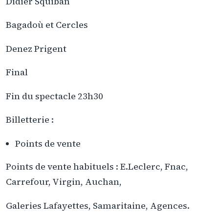
Didier Squiban
Bagadoù et Cercles
Denez Prigent
Final
Fin du spectacle 23h30
Billetterie :
Points de vente
Points de vente habituels : E.Leclerc, Fnac,
Carrefour, Virgin, Auchan,
Galeries Lafayettes, Samaritaine, Agences.