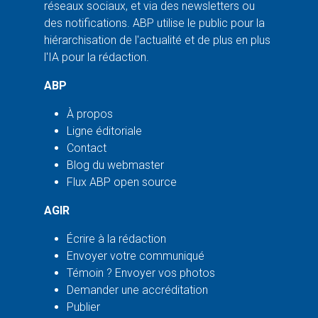
réseaux sociaux, et via des newsletters ou
des notifications. ABP utilise le public pour la
hiérarchisation de l'actualité et de plus en plus
l'IA pour la rédaction.
ABP
À propos
Ligne éditoriale
Contact
Blog du webmaster
Flux ABP open source
AGIR
Écrire à la rédaction
Envoyer votre communiqué
Témoin ? Envoyer vos photos
Demander une accréditation
Publier