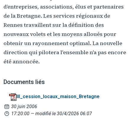
d’entreprises, associations, élus et partenaires
de la Bretagne. Les services régionaux de
Rennes travaillent sur la définition des
nouveaux volets et les moyens alloués pour
obtenir un rayonnement optimal. La nouvelle
direction qui pilotera l'ensemble n'a pas encore
été annoncée.
Documents liés
III_cession_locaux_maison_Bretagne
30 juin 2006
17:20:00
— modifié le 30/4/2026 06:07