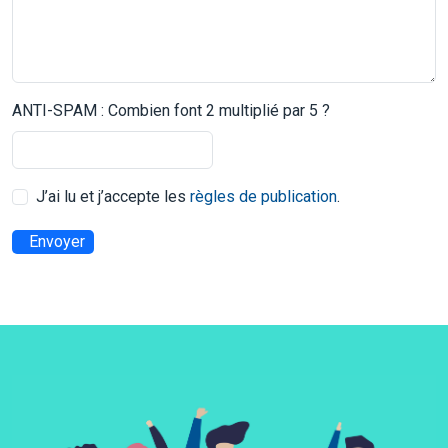
ANTI-SPAM : Combien font 2 multiplié par 5 ?
J’ai lu et j’accepte les
règles de publication
.
Envoyer