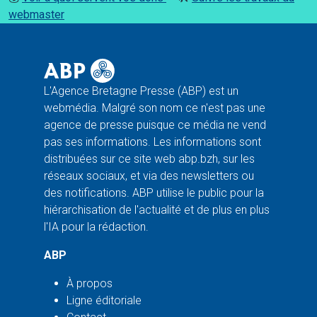
webmaster
L'Agence Bretagne Presse (ABP) est un
webmédia. Malgré son nom ce n'est pas une
agence de presse puisque ce média ne vend
pas ses informations. Les informations sont
distribuées sur ce site web abp.bzh, sur les
réseaux sociaux, et via des newsletters ou
des notifications. ABP utilise le public pour la
hiérarchisation de l'actualité et de plus en plus
l'IA pour la rédaction.
ABP
À propos
Ligne éditoriale