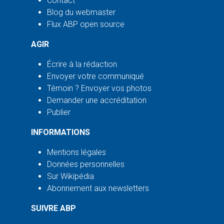
Contact
Blog du webmaster
Flux ABP open source
AGIR
Écrire à la rédaction
Envoyer votre communiqué
Témoin ? Envoyer vos photos
Demander une accréditation
Publier
INFORMATIONS
Mentions légales
Données personnelles
Sur Wikipédia
Abonnement aux newsletters
SUIVRE ABP