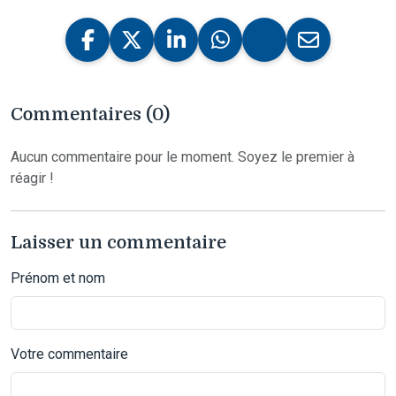
Commentaires (0)
Aucun commentaire pour le moment. Soyez le premier à
réagir !
Laisser un commentaire
Prénom et nom
Votre commentaire