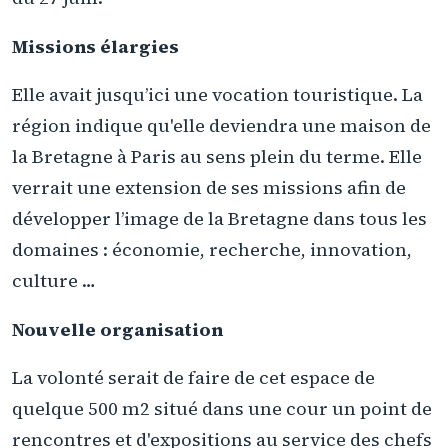
Missions élargies
Elle avait jusqu’ici une vocation touristique. La
région indique qu'elle deviendra une maison de
la Bretagne à Paris au sens plein du terme. Elle
verrait une extension de ses missions afin de
développer l’image de la Bretagne dans tous les
domaines : économie, recherche, innovation,
culture …
Nouvelle organisation
La volonté serait de faire de cet espace de
quelque 500 m2 situé dans une cour un point de
rencontres et d'expositions au service des chefs