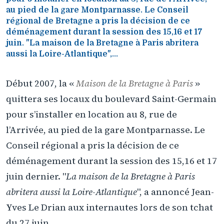
au pied de la gare Montparnasse. Le Conseil
régional de Bretagne a pris la décision de ce
déménagement durant la session des 15,16 et 17
juin. "La maison de la Bretagne à Paris abritera
aussi la Loire-Atlantique",...
Début 2007, la «
Maison de la Bretagne à Paris
»
quittera ses locaux du boulevard Saint-Germain
pour s’installer en location au 8, rue de
l’Arrivée, au pied de la gare Montparnasse. Le
Conseil régional a pris la décision de ce
déménagement durant la session des 15,16 et 17
juin dernier. "
La maison de la Bretagne à Paris
abritera aussi la Loire-Atlantique
", a annoncé Jean-
Yves Le Drian aux internautes lors de son tchat
du 27 juin.