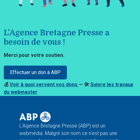
L'Agence Bretagne Presse a
besoin de vous !
Merci pour votre soutien.
Effectuer un don à ABP
💰
Voir à quoi servent vos dons
— 🛠️
Suivre les travaux
du webmaster
L'Agence Bretagne Presse (ABP) est un
webmédia. Malgré son nom ce n'est pas une