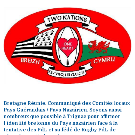
Bretagne Réunie. Communiqué des Comités locaux
Pays Guérandais / Pays Nazairien. Soyons aussi
nombreux que possible à Trignac pour affirmer
l'identité bretonne du Pays nazairien face à la
tentative des PdL et sa fédé de Rugby PdL de