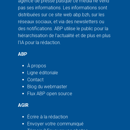
agence de presse puisque ce média ne vend
pas ses informations. Les informations sont
distribuées sur ce site web abp.bzh, sur les
réseaux sociaux, et via des newsletters ou
des notifications. ABP utilise le public pour la
hiérarchisation de l'actualité et de plus en plus
l'IA pour la rédaction.
ABP
À propos
Ligne éditoriale
Contact
Blog du webmaster
Flux ABP open source
AGIR
Écrire à la rédaction
Envoyer votre communiqué