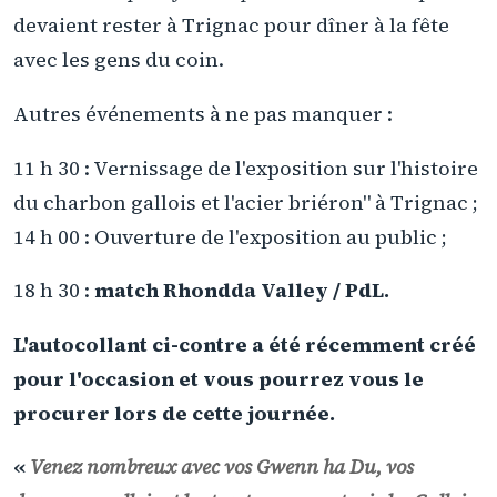
devaient rester à Trignac pour dîner à la fête
avec les gens du coin.
Autres événements à ne pas manquer :
11 h 30 : Vernissage de l'exposition sur l'histoire
du charbon gallois et l'acier briéron" à Trignac ;
14 h 00 : Ouverture de l'exposition au public ;
18 h 30 :
match Rhondda Valley / PdL.
L'autocollant ci-contre a été récemment créé
pour l'occasion et vous pourrez vous le
procurer lors de cette journée.
«
Venez nombreux avec vos Gwenn ha Du, vos