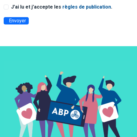
J’ai lu et j’accepte les
règles de publication
.
Envoyer