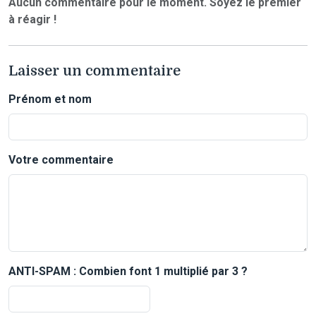
Aucun commentaire pour le moment. Soyez le premier
à réagir !
Laisser un commentaire
Prénom et nom
Votre commentaire
ANTI-SPAM : Combien font 1 multiplié par 3 ?