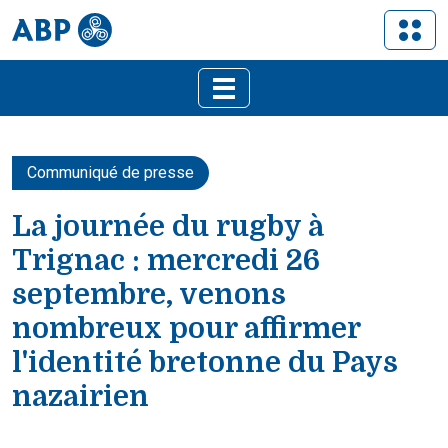
Communiqué de presse
La journée du rugby à
Trignac : mercredi 26
septembre, venons
nombreux pour affirmer
l'identité bretonne du Pays
nazairien