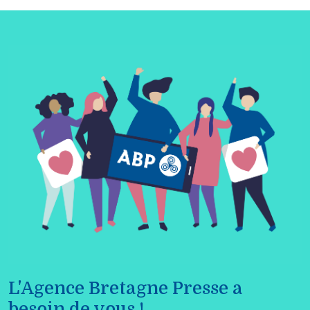
L'Agence Bretagne Presse a
besoin de vous !