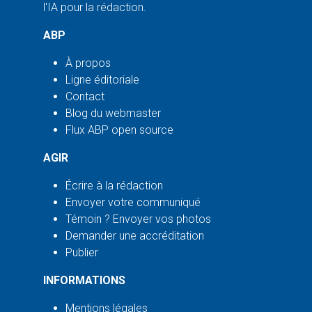
l'IA pour la rédaction.
ABP
À propos
Ligne éditoriale
Contact
Blog du webmaster
Flux ABP open source
AGIR
Écrire à la rédaction
Envoyer votre communiqué
Témoin ? Envoyer vos photos
Demander une accréditation
Publier
INFORMATIONS
Mentions légales