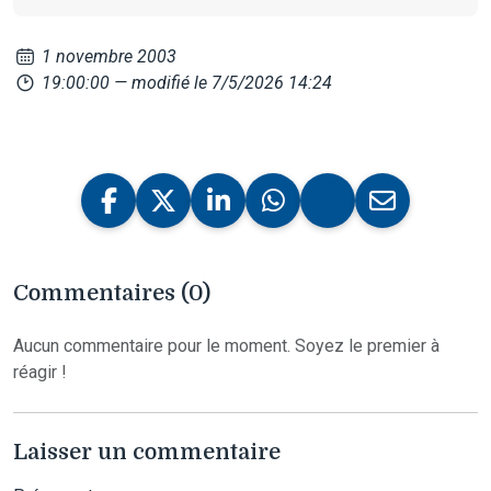
1 novembre 2003
19:00:00
— modifié le 7/5/2026 14:24
Commentaires (0)
Aucun commentaire pour le moment. Soyez le premier à
réagir !
Laisser un commentaire