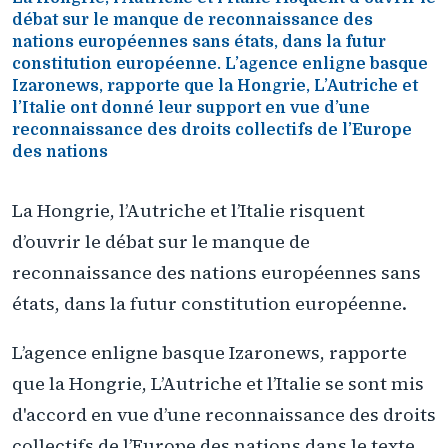
débat sur le manque de reconnaissance des
nations européennes sans états, dans la futur
constitution européenne. L’agence enligne basque
Izaronews, rapporte que la Hongrie, L’Autriche et
l’Italie ont donné leur support en vue d’une
reconnaissance des droits collectifs de l’Europe
des nations
La Hongrie, l’Autriche et l’Italie risquent
d’ouvrir le débat sur le manque de
reconnaissance des nations européennes sans
états, dans la futur constitution européenne.
L’agence enligne basque Izaronews, rapporte
que la Hongrie, L’Autriche et l’Italie se sont mis
d'accord en vue d’une reconnaissance des droits
collectifs de l’Europe des nations dans le texte