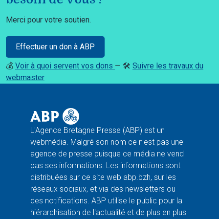
Merci pour votre soutien.
Effectuer un don à ABP
💰
Voir à quoi servent vos dons
— 🛠️
Suivre les travaux du
webmaster
L'Agence Bretagne Presse (ABP) est un
webmédia. Malgré son nom ce n'est pas une
agence de presse puisque ce média ne vend
pas ses informations. Les informations sont
distribuées sur ce site web abp.bzh, sur les
réseaux sociaux, et via des newsletters ou
des notifications. ABP utilise le public pour la
hiérarchisation de l'actualité et de plus en plus