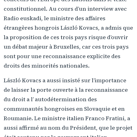
constitutionnel. Au cours d’un interview avec
Radio euskadi, le ministre des affaires
étrangères hongrois László Kovacs, a admis que
la proposition de ces trois pays risque d’ouvrir
un débat majeur à Bruxelles, car ces trois pays
sont pour une reconnaissance explicite des
droits des minorités nationales.
László Kovacs a aussi insisté sur l’importance
de laisser la porte ouverte à la reconnaissance
du droit a l’ autodétermination des
communautés hongroises en Slovaquie et en
Roumanie. Le ministre italien Franco Fratini, a
aussi affirmé au nom du Président, que le projet