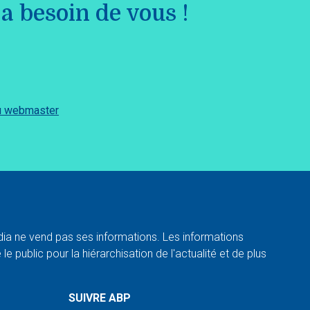
a besoin de vous !
du webmaster
a ne vend pas ses informations. Les informations
e public pour la hiérarchisation de l'actualité et de plus
SUIVRE ABP