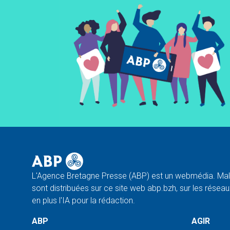
L'Agence Bretagne Presse (ABP) est un webmédia. Malg
sont distribuées sur ce site web abp.bzh, sur les réseaux
en plus l'IA pour la rédaction.
ABP
AGIR