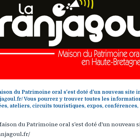
ison du Patrimoine oral s'est doté d'un nouveau site in
jagoul.fr/ Vous pourrez y trouver toutes les informatio
es, ateliers, circuits touristiques, expos, conférences,
aison du Patrimoine oral s'est doté d'un nouveau si
njagoul.fr/