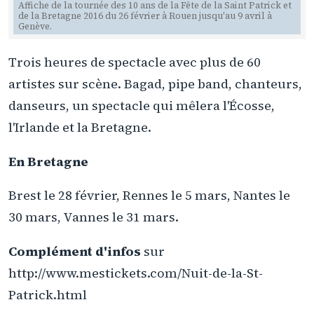
Affiche de la tournée des 10 ans de la Fête de la Saint Patrick et
de la Bretagne 2016 du 26 février à Rouen jusqu'au 9 avril à
Genève.
Trois heures de spectacle avec plus de 60
artistes sur scène. Bagad, pipe band, chanteurs,
danseurs, un spectacle qui mêlera l'Écosse,
l'Irlande et la Bretagne.
En Bretagne
Brest le 28 février, Rennes le 5 mars, Nantes le
30 mars, Vannes le 31 mars.
Complément d'infos
sur
http://www.mestickets.com/Nuit-de-la-St-
Patrick.html