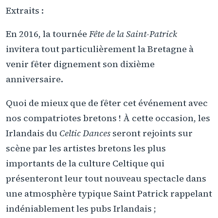
Extraits :
En 2016, la tournée
Fête de la Saint-Patrick
invitera tout particulièrement la Bretagne à
venir fêter dignement son dixième
anniversaire.
Quoi de mieux que de fêter cet événement avec
nos compatriotes bretons ! À cette occasion, les
Irlandais du
Celtic Dances
seront rejoints sur
scène par les artistes bretons les plus
importants de la culture Celtique qui
présenteront leur tout nouveau spectacle dans
une atmosphère typique Saint Patrick rappelant
indéniablement les pubs Irlandais ;