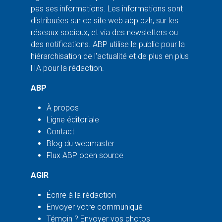
pas ses informations. Les informations sont
distribuées sur ce site web abp.bzh, sur les
réseaux sociaux, et via des newsletters ou
des notifications. ABP utilise le public pour la
hiérarchisation de l'actualité et de plus en plus
l'IA pour la rédaction.
ABP
À propos
Ligne éditoriale
Contact
Blog du webmaster
Flux ABP open source
AGIR
Écrire à la rédaction
Envoyer votre communiqué
Témoin ? Envoyer vos photos