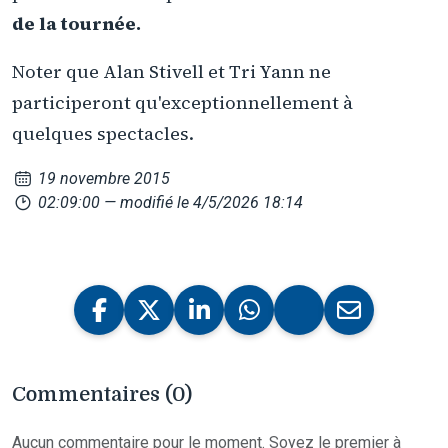
de la tournée.
Noter que Alan Stivell et Tri Yann ne
participeront qu'exceptionnellement à
quelques spectacles.
19 novembre 2015
02:09:00
— modifié le 4/5/2026 18:14
Commentaires (0)
Aucun commentaire pour le moment. Soyez le premier à