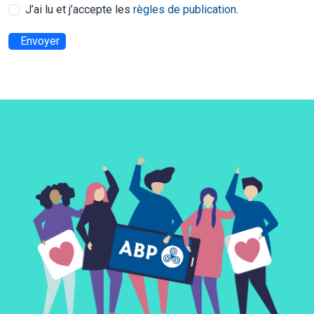
J’ai lu et j’accepte les
règles de publication
.
Envoyer