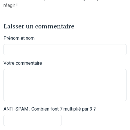
réagir !
Laisser un commentaire
Prénom et nom
Votre commentaire
ANTI-SPAM : Combien font 7 multiplié par 3 ?