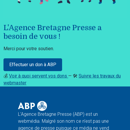
L'Agence Bretagne Presse a
besoin de vous !
Merci pour votre soutien.
Effectuer un don à ABP
💰
Voir à quoi servent vos dons
— 🛠️
Suivre les travaux du
webmaster
L'Agence Bretagne Presse (ABP) est un
webmédia. Malgré son nom ce n'est pas une
agence de presse puisque ce média ne vend