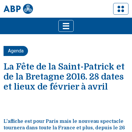
Agenda
La Fête de la Saint-Patrick et
de la Bretagne 2016. 28 dates
et lieux de février à avril
L'affiche est pour Paris mais le nouveau spectacle
tournera dans toute la France et plus, depuis le 26