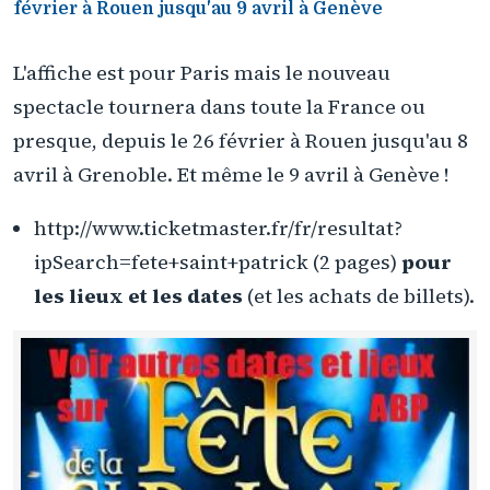
février à Rouen jusqu'au 9 avril à Genève
L'affiche est pour Paris mais le nouveau
spectacle tournera dans toute la France ou
presque, depuis le 26 février à Rouen jusqu'au 8
avril à Grenoble. Et même le 9 avril à Genève !
http://www.ticketmaster.fr/fr/resultat?
ipSearch=fete+saint+patrick (2 pages)
pour
les lieux et les dates
(et les achats de billets).