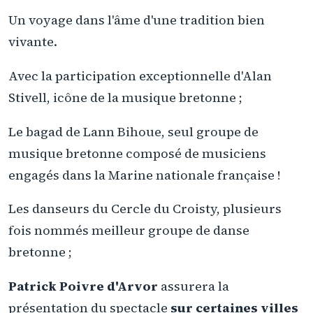
Un voyage dans l'âme d'une tradition bien
vivante.
Avec la participation exceptionnelle d'Alan
Stivell, icône de la musique bretonne ;
Le bagad de Lann Bihoue, seul groupe de
musique bretonne composé de musiciens
engagés dans la Marine nationale française !
Les danseurs du Cercle du Croisty, plusieurs
fois nommés meilleur groupe de danse
bretonne ;
Patrick Poivre d'Arvor
assurera la
présentation du spectacle
sur certaines villes