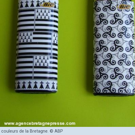
x couleurs de la Bretagne. © ABP