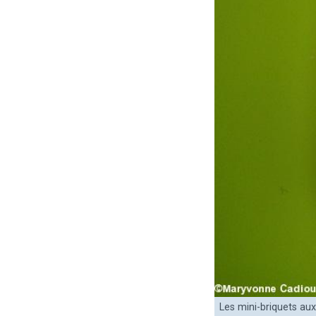
Les mini-briquets au