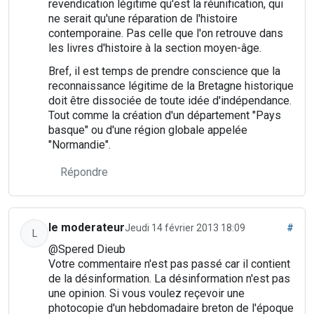
revendication légitime qu'est la réunification, qui
ne serait qu'une réparation de l'histoire
contemporaine. Pas celle que l'on retrouve dans
les livres d'histoire à la section moyen-âge.
Bref, il est temps de prendre conscience que la
reconnaissance légitime de la Bretagne historique
doit être dissociée de toute idée d'indépendance.
Tout comme la création d'un département "Pays
basque" ou d'une région globale appelée
"Normandie".
Répondre
le moderateur
Jeudi 14 février 2013 18:09
#
L
@Spered Dieub
Votre commentaire n'est pas passé car il contient
de la désinformation. La désinformation n'est pas
une opinion. Si vous voulez reçevoir une
photocopie d'un hebdomadaire breton de l'époque