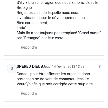
S'il y a bien une région que nous aimons, c'est la
Bretagne.
Région au sein de laquelle nous nous
investissons pour le développement local.
Bien cordialement,
Laïta"
Mais ils n'ont toujours pas remplacé "Grand ouest"
par "Bretagne" sur leur carte...
Répondre
SPERED DIEUB
Jeudi 14 février 2013 13:52
#
S
Conseil pour être efficace les organisations
bretonnes se doivent de contacter Jean Le
Vourc\'h afin que soit corrigée cette stupidité
Répondre