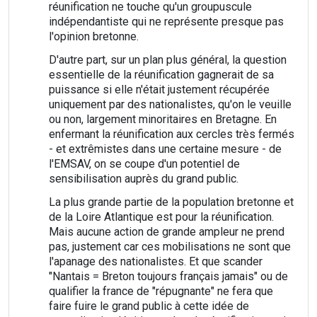
réunification ne touche qu'un groupuscule
indépendantiste qui ne représente presque pas
l'opinion bretonne.
D'autre part, sur un plan plus général, la question
essentielle de la réunification gagnerait de sa
puissance si elle n'était justement récupérée
uniquement par des nationalistes, qu'on le veuille
ou non, largement minoritaires en Bretagne. En
enfermant la réunification aux cercles très fermés
- et extrêmistes dans une certaine mesure - de
l'EMSAV, on se coupe d'un potentiel de
sensibilisation auprès du grand public.
La plus grande partie de la population bretonne et
de la Loire Atlantique est pour la réunification.
Mais aucune action de grande ampleur ne prend
pas, justement car ces mobilisations ne sont que
l'apanage des nationalistes. Et que scander
"Nantais = Breton toujours français jamais" ou de
qualifier la france de "répugnante" ne fera que
faire fuire le grand public à cette idée de