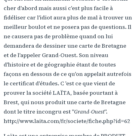
cher d'abord mais aussi c'est plus facile à
fidéliser car l'idiot aura plus de mal à trouver un
meilleur boulot et ne posera pas de questions. Il
ne causera pas de problème quand on lui
demandera de dessiner une carte de Bretagne
et de l'appeler Grand-Ouest. Son niveau
d'histoire et de géographie étant de toutes
façons en dessous de ce qu'on appelait autrefois
le certificat d'études. C 'est ce que vient de
prouver la société LAÏTA, basée pourtant à
Brest, qui nous produit une carte de Bretagne
dont le titre incongru est "
Grand-Ouest
".
http://www.laita.com/fr/societe/fiche.php?id=62
Laïta est une entreprise membre de PRODUIT