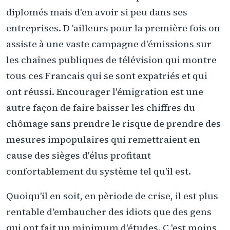
diplomés mais d'en avoir si peu dans ses
entreprises. D 'ailleurs pour la première fois on
assiste à une vaste campagne d'émissions sur
les chaînes publiques de télévision qui montre
tous ces Francais qui se sont expatriés et qui
ont réussi. Encourager l'émigration est une
autre façon de faire baisser les chiffres du
chômage sans prendre le risque de prendre des
mesures impopulaires qui remettraient en
cause des sièges d'élus profitant
confortablement du système tel qu'il est.
Quoiqu'il en soit, en pèriode de crise, il est plus
rentable d'embaucher des idiots que des gens
qui ont fait un minimum d'études. C 'est moins