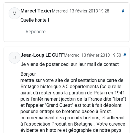
Marcel Texier
Mercredi 13 février 2013 19:28
#
M
Quelle honte !
Répondre
Jean-Loup LE CUFF
Mercredi 13 février 2013 19:50
#
J
Je viens de poster ceci sur leur mail de contact:
Bonjour,
mettre sur votre site de présentation une carte de
Bretagne historique à 5 départements (ce qu'elle
aurait dû rester sans la partition de Pétain en 1941
puis l'entérinement jacobin de la France dite "libre")
et l'appeler "Grand Ouest" est tout à fait désolant
pour une entreprise bretonne basée à Brest,
commercialisant des produits bretons, et adhérant
à l'association Produit en Bretagne... Votre carence
évidente en histoire et géographie de notre pays