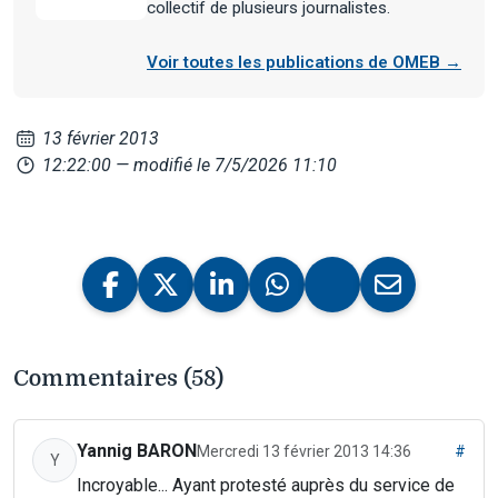
collectif de plusieurs journalistes.
Voir toutes les publications de OMEB →
13 février 2013
12:22:00
— modifié le 7/5/2026 11:10
Commentaires (58)
Yannig BARON
Mercredi 13 février 2013 14:36
#
Y
Incroyable... Ayant protesté auprès du service de