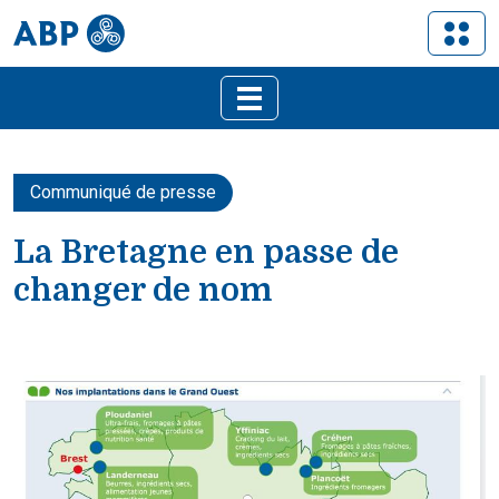
Communiqué de presse
La Bretagne en passe de
changer de nom