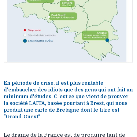
En pèriode de crise, il est plus rentable
d'embaucher des idiots que des gens qui ont fait un
minimum d'études. C 'est ce que vient de prouver
la société LAITA, basée pourtant à Brest, qui nous
produit une carte de Bretagne dont le titre est
"Grand-Ouest"
Le drame de la France est de produire tant de