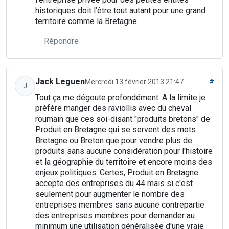
historiques doit l’être tout autant pour une grand
territoire comme la Bretagne.
Répondre
Jack Leguen
Mercredi 13 février 2013 21:47
#
J
Tout ça me dégoute profondément. A la limite je
préfère manger des raviollis avec du cheval
roumain que ces soi-disant "produits bretons" de
Produit en Bretagne qui se servent des mots
Bretagne ou Breton que pour vendre plus de
produits sans aucune considération pour l'histoire
et la géographie du territoire et encore moins des
enjeux politiques. Certes, Produit en Bretagne
accepte des entreprises du 44 mais si c'est
seulement pour augmenter le nombre des
entreprises membres sans aucune contrepartie
des entreprises membres pour demander au
minimum une utilisation généralisée d'une vraie