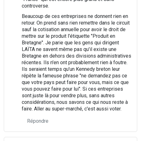
controverse.
Beaucoup de ces entreprises ne donnent rien en
retour. On prend sans rien remettre dans le circuit
sauf la cotisation annuelle pour avoir le droit de
mettre sur le produit l'étiquette "Produit en
Bretagne". Je parie que les gens qui dirigent
LAÏTA ne savent même pas qu'il existe une
Bretagne en dehors des divisions administratives
récentes. Ils n'en ont probablement rien à foutre.
Ils seraient temps qu'un Kennedy breton leur
répète la fameuse phrase "ne demandez pas ce
que votre pays peut faire pour vous, mais ce que
vous pouvez faire pour lui". Si ces entreprises
sont juste là pour vendre plus, sans autres
considérations, nous savons ce qui nous reste à
faire. Aller au super-marché, c'est aussi voter.
Répondre