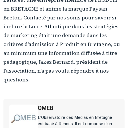
en BRETAGNE et anime la marque Paysan
Breton. Contacté par nos soins pour savoir si
inclure la Loire-Atlantique dans les stratégies
de marketing était une demande dans les
critères d'admission à Produit en Bretagne, ou
au minimum une information diffusée à titre
pédagogique, Jakez Bernard, président de
l'association, n'a pas voulu répondre à nos
questions.
OMEB
L'Observatoire des Médias en Bretagne
est basé à Rennes. Il est composé d'un