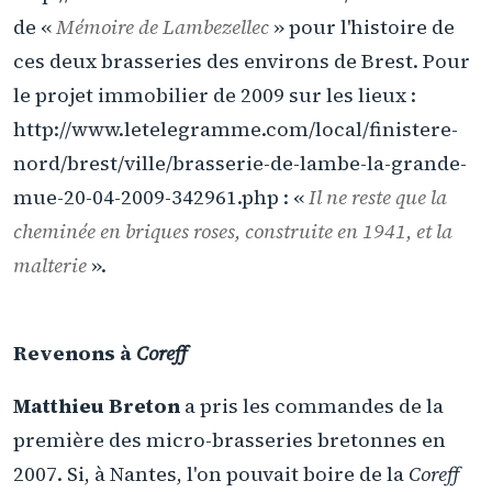
de «
Mémoire de Lambezellec
» pour l'histoire de
ces deux brasseries des environs de Brest. Pour
le projet immobilier de 2009 sur les lieux :
http://www.letelegramme.com/local/finistere-
nord/brest/ville/brasserie-de-lambe-la-grande-
mue-20-04-2009-342961.php : «
Il ne reste que la
cheminée en briques roses, construite en 1941, et la
malterie
».
Revenons à
Coreff
Matthieu Breton
a pris les commandes de la
première des micro-brasseries bretonnes en
2007. Si, à Nantes, l'on pouvait boire de la
Coreff