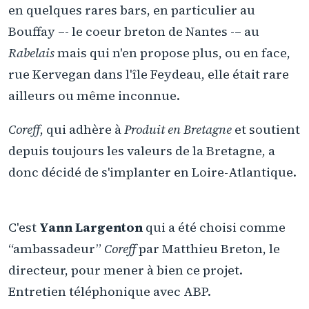
en quelques rares bars, en particulier au
Bouffay –- le coeur breton de Nantes -– au
Rabelais
mais qui n'en propose plus, ou en face,
rue Kervegan dans l'île Feydeau, elle était rare
ailleurs ou même inconnue.
Coreff
, qui adhère à
Produit en Bretagne
et soutient
depuis toujours les valeurs de la Bretagne, a
donc décidé de s'implanter en Loire-Atlantique.
C'est
Yann Largenton
qui a été choisi comme
“ambassadeur”
Coreff
par Matthieu Breton, le
directeur, pour mener à bien ce projet.
Entretien téléphonique avec ABP.