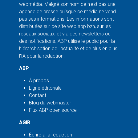
webmédia. Malgré son nom ce n'est pas une
agence de presse puisque ce média ne vend
pas ses informations. Les informations sont
distribuées sur ce site web abp.bzh, sur les
réseaux sociaux, et via des newsletters ou
des notifications. ABP utilise le public pour la
hiérarchisation de l'actualité et de plus en plus
l'IA pour la rédaction.
ABP
À propos
Ligne éditoriale
Contact
Blog du webmaster
Flux ABP open source
AGIR
Écrire à la rédaction