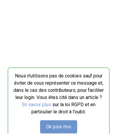
Nous n'utilisons pas de cookies sauf pour
éviter de vous représenter ce message et,
dans le cas des contributeurs, pour faciliter
leur login. Vous êtes cité dans un article ?
En savoir plus
sur la loi RGPD et en
particulier le droit à l'oubli.
Ok pour moi