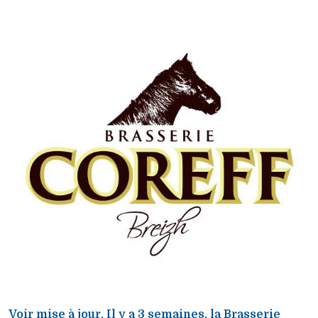
Voir mise à jour. Il y a 3 semaines, la Brasserie