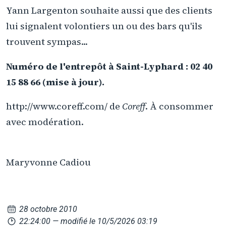
Yann Largenton souhaite aussi que des clients
lui signalent volontiers un ou des bars qu'ils
trouvent sympas...
Numéro de l'entrepôt à Saint-Lyphard : 02 40
15 88 66 (mise à jour).
http://www.coreff.com/ de
Coreff
. À consommer
avec modération.
Maryvonne Cadiou
28 octobre 2010
22:24:00
— modifié le 10/5/2026 03:19