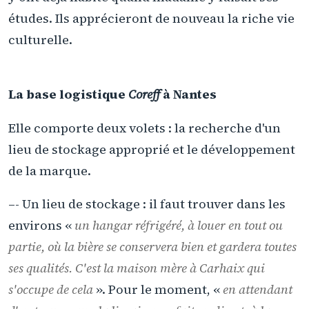
études. Ils apprécieront de nouveau la riche vie
culturelle.
La base logistique
Coreff
à Nantes
Elle comporte deux volets : la recherche d'un
lieu de stockage approprié et le développement
de la marque.
–- Un lieu de stockage : il faut trouver dans les
environs «
un hangar réfrigéré, à louer en tout ou
partie, où la bière se conservera bien et gardera toutes
ses qualités. C'est la maison mère à Carhaix qui
s'occupe de cela
». Pour le moment, «
en attendant