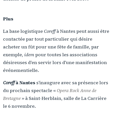
Plus
La base logistique
Coreff
à Nantes peut aussi être
contactée par tout particulier qui désire
acheter un fût pour une fête de famille, par
exemple,
idem
pour toutes les associations
désireuses d'en servir lors d'une manifestation
événementielle.
Coreff
à Nantes
s'inaugure avec sa présence lors
du prochain spectacle «
Opera Rock Anne de
Bretagne
» à Saint-Herblain, salle de La Carrière
le 6 novembre.