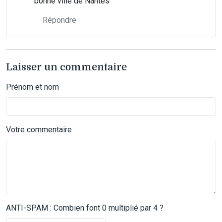
bonne ville de Nantes
Répondre
Laisser un commentaire
Prénom et nom
Votre commentaire
ANTI-SPAM : Combien font 0 multiplié par 4 ?