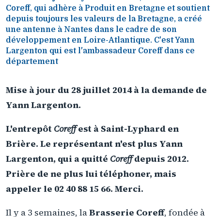
Coreff, qui adhère à Produit en Bretagne et soutient
depuis toujours les valeurs de la Bretagne, a créé
une antenne à Nantes dans le cadre de son
développement en Loire-Atlantique. C'est Yann
Largenton qui est l'ambassadeur Coreff dans ce
département
Mise à jour du 28 juillet 2014 à la demande de
Yann Largenton.
L'entrepôt
Coreff
est à Saint-Lyphard en
Brière. Le représentant n'est plus Yann
Largenton, qui a quitté
Coreff
depuis 2012.
Prière de ne plus lui téléphoner, mais
appeler le 02 40 88 15 66. Merci.
Il y a 3 semaines, la
Brasserie Coreff
, fondée à