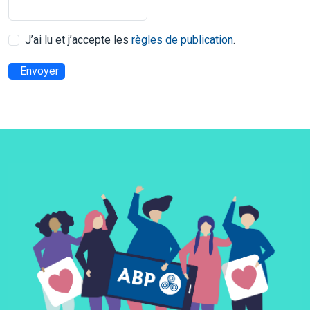
J’ai lu et j’accepte les
règles de publication
.
Envoyer