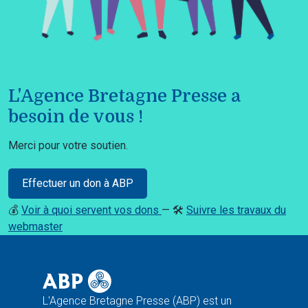
L'Agence Bretagne Presse a
besoin de vous !
Merci pour votre soutien.
Effectuer un don à ABP
💰
Voir à quoi servent vos dons
— 🛠️
Suivre les travaux du
webmaster
L'Agence Bretagne Presse (ABP) est un