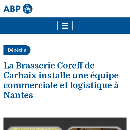
Dépêche
La Brasserie Coreff de
Carhaix installe une équipe
commerciale et logistique à
Nantes