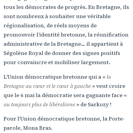
tous les démocrates de progrès. En Bretagne, ils
sont nombreux à souhaiter une véritable
régionalisation, de réels moyens de
promouvoir l’identité bretonne, la réunification
administrative de la Bretagne… il appartient à
Ségolène Royal de donner des signes positifs
pour convaincre et mobiliser largement.
L’Union démocratique bretonne qui a «
la
Bretagne au cœur et le cœur à gauche
» veut croire
que le 6 mai la démocratie sera gagnante face «
au toujours plus de libéralisme
» de Sarkozy !
Pour l’Union démocratique bretonne, la Porte-
parole, Mona Bras.