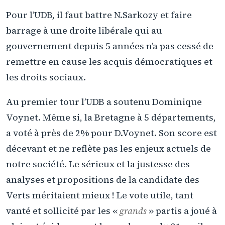
Pour l’UDB, il faut battre N.Sarkozy et faire
barrage à une droite libérale qui au
gouvernement depuis 5 années n’a pas cessé de
remettre en cause les acquis démocratiques et
les droits sociaux.
Au premier tour l’UDB a soutenu Dominique
Voynet. Même si, la Bretagne à 5 départements,
a voté à près de 2% pour D.Voynet. Son score est
décevant et ne reflète pas les enjeux actuels de
notre société. Le sérieux et la justesse des
analyses et propositions de la candidate des
Verts méritaient mieux ! Le vote utile, tant
vanté et sollicité par les «
grands
» partis a joué à