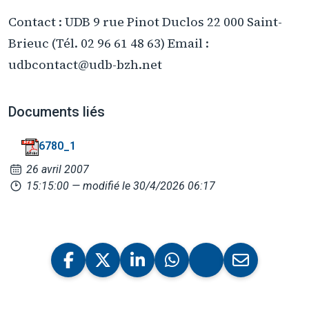
Contact : UDB 9 rue Pinot Duclos 22 000 Saint-
Brieuc (Tél. 02 96 61 48 63) Email :
udbcontact@udb-bzh.net
Documents liés
6780_1
26 avril 2007
15:15:00
— modifié le 30/4/2026 06:17