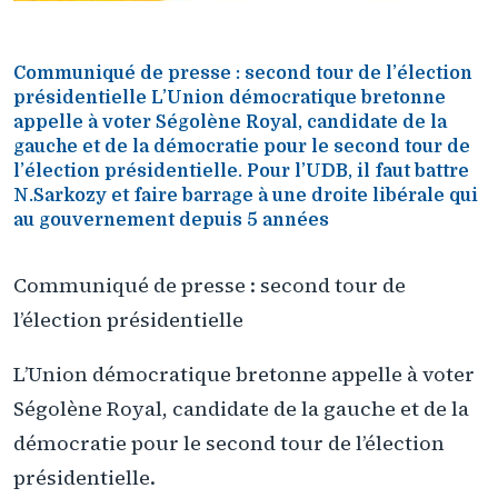
Communiqué de presse : second tour de l’élection
présidentielle L’Union démocratique bretonne
appelle à voter Ségolène Royal, candidate de la
gauche et de la démocratie pour le second tour de
l’élection présidentielle. Pour l’UDB, il faut battre
N.Sarkozy et faire barrage à une droite libérale qui
au gouvernement depuis 5 années
Communiqué de presse : second tour de
l’élection présidentielle
L’Union démocratique bretonne appelle à voter
Ségolène Royal, candidate de la gauche et de la
démocratie pour le second tour de l’élection
présidentielle.