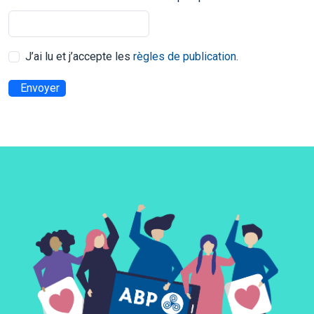
J’ai lu et j’accepte les
règles de publication
.
Envoyer