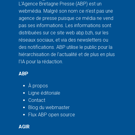
L'Agence Bretagne Presse (ABP) est un
webmédia. Malgré son nom ce n'est pas une
agence de presse puisque ce média ne vend
pas ses informations. Les informations sont
distribuées sur ce site web abp.bzh, sur les
réseaux sociaux, et via des newsletters ou
des notifications. ABP utilise le public pour la
hiérarchisation de l'actualité et de plus en plus
l'IA pour la rédaction.
ABP
À propos
Ligne éditoriale
Contact
Blog du webmaster
Flux ABP open source
AGIR