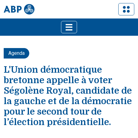
Agenda
L'Union démocratique
bretonne appelle à voter
Ségolène Royal, candidate de
la gauche et de la démocratie
pour le second tour de
l’élection présidentielle.