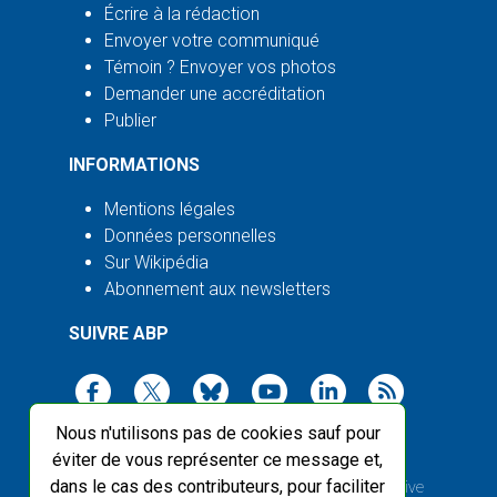
Écrire à la rédaction
Envoyer votre communiqué
Témoin ? Envoyer vos photos
Demander une accréditation
Publier
INFORMATIONS
Mentions légales
Données personnelles
Sur Wikipédia
Abonnement aux newsletters
SUIVRE ABP
Nous n'utilisons pas de cookies sauf pour
éviter de vous représenter ce message et,
dans le cas des contributeurs, pour faciliter
2003-2026 ©
Agence Bretagne Presse
, sauf Creative