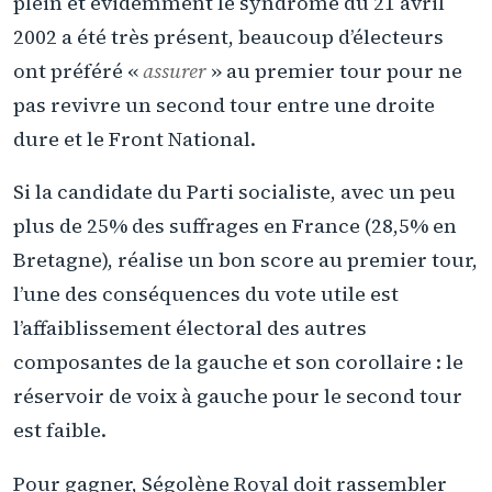
plein et évidemment le syndrome du 21 avril
2002 a été très présent, beaucoup d’électeurs
ont préféré «
assurer
» au premier tour pour ne
pas revivre un second tour entre une droite
dure et le Front National.
Si la candidate du Parti socialiste, avec un peu
plus de 25% des suffrages en France (28,5% en
Bretagne), réalise un bon score au premier tour,
l’une des conséquences du vote utile est
l’affaiblissement électoral des autres
composantes de la gauche et son corollaire : le
réservoir de voix à gauche pour le second tour
est faible.
Pour gagner, Ségolène Royal doit rassembler