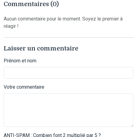
Commentaires (0)
Aucun commentaire pour le moment. Soyez le premier à
réagir !
Laisser un commentaire
Prénom et nom
Votre commentaire
ANTI-SPAM : Combien font 2 multiplié par 5 ?