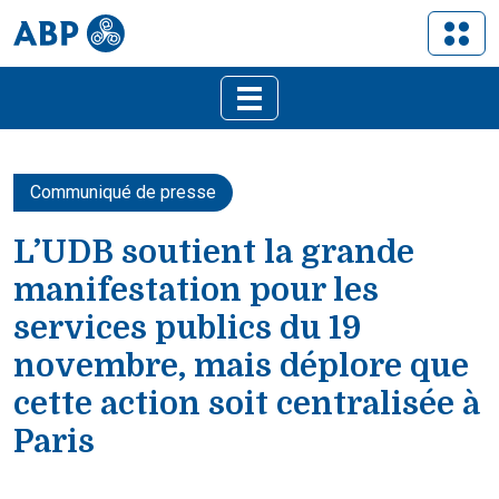
Communiqué de presse
L’UDB soutient la grande
manifestation pour les
services publics du 19
novembre, mais déplore que
cette action soit centralisée à
Paris