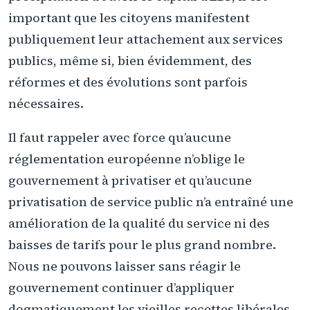
important que les citoyens manifestent
publiquement leur attachement aux services
publics, même si, bien évidemment, des
réformes et des évolutions sont parfois
nécessaires.
Il faut rappeler avec force qu’aucune
réglementation européenne n’oblige le
gouvernement à privatiser et qu’aucune
privatisation de service public n’a entraîné une
amélioration de la qualité du service ni des
baisses de tarifs pour le plus grand nombre.
Nous ne pouvons laisser sans réagir le
gouvernement continuer d’appliquer
dogmatiquement les vieilles recettes libérales