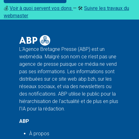
💰
Voir à quoi servent vos dons
— 🛠️
Suivre les travaux du
webmaster
L'Agence Bretagne Presse (ABP) est un
webmédia. Malgré son nom ce n'est pas une
agence de presse puisque ce média ne vend
pas ses informations. Les informations sont
distribuées sur ce site web abp.bzh, sur les
réseaux sociaux, et via des newsletters ou
des notifications. ABP utilise le public pour la
hiérarchisation de l'actualité et de plus en plus
l'IA pour la rédaction.
ABP
À propos