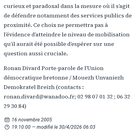
curieux et paradoxal dans la mesure où il s’agit
de défendre notamment des services publics de
proximité. Ce choix ne permettra pas à
l’évidence d’atteindre le niveau de mobilisation
qu’il aurait été possible d’espérer sur une
question aussi cruciale.
Ronan Divard Porte-parole de l’Union
démocratique bretonne / Mouezh Unvaniezh
Demokratel Breizh (contacts :
ronan.divard@wanadoo.fr; 02 98 07 01 32 ; 06 32
29 30 84)
16 novembre 2005
19:10:00
— modifié le 30/4/2026 06:03