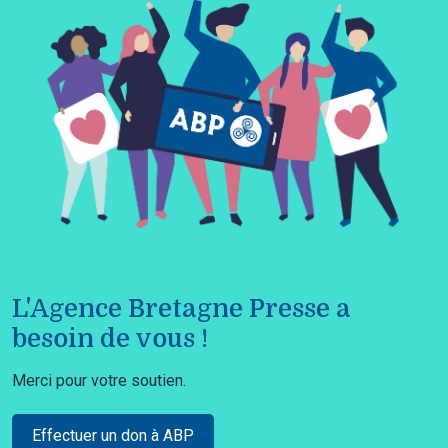
L'Agence Bretagne Presse a
besoin de vous !
Merci pour votre soutien.
Effectuer un don à ABP