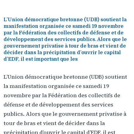
L’Union démocratique bretonne (UDB) soutient la
manifestation organisée ce samedi 19 novembre
par la Fédération des collectifs de défense et de
développement des services publics. Alors que le
gouvernement privatise à tour de bras et vient de
décider dans la précipitation d’ouvrir le capital
d’EDF, il est important que les
L’Union démocratique bretonne (UDB) soutient
la manifestation organisée ce samedi 19
novembre par la Fédération des collectifs de
défense et de développement des services
publics. Alors que le gouvernement privatise à
tour de bras et vient de décider dans la
précipitation d’ouvrir le capital d’EDF, il est