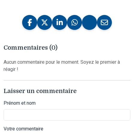
Commentaires (0)
Aucun commentaire pour le moment. Soyez le premier à
réagir !
Laisser un commentaire
Prénom et nom
Votre commentaire