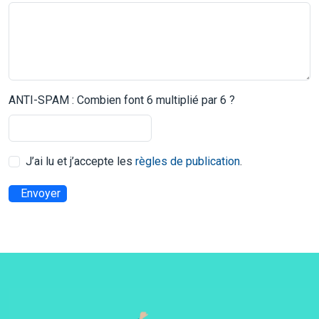
ANTI-SPAM : Combien font 6 multiplié par 6 ?
J’ai lu et j’accepte les
règles de publication
.
Envoyer