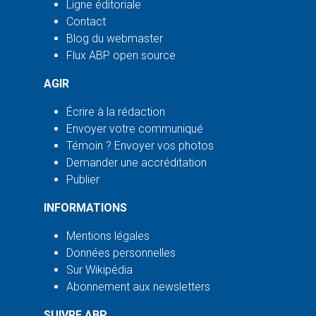
Ligne éditoriale
Contact
Blog du webmaster
Flux ABP open source
AGIR
Écrire à la rédaction
Envoyer votre communiqué
Témoin ? Envoyer vos photos
Demander une accréditation
Publier
INFORMATIONS
Mentions légales
Données personnelles
Sur Wikipédia
Abonnement aux newsletters
SUIVRE ABP