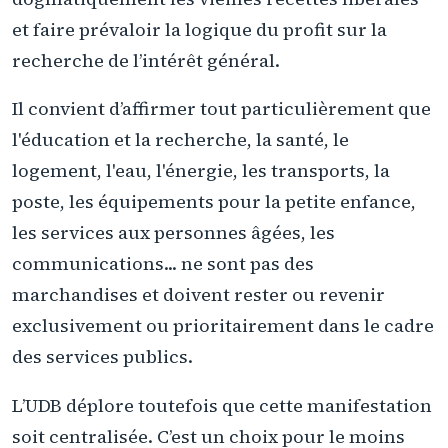
et faire prévaloir la logique du profit sur la
recherche de l’intérêt général.
Il convient d’affirmer tout particulièrement que
l'éducation et la recherche, la santé, le
logement, l'eau, l'énergie, les transports, la
poste, les équipements pour la petite enfance,
les services aux personnes âgées, les
communications... ne sont pas des
marchandises et doivent rester ou revenir
exclusivement ou prioritairement dans le cadre
des services publics.
L’UDB déplore toutefois que cette manifestation
soit centralisée. C’est un choix pour le moins