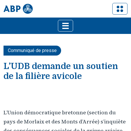
Communiqué de presse
L’UDB demande un soutien
de la filière avicole
L’Union démocratique bretonne (section du
pays de Morlaix et des Monts d’Arrée) s’inquiète
des conséquences sociales de la grippe aviaire.