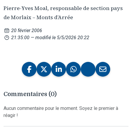
Pierre-Yves Moal, responsable de section pays
de Morlaix – Monts d’Arrée
20 février 2006
21:35:00
— modifié le 5/5/2026 20:22
Commentaires (0)
Aucun commentaire pour le moment. Soyez le premier à
réagir !