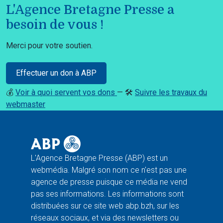
L'Agence Bretagne Presse a
besoin de vous !
Merci pour votre soutien.
Effectuer un don à ABP
💰
Voir à quoi servent vos dons
— 🛠️
Suivre les travaux du
webmaster
L'Agence Bretagne Presse (ABP) est un
webmédia. Malgré son nom ce n'est pas une
agence de presse puisque ce média ne vend
pas ses informations. Les informations sont
distribuées sur ce site web abp.bzh, sur les
réseaux sociaux, et via des newsletters ou