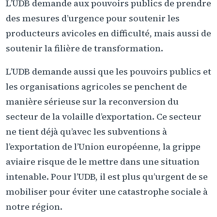
L’UDB demande aux pouvoirs publics de prendre
des mesures d’urgence pour soutenir les
producteurs avicoles en difficulté, mais aussi de
soutenir la filière de transformation.
L’UDB demande aussi que les pouvoirs publics et
les organisations agricoles se penchent de
manière sérieuse sur la reconversion du
secteur de la volaille d’exportation. Ce secteur
ne tient déjà qu’avec les subventions à
l’exportation de l’Union européenne, la grippe
aviaire risque de le mettre dans une situation
intenable. Pour l’UDB, il est plus qu’urgent de se
mobiliser pour éviter une catastrophe sociale à
notre région.