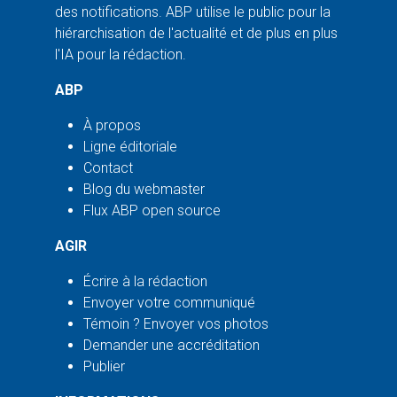
des notifications. ABP utilise le public pour la
hiérarchisation de l'actualité et de plus en plus
l'IA pour la rédaction.
ABP
À propos
Ligne éditoriale
Contact
Blog du webmaster
Flux ABP open source
AGIR
Écrire à la rédaction
Envoyer votre communiqué
Témoin ? Envoyer vos photos
Demander une accréditation
Publier