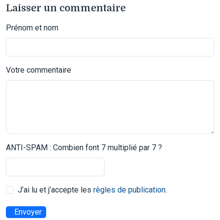
Laisser un commentaire
Prénom et nom
Votre commentaire
ANTI-SPAM : Combien font 7 multiplié par 7 ?
J’ai lu et j’accepte les
règles de publication
.
Envoyer