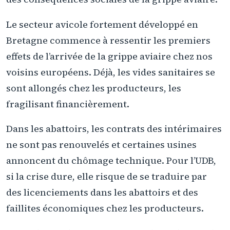
Le secteur avicole fortement développé en
Bretagne commence à ressentir les premiers
effets de l’arrivée de la grippe aviaire chez nos
voisins européens. Déjà, les vides sanitaires se
sont allongés chez les producteurs, les
fragilisant financièrement.
Dans les abattoirs, les contrats des intérimaires
ne sont pas renouvelés et certaines usines
annoncent du chômage technique. Pour l’UDB,
si la crise dure, elle risque de se traduire par
des licenciements dans les abattoirs et des
faillites économiques chez les producteurs.