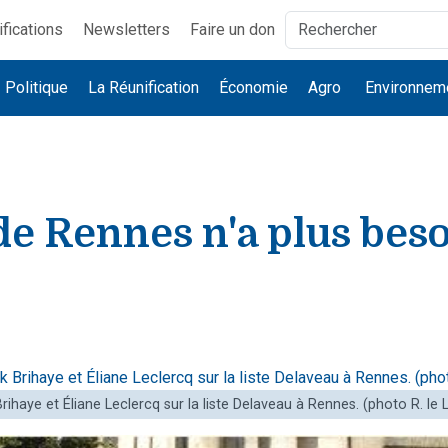
ifications
Newsletters
Faire un don
Politique
La Réunification
Économie
Agro
Environnem
e Rennes n'a plus beso
Brihaye et Éliane Leclercq sur la liste Delaveau à Rennes. (photo R. le 