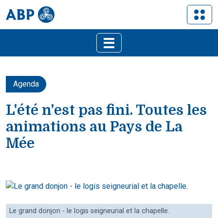
Agenda
L'été n'est pas fini. Toutes les
animations au Pays de La
Mée
Le grand donjon - le logis seigneurial et la chapelle.