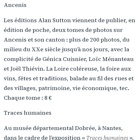
Ancenis
Les éditions Alan Sutton viennent de publier, en
édition de poche, deux tomes de photos sur
Ancenis et son canton : plus de 200 photos, du
milieu du XXe siècle jusqu’à nos jours, avec la
complicité de Génica Cuisnier, Loïc Ménanteau
et Joël Thiévin. La Loire coléreuse, la foire aux
vins, fêtes et traditions, balade au fil des rues et
des villages, patrimoine, vie économique, tec.
Chaque tome : 8 €
Traces humaines
Au musée départemental Dobrée, à Nantes,
dans le cadre de l’exposition «
Traces humaines
»,