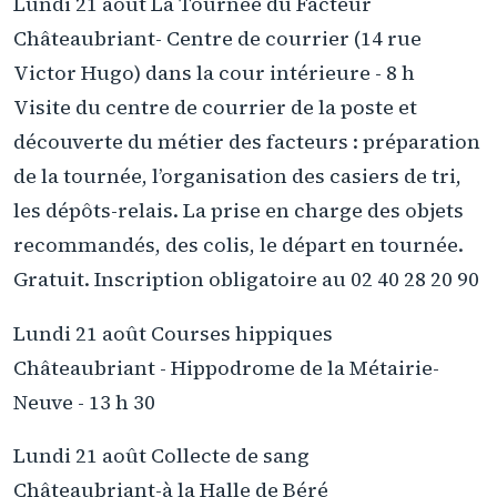
Lundi 21 août La Tournée du Facteur
Châteaubriant- Centre de courrier (14 rue
Victor Hugo) dans la cour intérieure - 8 h
Visite du centre de courrier de la poste et
découverte du métier des facteurs : préparation
de la tournée, l’organisation des casiers de tri,
les dépôts-relais. La prise en charge des objets
recommandés, des colis, le départ en tournée.
Gratuit. Inscription obligatoire au 02 40 28 20 90
Lundi 21 août Courses hippiques
Châteaubriant - Hippodrome de la Métairie-
Neuve - 13 h 30
Lundi 21 août Collecte de sang
Châteaubriant-à la Halle de Béré