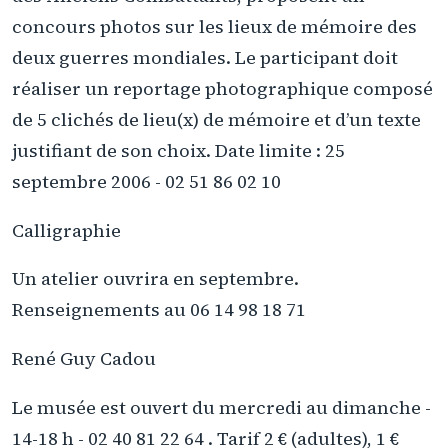
concours photos sur les lieux de mémoire des
deux guerres mondiales. Le participant doit
réaliser un reportage photographique composé
de 5 clichés de lieu(x) de mémoire et d’un texte
justifiant de son choix. Date limite : 25
septembre 2006 - 02 51 86 02 10
Calligraphie
Un atelier ouvrira en septembre.
Renseignements au 06 14 98 18 71
René Guy Cadou
Le musée est ouvert du mercredi au dimanche -
14-18 h - 02 40 81 22 64 . Tarif 2 € (adultes), 1 €