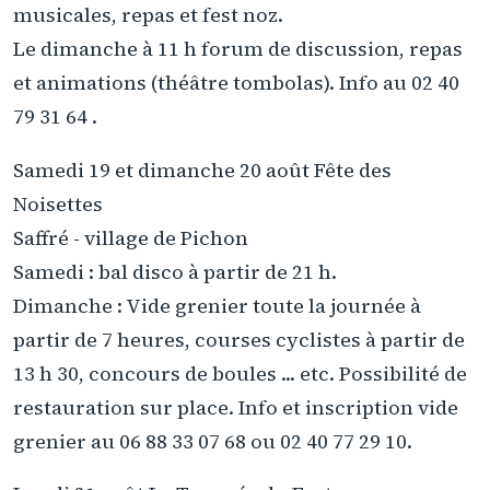
musicales, repas et fest noz.
Le dimanche à 11 h forum de discussion, repas
et animations (théâtre tombolas). Info au 02 40
79 31 64 .
Samedi 19 et dimanche 20 août Fête des
Noisettes
Saffré - village de Pichon
Samedi : bal disco à partir de 21 h.
Dimanche : Vide grenier toute la journée à
partir de 7 heures, courses cyclistes à partir de
13 h 30, concours de boules ... etc. Possibilité de
restauration sur place. Info et inscription vide
grenier au 06 88 33 07 68 ou 02 40 77 29 10.