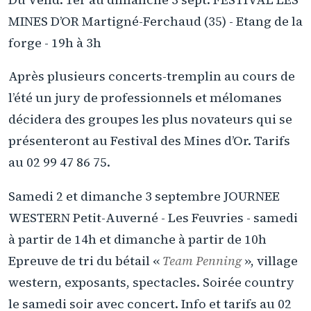
MINES D’OR Martigné-Ferchaud (35) - Etang de la
forge - 19h à 3h
Après plusieurs concerts-tremplin au cours de
l’été un jury de professionnels et mélomanes
décidera des groupes les plus novateurs qui se
présenteront au Festival des Mines d’Or. Tarifs
au 02 99 47 86 75.
Samedi 2 et dimanche 3 septembre JOURNEE
WESTERN Petit-Auverné - Les Feuvries - samedi
à partir de 14h et dimanche à partir de 10h
Epreuve de tri du bétail «
Team Penning
», village
western, exposants, spectacles. Soirée country
le samedi soir avec concert. Info et tarifs au 02