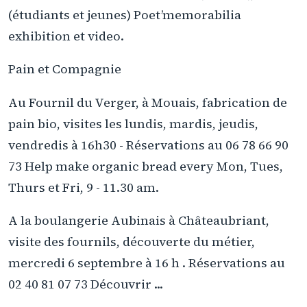
(étudiants et jeunes) Poet’memorabilia
exhibition et video.
Pain et Compagnie
Au Fournil du Verger, à Mouais, fabrication de
pain bio, visites les lundis, mardis, jeudis,
vendredis à 16h30 - Réservations au 06 78 66 90
73 Help make organic bread every Mon, Tues,
Thurs et Fri, 9 - 11.30 am.
A la boulangerie Aubinais à Châteaubriant,
visite des fournils, découverte du métier,
mercredi 6 septembre à 16 h . Réservations au
02 40 81 07 73 Découvrir ...