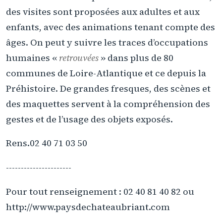
des visites sont proposées aux adultes et aux
enfants, avec des animations tenant compte des
âges. On peut y suivre les traces d’occupations
humaines «
retrouvées
» dans plus de 80
communes de Loire-Atlantique et ce depuis la
Préhistoire. De grandes fresques, des scènes et
des maquettes servent à la compréhension des
gestes et de l’usage des objets exposés.
Rens.02 40 71 03 50
----------------------
Pour tout renseignement : 02 40 81 40 82 ou
http://www.paysdechateaubriant.com