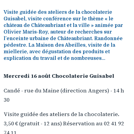
Visite guidée des ateliers de la chocolaterie
Guisabel, visite conférence sur le thème « le
château de Châteaubriant et la ville » animée par
Olivier Maris-Roy, auteur de recherches sur
l’enceinte urbaine de Châteaubriant. Randonnée
pédestre. La Maison des Abeilles, visite de la
miellerie, avec dégustation des produits et
explication du travail et de nombreuses...
Mercredi 16 août Chocolaterie Guisabel
Candé - rue du Maine (direction Angers) - 14 h
30
Visite guidée des ateliers de la chocolaterie.
3,50 € (gratuit - 12 ans) Réservation au 02 41 92
74 11