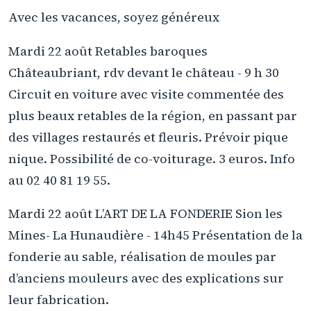
Avec les vacances, soyez généreux
Mardi 22 août Retables baroques
Châteaubriant, rdv devant le château - 9 h 30
Circuit en voiture avec visite commentée des
plus beaux retables de la région, en passant par
des villages restaurés et fleuris. Prévoir pique
nique. Possibilité de co-voiturage. 3 euros. Info
au 02 40 81 19 55.
Mardi 22 août L’ART DE LA FONDERIE Sion les
Mines- La Hunaudière - 14h45 Présentation de la
fonderie au sable, réalisation de moules par
d’anciens mouleurs avec des explications sur
leur fabrication.