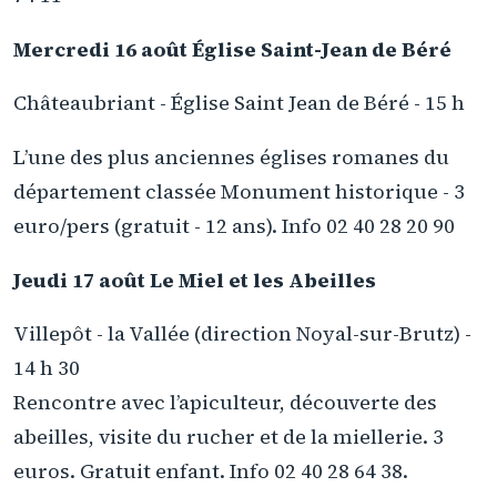
Mercredi 16 août Église Saint-Jean de Béré
Châteaubriant - Église Saint Jean de Béré - 15 h
L’une des plus anciennes églises romanes du
département classée Monument historique - 3
euro/pers (gratuit - 12 ans). Info 02 40 28 20 90
Jeudi 17 août Le Miel et les Abeilles
Villepôt - la Vallée (direction Noyal-sur-Brutz) -
14 h 30
Rencontre avec l’apiculteur, découverte des
abeilles, visite du rucher et de la miellerie. 3
euros. Gratuit enfant. Info 02 40 28 64 38.