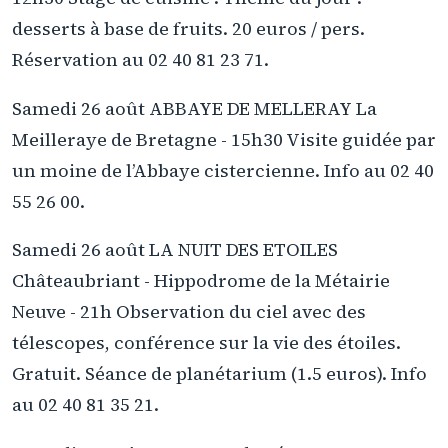
desserts à base de fruits. 20 euros / pers.
Réservation au 02 40 81 23 71.
Samedi 26 août ABBAYE DE MELLERAY La
Meilleraye de Bretagne - 15h30 Visite guidée par
un moine de l’Abbaye cistercienne. Info au 02 40
55 26 00.
Samedi 26 août LA NUIT DES ETOILES
Châteaubriant - Hippodrome de la Métairie
Neuve - 21h Observation du ciel avec des
télescopes, conférence sur la vie des étoiles.
Gratuit. Séance de planétarium (1.5 euros). Info
au 02 40 81 35 21.