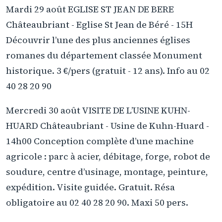
Mardi 29 août EGLISE ST JEAN DE BERE
Châteaubriant - Eglise St Jean de Béré - 15H
Découvrir l’une des plus anciennes églises
romanes du département classée Monument
historique. 3 €/pers (gratuit - 12 ans). Info au 02
40 28 20 90
Mercredi 30 août VISITE DE L’USINE KUHN-
HUARD Châteaubriant - Usine de Kuhn-Huard -
14h00 Conception complète d’une machine
agricole : parc à acier, débitage, forge, robot de
soudure, centre d’usinage, montage, peinture,
expédition. Visite guidée. Gratuit. Résa
obligatoire au 02 40 28 20 90. Maxi 50 pers.