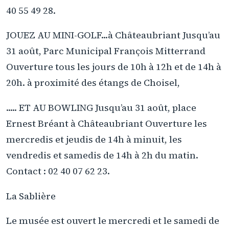
40 55 49 28.
JOUEZ AU MINI-GOLF...à Châteaubriant Jusqu’au
31 août, Parc Municipal François Mitterrand
Ouverture tous les jours de 10h à 12h et de 14h à
20h. à proximité des étangs de Choisel,
..... ET AU BOWLING Jusqu’au 31 août, place
Ernest Bréant à Châteaubriant Ouverture les
mercredis et jeudis de 14h à minuit, les
vendredis et samedis de 14h à 2h du matin.
Contact : 02 40 07 62 23.
La Sablière
Le musée est ouvert le mercredi et le samedi de