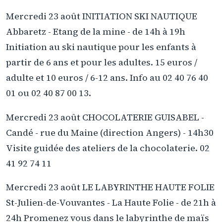
Mercredi 23 août INITIATION SKI NAUTIQUE
Abbaretz - Etang de la mine - de 14h à 19h
Initiation au ski nautique pour les enfants à
partir de 6 ans et pour les adultes. 15 euros /
adulte et 10 euros / 6-12 ans. Info au 02 40 76 40
01 ou 02 40 87 00 13.
Mercredi 23 août CHOCOLATERIE GUISABEL -
Candé - rue du Maine (direction Angers) - 14h30
Visite guidée des ateliers de la chocolaterie. 02
41 92 74 11
Mercredi 23 août LE LABYRINTHE HAUTE FOLIE
St-Julien-de-Vouvantes - La Haute Folie - de 21h à
24h Promenez vous dans le labyrinthe de maïs