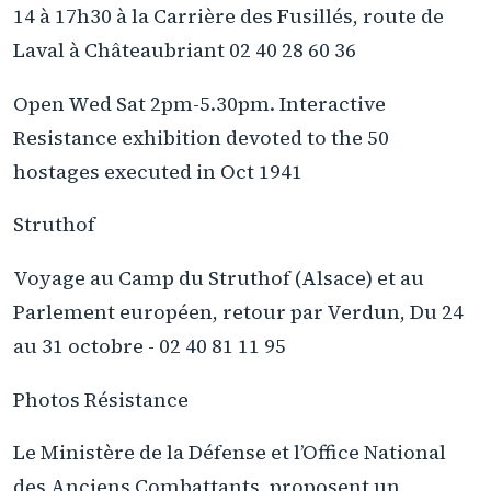
14 à 17h30 à la Carrière des Fusillés, route de
Laval à Châteaubriant 02 40 28 60 36
Open Wed Sat 2pm-5.30pm. Interactive
Resistance exhibition devoted to the 50
hostages executed in Oct 1941
Struthof
Voyage au Camp du Struthof (Alsace) et au
Parlement européen, retour par Verdun, Du 24
au 31 octobre - 02 40 81 11 95
Photos Résistance
Le Ministère de la Défense et l’Office National
des Anciens Combattants, proposent un