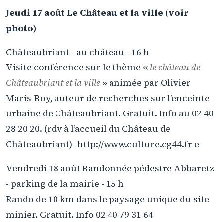
Jeudi 17 août Le Château et la ville (voir
photo)
Châteaubriant - au château - 16 h
Visite conférence sur le thème «
le château de
Châteaubriant et la ville
» animée par Olivier
Maris-Roy, auteur de recherches sur l’enceinte
urbaine de Châteaubriant. Gratuit. Info au 02 40
28 20 20. (rdv à l’accueil du Château de
Châteaubriant)- http://www.culture.cg44.fr e
Vendredi 18 août Randonnée pédestre Abbaretz
- parking de la mairie - 15 h
Rando de 10 km dans le paysage unique du site
minier. Gratuit. Info 02 40 79 31 64