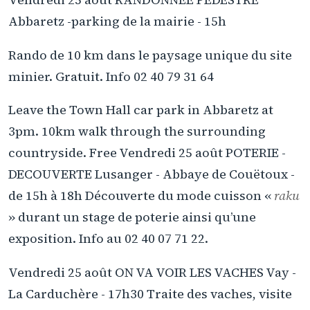
Abbaretz -parking de la mairie - 15h
Rando de 10 km dans le paysage unique du site
minier. Gratuit. Info 02 40 79 31 64
Leave the Town Hall car park in Abbaretz at
3pm. 10km walk through the surrounding
countryside. Free Vendredi 25 août POTERIE -
DECOUVERTE Lusanger - Abbaye de Couëtoux -
de 15h à 18h Découverte du mode cuisson «
raku
» durant un stage de poterie ainsi qu’une
exposition. Info au 02 40 07 71 22.
Vendredi 25 août ON VA VOIR LES VACHES Vay -
La Carduchère - 17h30 Traite des vaches, visite