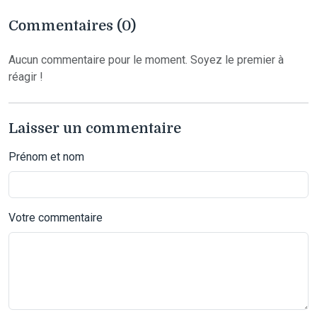
Commentaires (0)
Aucun commentaire pour le moment. Soyez le premier à
réagir !
Laisser un commentaire
Prénom et nom
Votre commentaire