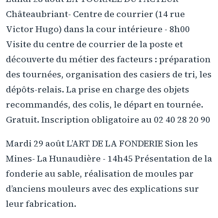
Châteaubriant- Centre de courrier (14 rue
Victor Hugo) dans la cour intérieure - 8h00
Visite du centre de courrier de la poste et
découverte du métier des facteurs : préparation
des tournées, organisation des casiers de tri, les
dépôts-relais. La prise en charge des objets
recommandés, des colis, le départ en tournée.
Gratuit. Inscription obligatoire au 02 40 28 20 90
Mardi 29 août L’ART DE LA FONDERIE Sion les
Mines- La Hunaudière - 14h45 Présentation de la
fonderie au sable, réalisation de moules par
d’anciens mouleurs avec des explications sur
leur fabrication.