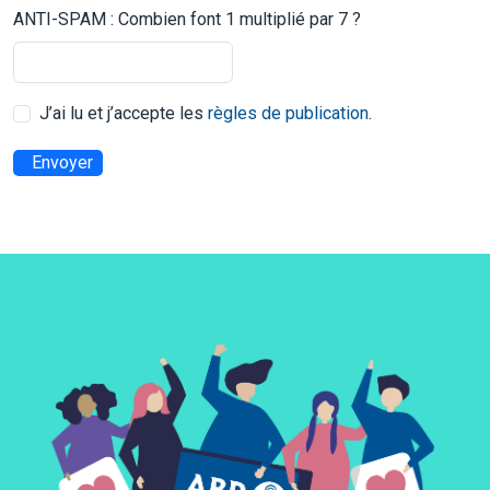
ANTI-SPAM : Combien font 1 multiplié par 7 ?
J’ai lu et j’accepte les
règles de publication
.
Envoyer