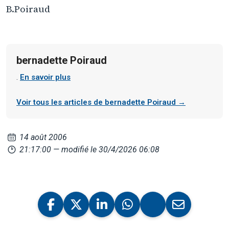
B.Poiraud
bernadette Poiraud
.
En savoir plus
Voir tous les articles de bernadette Poiraud →
14 août 2006
21:17:00
— modifié le 30/4/2026 06:08