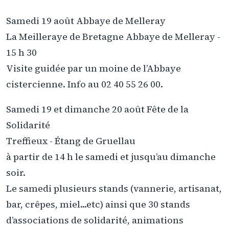
Samedi 19 août Abbaye de Melleray
La Meilleraye de Bretagne Abbaye de Melleray -
15 h 30
Visite guidée par un moine de l’Abbaye
cistercienne. Info au 02 40 55 26 00.
Samedi 19 et dimanche 20 août Fête de la
Solidarité
Treffieux - Étang de Gruellau
à partir de 14 h le samedi et jusqu’au dimanche
soir.
Le samedi plusieurs stands (vannerie, artisanat,
bar, crêpes, miel...etc) ainsi que 30 stands
d’associations de solidarité, animations