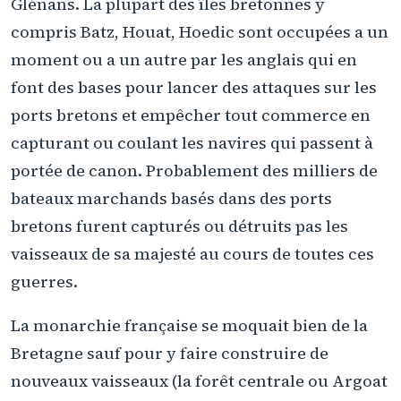
Glénans. La plupart des îles bretonnes y
compris Batz, Houat, Hoedic sont occupées a un
moment ou a un autre par les anglais qui en
font des bases pour lancer des attaques sur les
ports bretons et empêcher tout commerce en
capturant ou coulant les navires qui passent à
portée de canon. Probablement des milliers de
bateaux marchands basés dans des ports
bretons furent capturés ou détruits pas les
vaisseaux de sa majesté au cours de toutes ces
guerres.
La monarchie française se moquait bien de la
Bretagne sauf pour y faire construire de
nouveaux vaisseaux (la forêt centrale ou Argoat