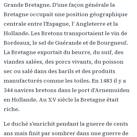
Grande Bretagne. D'une façon générale la
Bretagne occupait une position géographique
centrale entre l'Espagne, l' Angleterre et la
Hollande. Les Bretons transportaient le vin de
Bordeaux, le sel de Guérande et de Bourgneuf.
La Bretagne exportait du beurre, du suif, des
viandes salées, des porcs vivants, du poisson
sec ou salé dans des barils et des produits
manufacturés comme les toiles. En 1483 il y a
344 navires bretons dans le port d'Arnemuiden
en Hollande. Au XV siècle la Bretagne était
riche.
Le duché s'enrichit pendant la guerre de cents
ans mais finit par sombrer dans une guerre de