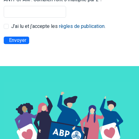
J’ai lu et j’accepte les
règles de publication
.
Envoyer