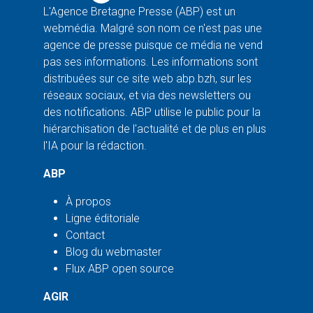
L'Agence Bretagne Presse (ABP) est un
webmédia. Malgré son nom ce n'est pas une
agence de presse puisque ce média ne vend
pas ses informations. Les informations sont
distribuées sur ce site web abp.bzh, sur les
réseaux sociaux, et via des newsletters ou
des notifications. ABP utilise le public pour la
hiérarchisation de l'actualité et de plus en plus
l'IA pour la rédaction.
ABP
À propos
Ligne éditoriale
Contact
Blog du webmaster
Flux ABP open source
AGIR