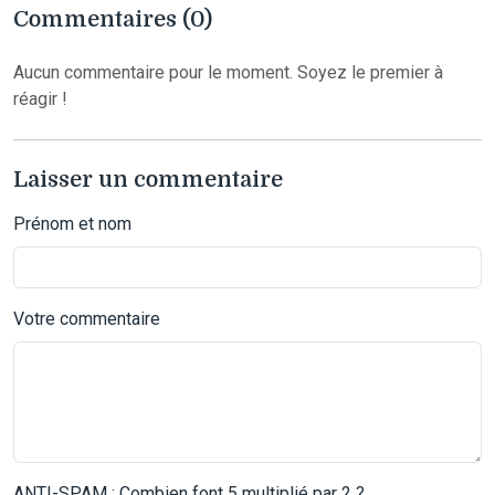
Commentaires (0)
Aucun commentaire pour le moment. Soyez le premier à
réagir !
Laisser un commentaire
Prénom et nom
Votre commentaire
ANTI-SPAM : Combien font 5 multiplié par 2 ?