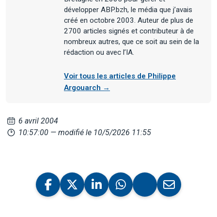
développer ABP.bzh, le média que j’avais
créé en octobre 2003. Auteur de plus de
2700 articles signés et contributeur à de
nombreux autres, que ce soit au sein de la
rédaction ou avec l’IA.
Voir tous les articles de Philippe
Argouarch →
6 avril 2004
10:57:00
— modifié le 10/5/2026 11:55