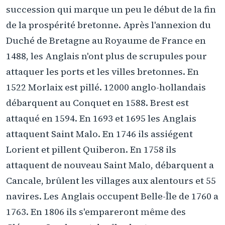
succession qui marque un peu le début de la fin
de la prospérité bretonne. Après l'annexion du
Duché de Bretagne au Royaume de France en
1488, les Anglais n'ont plus de scrupules pour
attaquer les ports et les villes bretonnes. En
1522 Morlaix est pillé. 12000 anglo-hollandais
débarquent au Conquet en 1588. Brest est
attaqué en 1594. En 1693 et 1695 les Anglais
attaquent Saint Malo. En 1746 ils assiégent
Lorient et pillent Quiberon. En 1758 ils
attaquent de nouveau Saint Malo, débarquent a
Cancale, brûlent les villages aux alentours et 55
navires. Les Anglais occupent Belle-Île de 1760 a
1763. En 1806 ils s'empareront même des