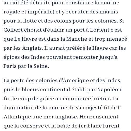
aurait été détruite pour construire la marine
royale et impériale) et y recruter des marins
pour la flotte et des colons pour les colonies. Si
Colbert choisit d'établir un port à Lorient c'est
que Le Havre est dans la Manche et trop menacé
par les Anglais. Il aurait préféré le Havre car les
épices des Indes pouvaient remonter jusqu'a
Paris par la Seine.
La perte des colonies d'Amerique et des Indes,
puis le blocus continental établi par Napoléon
fut le coup de grâce au commerce breton. La
domination de la marine de sa majesté fit de l'
Atlantique une mer anglaise. Heureusement
que la conserve et la boîte de fer blanc furent