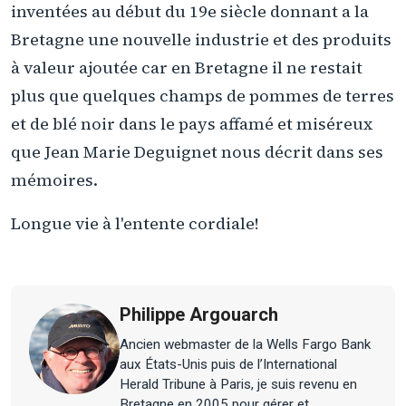
inventées au début du 19e siècle donnant a la
Bretagne une nouvelle industrie et des produits
à valeur ajoutée car en Bretagne il ne restait
plus que quelques champs de pommes de terres
et de blé noir dans le pays affamé et miséreux
que Jean Marie Deguignet nous décrit dans ses
mémoires.
Longue vie à l'entente cordiale!
Philippe Argouarch
Ancien webmaster de la Wells Fargo Bank
aux États-Unis puis de l’International
Herald Tribune à Paris, je suis revenu en
Bretagne en 2005 pour gérer et