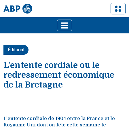
Éditorial
L'entente cordiale ou le
redressement économique
de la Bretagne
L'entente cordiale de 1904 entre la France et le
Royaume Uni dont on fête cette semaine le