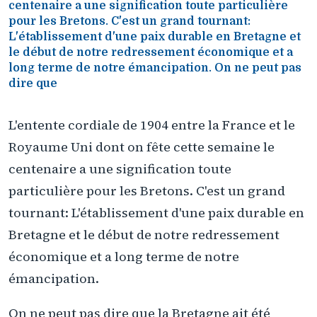
centenaire a une signification toute particulière
pour les Bretons. C'est un grand tournant:
L'établissement d'une paix durable en Bretagne et
le début de notre redressement économique et a
long terme de notre émancipation. On ne peut pas
dire que
L'entente cordiale de 1904 entre la France et le
Royaume Uni dont on fête cette semaine le
centenaire a une signification toute
particulière pour les Bretons. C'est un grand
tournant: L'établissement d'une paix durable en
Bretagne et le début de notre redressement
économique et a long terme de notre
émancipation.
On ne peut pas dire que la Bretagne ait été