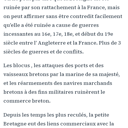
ruinée par son rattachement à la France, mais
on peut affirmer sans être contredit facilement
qu'elle a été ruinée a cause de guerres
incessantes au 16e, 17e, 18e, et début du 19e
siècle entre l' Angleterre et la France. Plus de 3
siècles de guerres et de conflits.
Les blocus , les attaques des ports et des
vaisseaux bretons par la marine de sa majesté,
et les réarmements des navires marchands
bretons à des fins militaires ruinèrent le
commerce breton.
Depuis les temps les plus reculés, la petite
Bretagne eut des liens commerciaux avec la