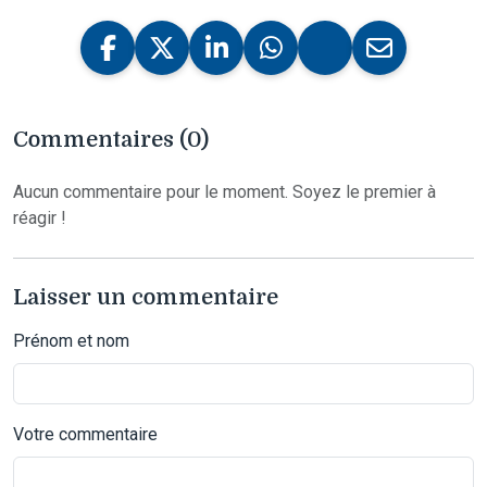
Commentaires (0)
Aucun commentaire pour le moment. Soyez le premier à
réagir !
Laisser un commentaire
Prénom et nom
Votre commentaire