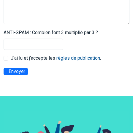
ANTI-SPAM : Combien font 3 multiplié par 3 ?
J’ai lu et j’accepte les
règles de publication
.
Envoyer