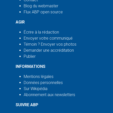
Blog du webmaster
Flux ABP open source
AGIR
Écrire à la rédaction
Envoyer votre communiqué
Témoin ? Envoyer vos photos
Demander une accréditation
Publier
INFORMATIONS
Mentions légales
Données personnelles
Sur Wikipédia
Abonnement aux newsletters
SUIVRE ABP