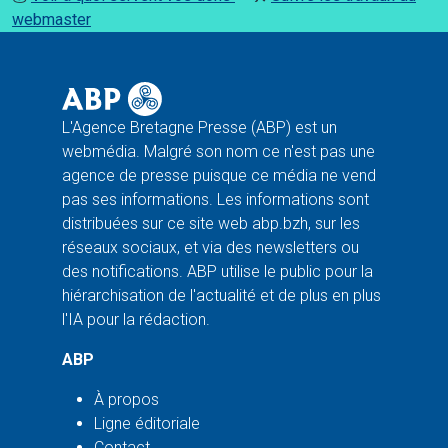
webmaster
L'Agence Bretagne Presse (ABP) est un
webmédia. Malgré son nom ce n'est pas une
agence de presse puisque ce média ne vend
pas ses informations. Les informations sont
distribuées sur ce site web abp.bzh, sur les
réseaux sociaux, et via des newsletters ou
des notifications. ABP utilise le public pour la
hiérarchisation de l'actualité et de plus en plus
l'IA pour la rédaction.
ABP
À propos
Ligne éditoriale
Contact