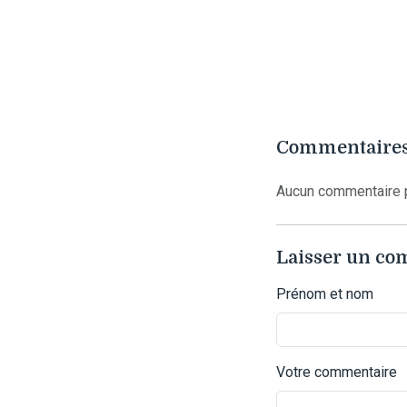
Commentaires
Aucun commentaire p
Laisser un c
Prénom et nom
Votre commentaire