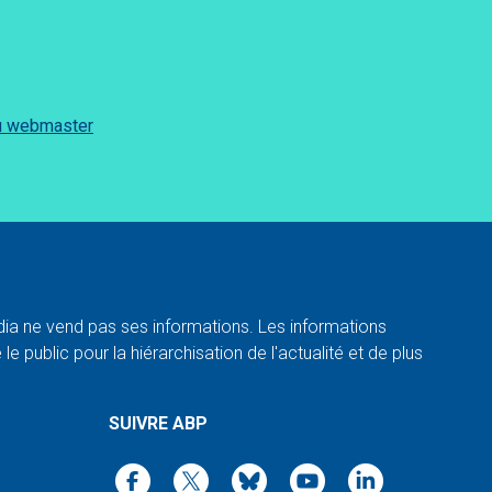
du webmaster
a ne vend pas ses informations. Les informations
e public pour la hiérarchisation de l'actualité et de plus
SUIVRE ABP