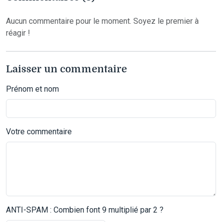
Aucun commentaire pour le moment. Soyez le premier à
réagir !
Laisser un commentaire
Prénom et nom
Votre commentaire
ANTI-SPAM : Combien font 9 multiplié par 2 ?