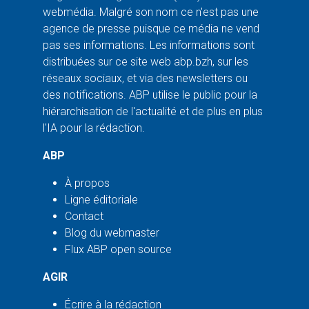
webmédia. Malgré son nom ce n'est pas une
agence de presse puisque ce média ne vend
pas ses informations. Les informations sont
distribuées sur ce site web abp.bzh, sur les
réseaux sociaux, et via des newsletters ou
des notifications. ABP utilise le public pour la
hiérarchisation de l'actualité et de plus en plus
l'IA pour la rédaction.
ABP
À propos
Ligne éditoriale
Contact
Blog du webmaster
Flux ABP open source
AGIR
Écrire à la rédaction