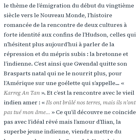
le thème de l’émigration du début du vingtième
siècle vers le Nouveau Monde, l’histoire
romancée de la rencontre de deux cultures à
forte identité aux confins de l’Hudson, celles qui
n’hésitent plus aujourd’hui à parler de la
répression et du mépris subis : la bretonne et
l’indienne. C’est ainsi que Gwendal quitte son
Brasparts natal qui ne le nourrit plus, pour
l’Amérique sur une goélette qui s’appelle… «
Karreg An Tan
». Et c’est la rencontre avec le vieil
indien amer : «
Ils ont brûlé nos terres, mais ils n’ont
pas tué mon âme…
» Ce qu’il découvre ne coincide
pas avec l’idéal rêvé mais l’amour d’Ilian, la
superbe jeune indienne, viendra mettre du