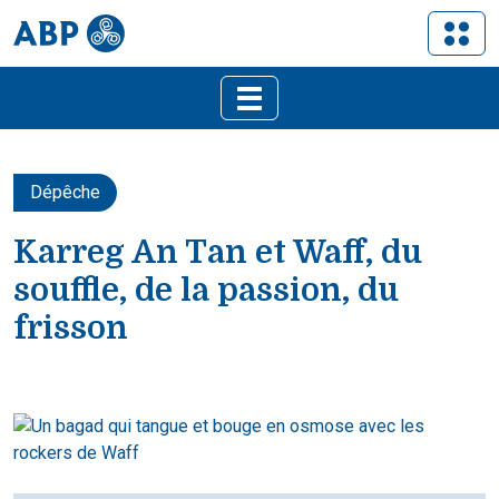
Dépêche
Karreg An Tan et Waff, du
souffle, de la passion, du
frisson