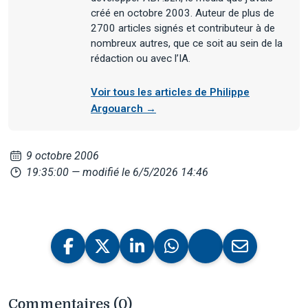
créé en octobre 2003. Auteur de plus de
2700 articles signés et contributeur à de
nombreux autres, que ce soit au sein de la
rédaction ou avec l’IA.
Voir tous les articles de Philippe
Argouarch →
9 octobre 2006
19:35:00
— modifié le 6/5/2026 14:46
Commentaires (0)