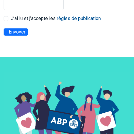
J’ai lu et j’accepte les
règles de publication
.
Envoyer