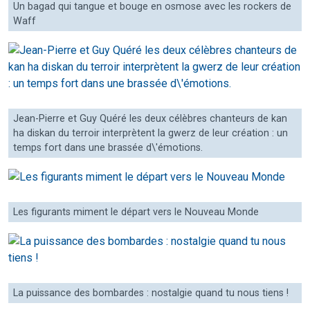
Un bagad qui tangue et bouge en osmose avec les rockers de
Waff
Jean-Pierre et Guy Quéré les deux célèbres chanteurs de kan
ha diskan du terroir interprètent la gwerz de leur création : un
temps fort dans une brassée d\'émotions.
Les figurants miment le départ vers le Nouveau Monde
La puissance des bombardes : nostalgie quand tu nous tiens !