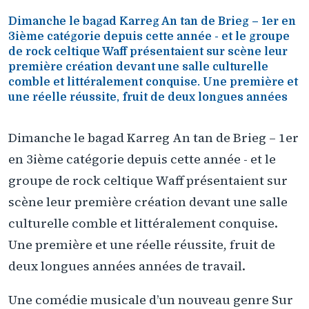
Dimanche le bagad Karreg An tan de Brieg – 1er en
3ième catégorie depuis cette année - et le groupe
de rock celtique Waff présentaient sur scène leur
première création devant une salle culturelle
comble et littéralement conquise. Une première et
une réelle réussite, fruit de deux longues années
Dimanche le bagad Karreg An tan de Brieg – 1er
en 3ième catégorie depuis cette année - et le
groupe de rock celtique Waff présentaient sur
scène leur première création devant une salle
culturelle comble et littéralement conquise.
Une première et une réelle réussite, fruit de
deux longues années années de travail.
Une comédie musicale d’un nouveau genre Sur