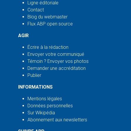
Ligne éditoriale
Contact
Blog du webmaster
Flux ABP open source
AGIR
Écrire à la rédaction
Envoyer votre communiqué
Témoin ? Envoyer vos photos
Demander une accréditation
Publier
INFORMATIONS
Mentions légales
Données personnelles
Sur Wikipédia
Abonnement aux newsletters