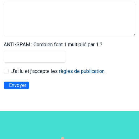
ANTI-SPAM : Combien font 1 multiplié par 1 ?
J’ai lu et j’accepte les
règles de publication
.
Envoyer