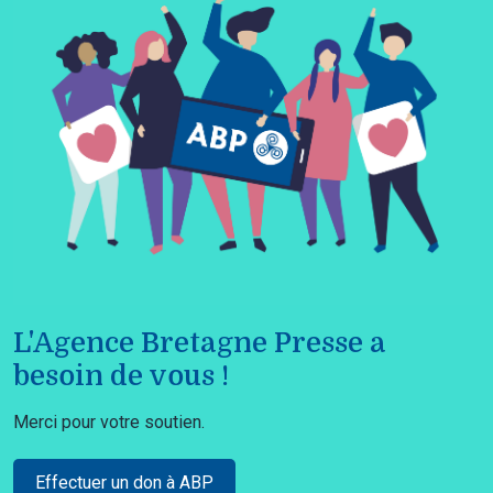
L'Agence Bretagne Presse a
besoin de vous !
Merci pour votre soutien.
Effectuer un don à ABP