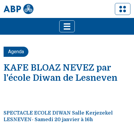
Agenda
KAFE BLOAZ NEVEZ par
l'école Diwan de Lesneven
SPECTACLE ECOLE DIWAN Salle Kerjezekel
LESNEVEN- Samedi 20 janvier à 16h