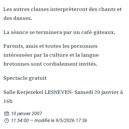
Les autres classes interpréteront des chants et
des danses.
La séance se terminera par un café-gâteaux.
Parents, amis et toutes les personnes
intéressées par la culture et la langue
bretonnes sont cordialement invités.
Spectacle gratuit
Salle Kerjezekel LESNEVEN- Samedi 20 janvier à
16h
10 janvier 2007
11:54:00
— modifié le 9/5/2026 17:36