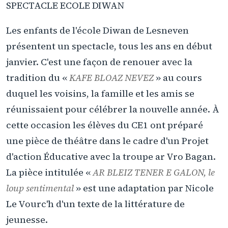
SPECTACLE ECOLE DIWAN
Les enfants de l'école Diwan de Lesneven
présentent un spectacle, tous les ans en début
janvier. C'est une façon de renouer avec la
tradition du «
KAFE BLOAZ NEVEZ
» au cours
duquel les voisins, la famille et les amis se
réunissaient pour célébrer la nouvelle année. À
cette occasion les élèves du CE1 ont préparé
une pièce de théâtre dans le cadre d'un Projet
d'action Éducative avec la troupe ar Vro Bagan.
La pièce intitulée «
AR BLEIZ TENER E GALON, le
loup sentimental
» est une adaptation par Nicole
Le Vourc'h d'un texte de la littérature de
jeunesse.