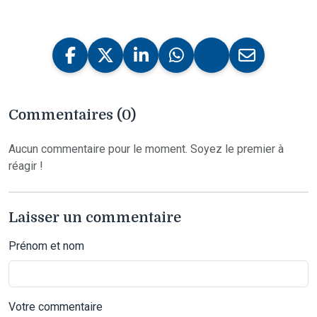
Commentaires (0)
Aucun commentaire pour le moment. Soyez le premier à
réagir !
Laisser un commentaire
Prénom et nom
Votre commentaire