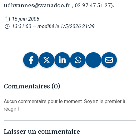
udbvannes@wanadoo.fr , 02 97 47 51 27).
15 juin 2005
13:31:00
— modifié le 1/5/2026 21:39
Commentaires (0)
Aucun commentaire pour le moment. Soyez le premier à
réagir !
Laisser un commentaire