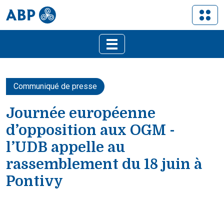
Communiqué de presse
Journée européenne
d’opposition aux OGM -
l’UDB appelle au
rassemblement du 18 juin à
Pontivy