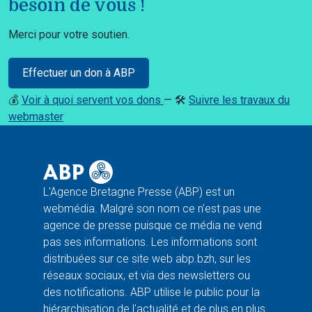
besoin de vous !
Merci pour votre soutien.
Effectuer un don à ABP
💰
Voir à quoi servent vos dons
— 🛠️
Suivre les travaux du
webmaster
L'Agence Bretagne Presse (ABP) est un
webmédia. Malgré son nom ce n'est pas une
agence de presse puisque ce média ne vend
pas ses informations. Les informations sont
distribuées sur ce site web abp.bzh, sur les
réseaux sociaux, et via des newsletters ou
des notifications. ABP utilise le public pour la
hiérarchisation de l'actualité et de plus en plus