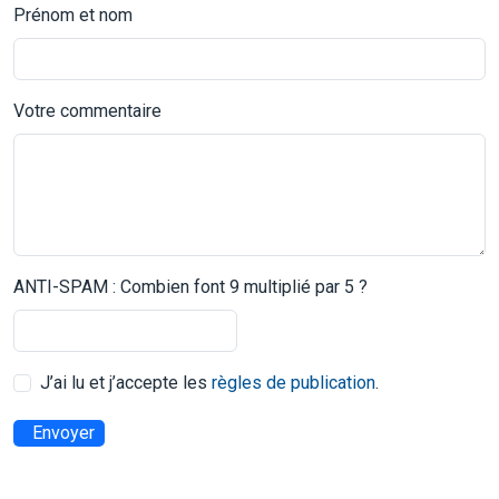
Prénom et nom
Votre commentaire
ANTI-SPAM : Combien font 9 multiplié par 5 ?
J’ai lu et j’accepte les
règles de publication
.
Envoyer