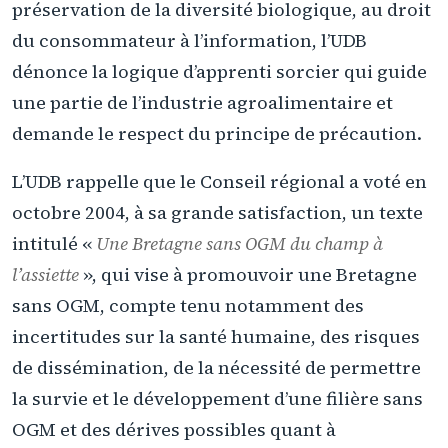
préservation de la diversité biologique, au droit
du consommateur à l’information, l’UDB
dénonce la logique d’apprenti sorcier qui guide
une partie de l’industrie agroalimentaire et
demande le respect du principe de précaution.
L’UDB rappelle que le Conseil régional a voté en
octobre 2004, à sa grande satisfaction, un texte
intitulé «
Une Bretagne sans OGM du champ à
l’assiette
», qui vise à promouvoir une Bretagne
sans OGM, compte tenu notamment des
incertitudes sur la santé humaine, des risques
de dissémination, de la nécessité de permettre
la survie et le développement d’une filière sans
OGM et des dérives possibles quant à