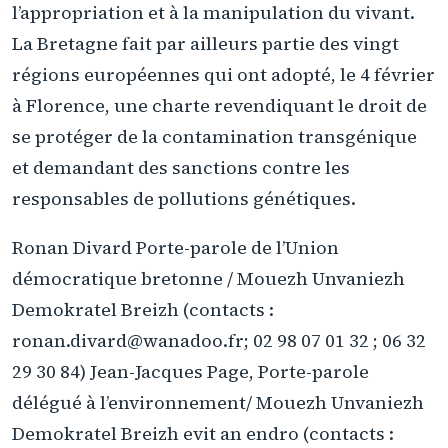
l’appropriation et à la manipulation du vivant.
La Bretagne fait par ailleurs partie des vingt
régions européennes qui ont adopté, le 4 février
à Florence, une charte revendiquant le droit de
se protéger de la contamination transgénique
et demandant des sanctions contre les
responsables de pollutions génétiques.
Ronan Divard Porte-parole de l’Union
démocratique bretonne / Mouezh Unvaniezh
Demokratel Breizh (contacts :
ronan.divard@wanadoo.fr; 02 98 07 01 32 ; 06 32
29 30 84) Jean-Jacques Page, Porte-parole
délégué à l’environnement/ Mouezh Unvaniezh
Demokratel Breizh evit an endro (contacts :