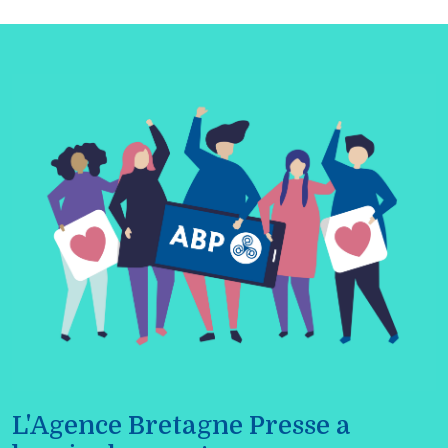
L'Agence Bretagne Presse a