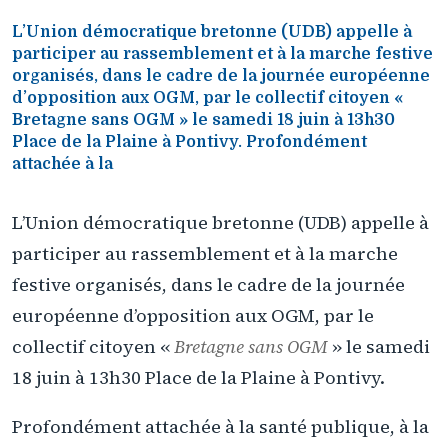
L’Union démocratique bretonne (UDB) appelle à
participer au rassemblement et à la marche festive
organisés, dans le cadre de la journée européenne
d’opposition aux OGM, par le collectif citoyen «
Bretagne sans OGM » le samedi 18 juin à 13h30
Place de la Plaine à Pontivy. Profondément
attachée à la
L’Union démocratique bretonne (UDB) appelle à
participer au rassemblement et à la marche
festive organisés, dans le cadre de la journée
européenne d’opposition aux OGM, par le
collectif citoyen «
Bretagne sans OGM
» le samedi
18 juin à 13h30 Place de la Plaine à Pontivy.
Profondément attachée à la santé publique, à la