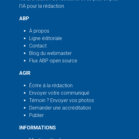
l'IA pour la rédaction.
ABP
À propos
Ligne éditoriale
Contact
Blog du webmaster
Flux ABP open source
AGIR
Écrire à la rédaction
Envoyer votre communiqué
Témoin ? Envoyer vos photos
Demander une accréditation
Publier
INFORMATIONS