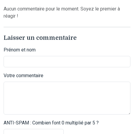
Aucun commentaire pour le moment. Soyez le premier à
réagir !
Laisser un commentaire
Prénom et nom
Votre commentaire
ANTI-SPAM : Combien font 0 multiplié par 5 ?