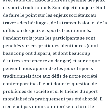
et sports traditionnels Son objectif majeur était
de faire le point sur les enjeux sociétaux au
travers des héritages, de la transmission et de la
diffusion des jeux et sports traditionnels.
Pendant trois jours les participants se sont
penchés sur ces pratiques identitaires (dont
beaucoup ont disparu, et dont beaucoup
d'autres sont encore en danger) et sur ce que
peuvent nous apprendre les jeux et sports
traditionnels face aux défis de notre société
contemporaine. Il était donc ici question de
problèmes de société et si le thème du sport
mondialisé n'a pratiquement pas été abordé, il
n'en était pas moins omniprésent : lui et le