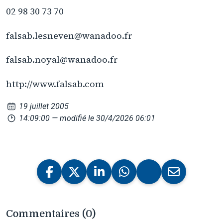
02 98 30 73 70
falsab.lesneven@wanadoo.fr
falsab.noyal@wanadoo.fr
http://www.falsab.com
19 juillet 2005
14:09:00
— modifié le 30/4/2026 06:01
Commentaires (0)