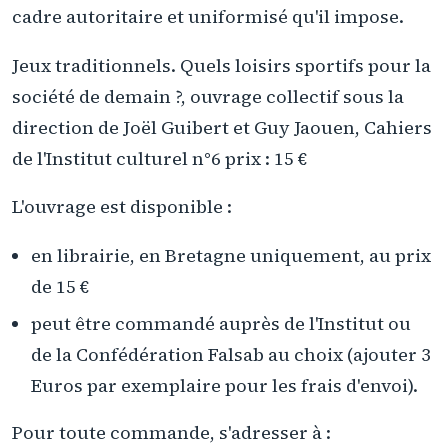
cadre autoritaire et uniformisé qu'il impose.
Jeux traditionnels. Quels loisirs sportifs pour la
société de demain ?, ouvrage collectif sous la
direction de Joël Guibert et Guy Jaouen, Cahiers
de l'Institut culturel n°6 prix : 15 €
L'ouvrage est disponible :
en librairie, en Bretagne uniquement, au prix
de 15 €
peut être commandé auprès de l'Institut ou
de la Confédération Falsab au choix (ajouter 3
Euros par exemplaire pour les frais d'envoi).
Pour toute commande, s'adresser à :