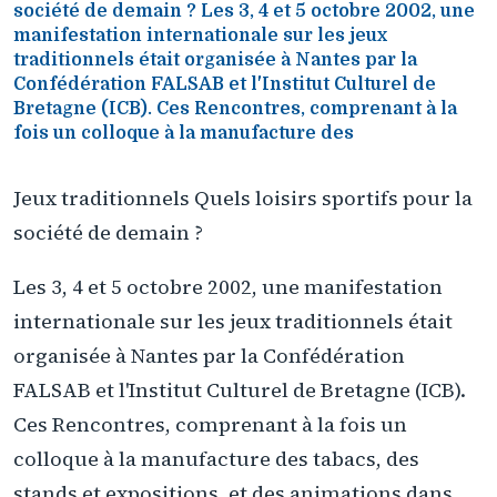
société de demain ? Les 3, 4 et 5 octobre 2002, une
manifestation internationale sur les jeux
traditionnels était organisée à Nantes par la
Confédération FALSAB et l'Institut Culturel de
Bretagne (ICB). Ces Rencontres, comprenant à la
fois un colloque à la manufacture des
Jeux traditionnels Quels loisirs sportifs pour la
société de demain ?
Les 3, 4 et 5 octobre 2002, une manifestation
internationale sur les jeux traditionnels était
organisée à Nantes par la Confédération
FALSAB et l'Institut Culturel de Bretagne (ICB).
Ces Rencontres, comprenant à la fois un
colloque à la manufacture des tabacs, des
stands et expositions, et des animations dans