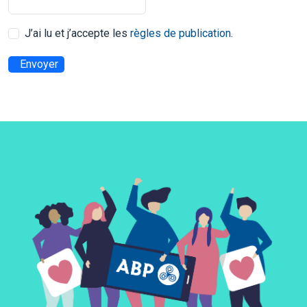
J’ai lu et j’accepte les
règles de publication
.
Envoyer