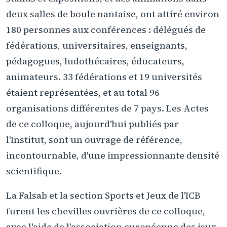
deux salles de boule nantaise, ont attiré environ
180 personnes aux conférences : délégués de
fédérations, universitaires, enseignants,
pédagogues, ludothécaires, éducateurs,
animateurs. 33 fédérations et 19 universités
étaient représentées, et au total 96
organisations différentes de 7 pays. Les Actes
de ce colloque, aujourd'hui publiés par
l'Institut, sont un ouvrage de référence,
incontournable, d'une impressionnante densité
scientifique.
La Falsab et la section Sports et Jeux de l'ICB
furent les chevilles ouvrières de ce colloque,
avec l'aide de l'association européenne des jeux