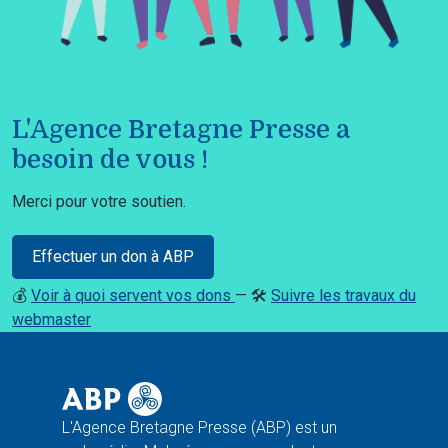
L'Agence Bretagne Presse a
besoin de vous !
Merci pour votre soutien.
Effectuer un don à ABP
💰
Voir à quoi servent vos dons
— 🛠️
Suivre les travaux du
webmaster
L'Agence Bretagne Presse (ABP) est un