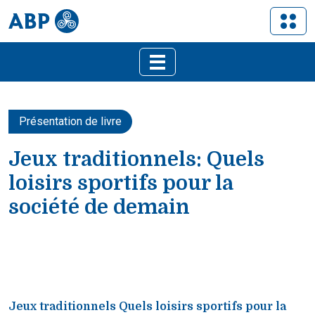
Présentation de livre
Jeux traditionnels: Quels
loisirs sportifs pour la
société de demain
Jeux traditionnels Quels loisirs sportifs pour la