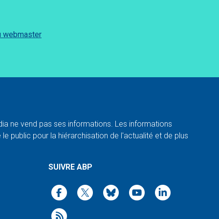
du webmaster
a ne vend pas ses informations. Les informations
e public pour la hiérarchisation de l'actualité et de plus
SUIVRE ABP