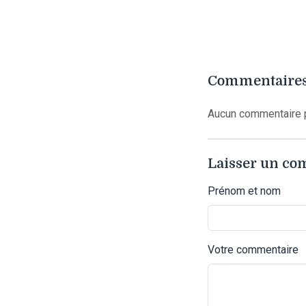
Commentaires
Aucun commentaire p
Laisser un c
Prénom et nom
Votre commentaire