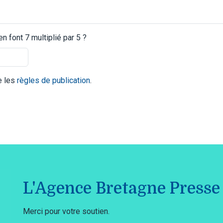
 font 7 multiplié par 5 ?
te les
règles de publication
.
L'Agence Bretagne Presse 
Merci pour votre soutien.