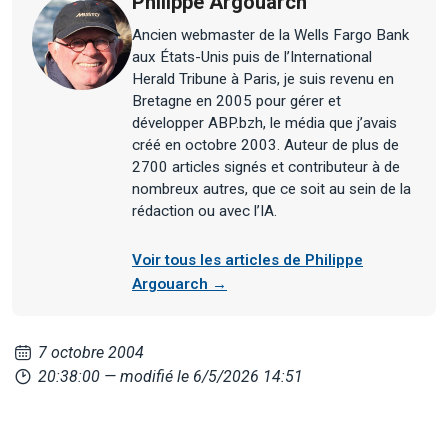
Philippe Argouarch
Ancien webmaster de la Wells Fargo Bank
aux États-Unis puis de l’International
Herald Tribune à Paris, je suis revenu en
Bretagne en 2005 pour gérer et
développer ABP.bzh, le média que j’avais
créé en octobre 2003. Auteur de plus de
2700 articles signés et contributeur à de
nombreux autres, que ce soit au sein de la
rédaction ou avec l’IA.
Voir tous les articles de Philippe
Argouarch →
7 octobre 2004
20:38:00
— modifié le 6/5/2026 14:51