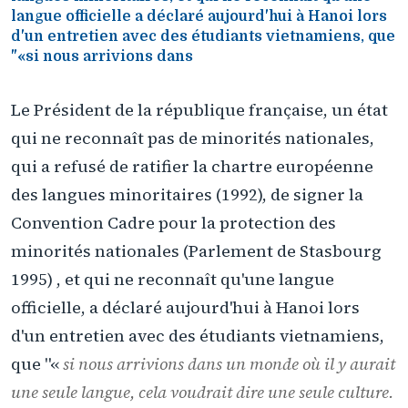
langue officielle a déclaré aujourd'hui à Hanoi lors
d'un entretien avec des étudiants vietnamiens, que
"«si nous arrivions dans
Le Président de la république française, un état
qui ne reconnaît pas de minorités nationales,
qui a refusé de ratifier la chartre européenne
des langues minoritaires (1992), de signer la
Convention Cadre pour la protection des
minorités nationales (Parlement de Stasbourg
1995) , et qui ne reconnaît qu'une langue
officielle, a déclaré aujourd'hui à Hanoi lors
d'un entretien avec des étudiants vietnamiens,
que "«
si nous arrivions dans un monde où il y aurait
une seule langue, cela voudrait dire une seule culture.