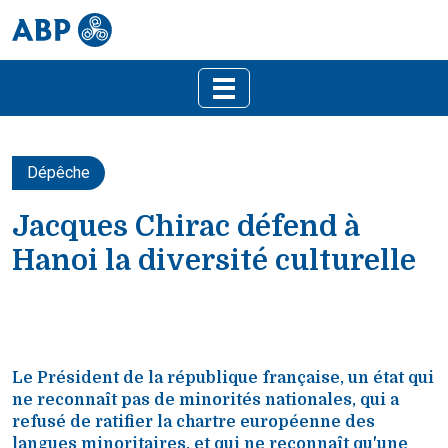
Dépêche
Jacques Chirac défend à
Hanoi la diversité culturelle
Le Président de la république française, un état qui
ne reconnaît pas de minorités nationales, qui a
refusé de ratifier la chartre européenne des
langues minoritaires, et qui ne reconnaît qu'une