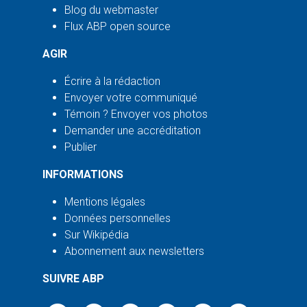
Blog du webmaster
Flux ABP open source
AGIR
Écrire à la rédaction
Envoyer votre communiqué
Témoin ? Envoyer vos photos
Demander une accréditation
Publier
INFORMATIONS
Mentions légales
Données personnelles
Sur Wikipédia
Abonnement aux newsletters
SUIVRE ABP