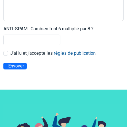
ANTI-SPAM : Combien font 6 multiplié par 8 ?
J’ai lu et j’accepte les
règles de publication
.
Envoyer