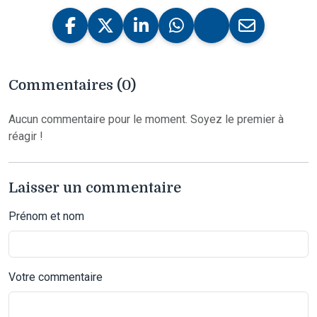
Commentaires (0)
Aucun commentaire pour le moment. Soyez le premier à
réagir !
Laisser un commentaire
Prénom et nom
Votre commentaire