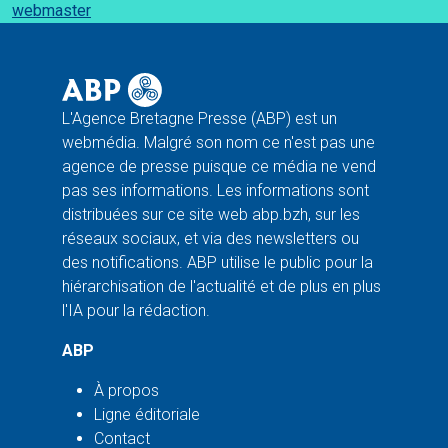
webmaster
L'Agence Bretagne Presse (ABP) est un
webmédia. Malgré son nom ce n'est pas une
agence de presse puisque ce média ne vend
pas ses informations. Les informations sont
distribuées sur ce site web abp.bzh, sur les
réseaux sociaux, et via des newsletters ou
des notifications. ABP utilise le public pour la
hiérarchisation de l'actualité et de plus en plus
l'IA pour la rédaction.
ABP
À propos
Ligne éditoriale
Contact