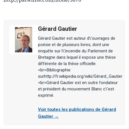
Gérard Gautier
Gérard Gautier est auteur d\'ouvrages de
poésie et de plusieurs livres, dont une
enquête sur l\'incendie du Parlement de
Bretagne dans lequel il expose une thèse
différente de la thèse officielle.
<br>Bibliographie
surhttp://fr.wikipedia.org/wiki/Gérard_Gautier
<br>Gérard Gautier est en outre fondateur
et président du mouvement Blanc c\'est
exprimé.
Voir toutes les publications de Gérard
Gautier →