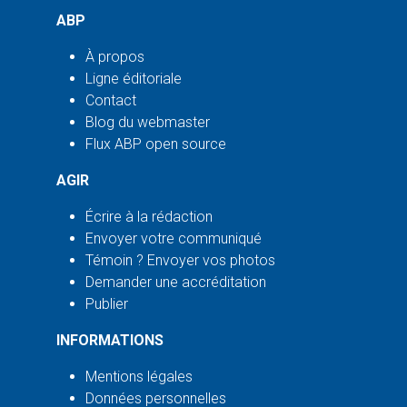
ABP
À propos
Ligne éditoriale
Contact
Blog du webmaster
Flux ABP open source
AGIR
Écrire à la rédaction
Envoyer votre communiqué
Témoin ? Envoyer vos photos
Demander une accréditation
Publier
INFORMATIONS
Mentions légales
Données personnelles