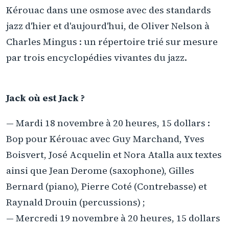
Kérouac dans une osmose avec des standards
jazz d'hier et d'aujourd'hui, de Oliver Nelson à
Charles Mingus : un répertoire trié sur mesure
par trois encyclopédies vivantes du jazz.
Jack où est Jack ?
— Mardi 18 novembre à 20 heures, 15 dollars :
Bop pour Kérouac avec Guy Marchand, Yves
Boisvert, José Acquelin et Nora Atalla aux textes
ainsi que Jean Derome (saxophone), Gilles
Bernard (piano), Pierre Coté (Contrebasse) et
Raynald Drouin (percussions) ;
— Mercredi 19 novembre à 20 heures, 15 dollars