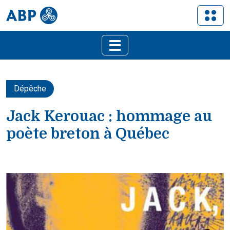
Dépêche
Jack Kerouac : hommage au
poète breton à Québec