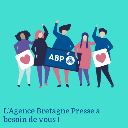
L'Agence Bretagne Presse a
besoin de vous !