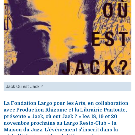
Jack Où est Jack ?
La Fondation Largo pour les Arts, en collaboration
avec Production Rhizome et la Librairie Pantoute,
présente « Jack, où est Jack ? » les 18, 19 et 20
novembre prochains au Largo Resto-Club – la
Maison du Jazz. L'événement s'inscrit dans la