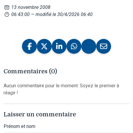
13 novembre 2008
06:43:00
— modifié le 30/4/2026 06:40
Commentaires (0)
Aucun commentaire pour le moment. Soyez le premier à
réagir !
Laisser un commentaire
Prénom et nom