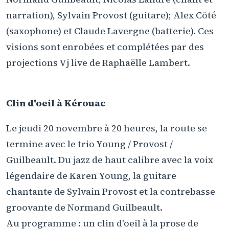
narration), Sylvain Provost (guitare); Alex Côté
(saxophone) et Claude Lavergne (batterie). Ces
visions sont enrobées et complétées par des
projections Vj live de Raphaëlle Lambert.
Clin d'oeil à Kérouac
Le jeudi 20 novembre à 20 heures, la route se
termine avec le trio Young / Provost /
Guilbeault. Du jazz de haut calibre avec la voix
légendaire de Karen Young, la guitare
chantante de Sylvain Provost et la contrebasse
groovante de Normand Guilbeault.
Au programme : un clin d'oeil à la prose de