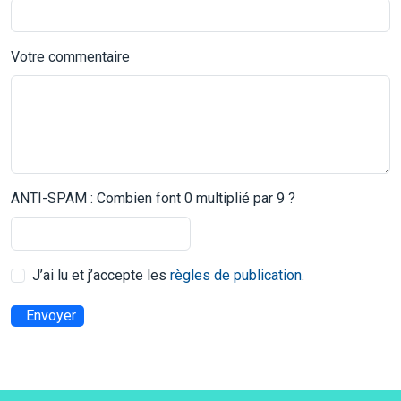
Votre commentaire
ANTI-SPAM : Combien font 0 multiplié par 9 ?
J’ai lu et j’accepte les
règles de publication
.
Envoyer