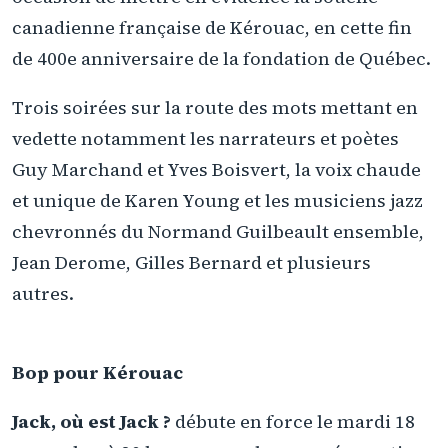
canadienne française de Kérouac, en cette fin
de 400e anniversaire de la fondation de Québec.
Trois soirées sur la route des mots mettant en
vedette notamment les narrateurs et poètes
Guy Marchand et Yves Boisvert, la voix chaude
et unique de Karen Young et les musiciens jazz
chevronnés du Normand Guilbeault ensemble,
Jean Derome, Gilles Bernard et plusieurs
autres.
Bop pour Kérouac
Jack, où est Jack ?
débute en force le mardi 18