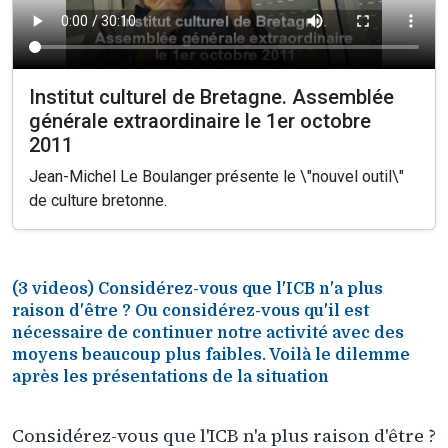
Institut culturel de Bretagne. Assemblée
générale extraordinaire le 1er octobre
2011
Jean-Michel Le Boulanger présente le \"nouvel outil\"
de culture bretonne.
(3 videos) Considérez-vous que l'ICB n'a plus
raison d'être ? Ou considérez-vous qu'il est
nécessaire de continuer notre activité avec des
moyens beaucoup plus faibles. Voilà le dilemme
après les présentations de la situation
Considérez-vous que l'ICB n'a plus raison d'être ?