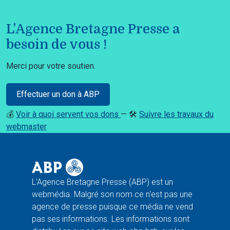
L'Agence Bretagne Presse a
besoin de vous !
Merci pour votre soutien.
Effectuer un don à ABP
💰
Voir à quoi servent vos dons
— 🛠️
Suivre les travaux du
webmaster
L'Agence Bretagne Presse (ABP) est un
webmédia. Malgré son nom ce n'est pas une
agence de presse puisque ce média ne vend
pas ses informations. Les informations sont