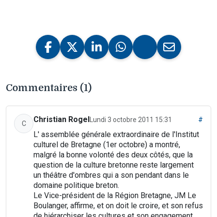
Commentaires (1)
Christian Rogel
Lundi 3 octobre 2011 15:31
#
C
L' assemblée générale extraordinaire de l'Institut
culturel de Bretagne (1er octobre) a montré,
malgré la bonne volonté des deux côtés, que la
question de la culture bretonne reste largement
un théâtre d'ombres qui a son pendant dans le
domaine politique breton.
Le Vice-président de la Région Bretagne, JM Le
Boulanger, affirme, et on doit le croire, et son refus
de hiérarchiser les cultures et son engagement