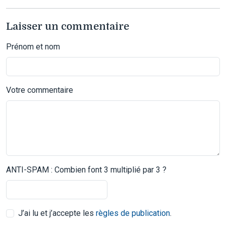
Laisser un commentaire
Prénom et nom
Votre commentaire
ANTI-SPAM : Combien font 3 multiplié par 3 ?
J’ai lu et j’accepte les
règles de publication
.