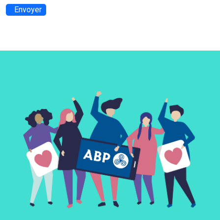
Envoyer