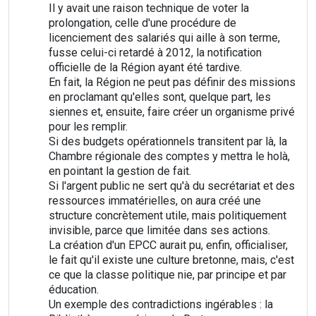
Il y avait une raison technique de voter la
prolongation, celle d'une procédure de
licenciement des salariés qui aille à son terme,
fusse celui-ci retardé à 2012, la notification
officielle de la Région ayant été tardive.
En fait, la Région ne peut pas définir des missions
en proclamant qu'elles sont, quelque part, les
siennes et, ensuite, faire créer un organisme privé
pour les remplir.
Si des budgets opérationnels transitent par là, la
Chambre régionale des comptes y mettra le holà,
en pointant la gestion de fait.
Si l'argent public ne sert qu'à du secrétariat et des
ressources immatérielles, on aura créé une
structure concrètement utile, mais politiquement
invisible, parce que limitée dans ses actions.
La création d'un EPCC aurait pu, enfin, officialiser,
le fait qu'il existe une culture bretonne, mais, c'est
ce que la classe politique nie, par principe et par
éducation.
Un exemple des contradictions ingérables : la