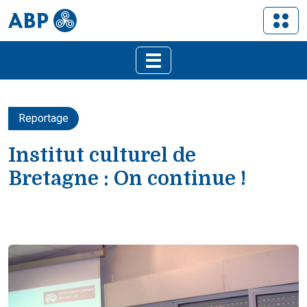
Reportage
Institut culturel de
Bretagne : On continue !