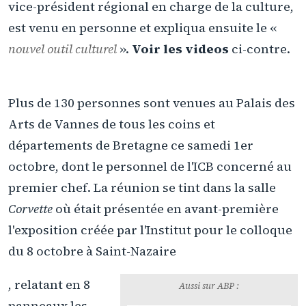
vice-président régional en charge de la culture,
est venu en personne et expliqua ensuite le «
nouvel outil culturel
».
Voir les videos
ci-contre.
Plus de 130 personnes sont venues au Palais des
Arts de Vannes de tous les coins et
départements de Bretagne ce samedi 1er
octobre, dont le personnel de l'ICB concerné au
premier chef. La réunion se tint dans la salle
Corvette
où était présentée en avant-première
l'exposition créée par l'Institut pour le colloque
du 8 octobre à Saint-Nazaire
, relatant en 8
Aussi sur ABP :
panneaux les