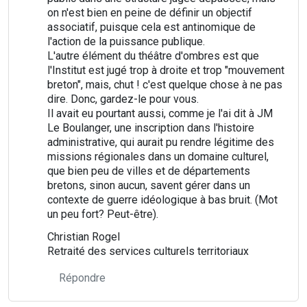
on n'est bien en peine de définir un objectif
associatif, puisque cela est antinomique de
l'action de la puissance publique.
L'autre élément du théâtre d'ombres est que
l'Institut est jugé trop à droite et trop "mouvement
breton", mais, chut ! c'est quelque chose à ne pas
dire. Donc, gardez-le pour vous.
Il avait eu pourtant aussi, comme je l'ai dit à JM
Le Boulanger, une inscription dans l'histoire
administrative, qui aurait pu rendre légitime des
missions régionales dans un domaine culturel,
que bien peu de villes et de départements
bretons, sinon aucun, savent gérer dans un
contexte de guerre idéologique à bas bruit. (Mot
un peu fort? Peut-être).
Christian Rogel
Retraité des services culturels territoriaux
Répondre