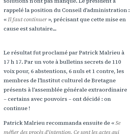
solutions n'ont pas manqué. Le président a
rappelé la position du Conseil d'administration :
«
Il faut continuer
», précisant que cette mise en
cause est salutaire...
Le résultat fut proclamé par Patrick Malrieu à
17 h 17. Par un vote à bulletins secrets de 110
voix pour, 6 abstentions, 6 nuls et 1 contre, les
membres de l'Institut culturel de Bretagne
présents à l'assemblée générale extraordinaire
– certains avec pouvoirs – ont décidé : on
continue !
Patrick Malrieu recommanda ensuite de «
Se
méfier des procès d'intention. Ce sont les actes qui