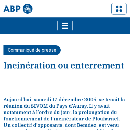
Communiqué de presse
Incinération ou enterrement
Aujourd'hui, samedi 17 décembre 2005, se tenait la
réunion du SIVOM du Pays d'Auray. Il y avait
notamment à l'ordre du jour, la prolongation du
fonctionnement de l'incinérateur de Plouharnel.
Un collectif d'opposants, dont Bemdez, est venu