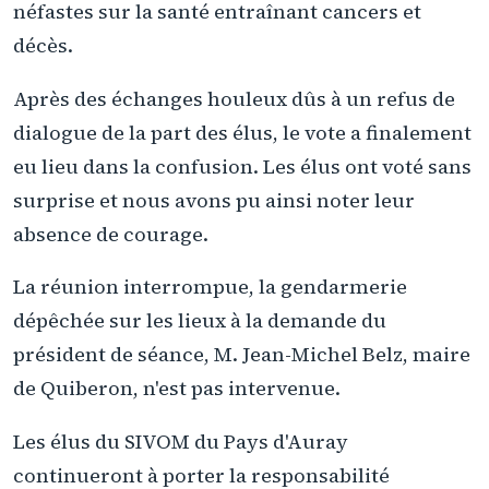
néfastes sur la santé entraînant cancers et
décès.
Après des échanges houleux dûs à un refus de
dialogue de la part des élus, le vote a finalement
eu lieu dans la confusion. Les élus ont voté sans
surprise et nous avons pu ainsi noter leur
absence de courage.
La réunion interrompue, la gendarmerie
dépêchée sur les lieux à la demande du
président de séance, M. Jean-Michel Belz, maire
de Quiberon, n'est pas intervenue.
Les élus du SIVOM du Pays d'Auray
continueront à porter la responsabilité