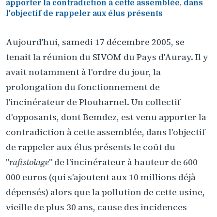
apporter la contradiction à cette assemblée, dans
l'objectif de rappeler aux élus présents
Aujourd'hui, samedi 17 décembre 2005, se
tenait la réunion du SIVOM du Pays d'Auray. Il y
avait notamment à l'ordre du jour, la
prolongation du fonctionnement de
l'incinérateur de Plouharnel. Un collectif
d'opposants, dont Bemdez, est venu apporter la
contradiction à cette assemblée, dans l'objectif
de rappeler aux élus présents le coût du
"
rafistolage
" de l'incinérateur à hauteur de 600
000 euros (qui s'ajoutent aux 10 millions déjà
dépensés) alors que la pollution de cette usine,
vieille de plus 30 ans, cause des incidences