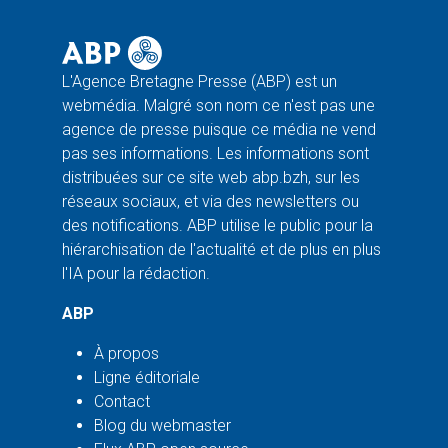
L'Agence Bretagne Presse (ABP) est un
webmédia. Malgré son nom ce n'est pas une
agence de presse puisque ce média ne vend
pas ses informations. Les informations sont
distribuées sur ce site web abp.bzh, sur les
réseaux sociaux, et via des newsletters ou
des notifications. ABP utilise le public pour la
hiérarchisation de l'actualité et de plus en plus
l'IA pour la rédaction.
ABP
À propos
Ligne éditoriale
Contact
Blog du webmaster