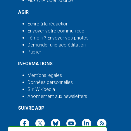
Flux ABP open source
AGIR
Écrire à la rédaction
Envoyer votre communiqué
Témoin ? Envoyer vos photos
Demander une accréditation
Publier
INFORMATIONS
Mentions légales
Données personnelles
Sur Wikipédia
Abonnement aux newsletters
SUIVRE ABP