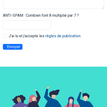
ANTI-SPAM : Combien font 8 multiplié par 7 ?
J’ai lu et j’accepte les
règles de publication
.
Envoyer