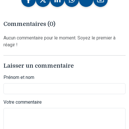
Commentaires (0)
Aucun commentaire pour le moment. Soyez le premier à
réagir !
Laisser un commentaire
Prénom et nom
Votre commentaire