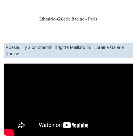
Poésie, Il y a un chemin, Brigitte Maillard Ed. Librairie Galerie
Racine