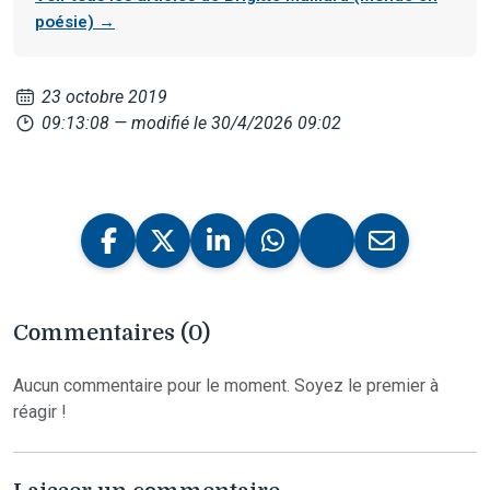
poésie) →
23 octobre 2019
09:13:08
— modifié le 30/4/2026 09:02
Commentaires (0)
Aucun commentaire pour le moment. Soyez le premier à
réagir !