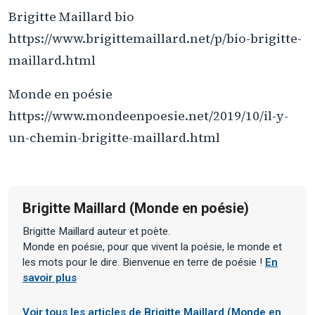
Brigitte Maillard bio
https://www.brigittemaillard.net/p/bio-brigitte-
maillard.html
Monde en poésie
https://www.mondeenpoesie.net/2019/10/il-y-
un-chemin-brigitte-maillard.html
Brigitte Maillard (Monde en poésie)
Brigitte Maillard auteur et poète.
Monde en poésie, pour que vivent la poésie, le monde et
les mots pour le dire. Bienvenue en terre de poésie !
En
savoir plus
Voir tous les articles de Brigitte Maillard (Monde en