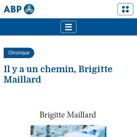
Chronique
Il y a un chemin, Brigitte
Maillard