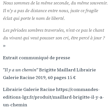
Nous sommes de la même seconde, du même souvenir.
Il n’y a pas de distance entre nous, juste ce fragile
éclat qui porte le nom de liberté.
Les périodes sombres traversées, n’est-ce pas le chant
du vivant qui veut pousser son cri, être percé à jour ?
»
Extrait communiqué de presse
"
Il y a un chemin
" Brigitte Maillard Librairie
Galerie Racine 2019, 60 pages 15 €
Librairie Galerie Racine https://commandes-
editions-lgr.fr/produit/maillard-brigitte-il-y-a-
un-chemin