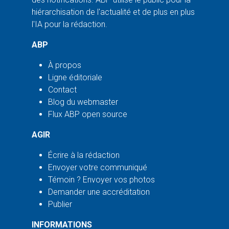
hiérarchisation de l'actualité et de plus en plus
l'IA pour la rédaction.
ABP
À propos
Ligne éditoriale
Contact
Blog du webmaster
Flux ABP open source
AGIR
Écrire à la rédaction
Envoyer votre communiqué
Témoin ? Envoyer vos photos
Demander une accréditation
Publier
INFORMATIONS