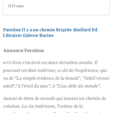
1215 vues
Parution Il y a un chemin Brigitte Maillard Ed.
Librairie Galerie Racine
Annonce Parution
«
Ce livre s’est écrit ces deux dernières années. Il
poursuit cet élan intérieur, ce dit de l’expérience, qui
va de "
La simple évidence de la beauté
", "
Soleil vivant
soleil
","
A l’éveil du jour
", à "
L’au-delà-du monde
".
Autant de titres de recueils qui tracent un chemin de
création. La vie intérieure, l'intime de la