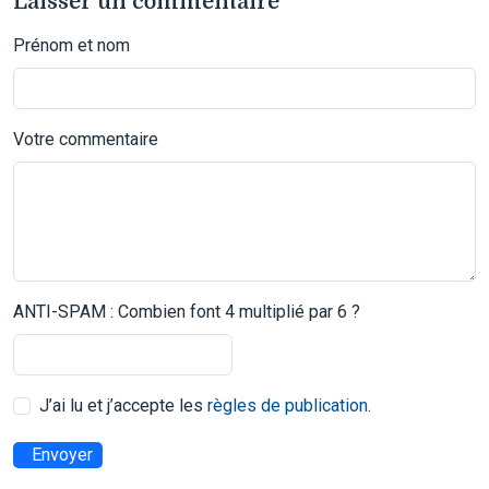
Laisser un commentaire
Prénom et nom
Votre commentaire
ANTI-SPAM : Combien font 4 multiplié par 6 ?
J’ai lu et j’accepte les
règles de publication
.
Envoyer